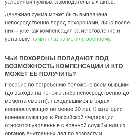
условиями нужных законодательных актов.
Денежная сумма может быть выплачена
непосредственно перед похоронами, либо после
них – уже как компенсация за изготовление и
установку
памятника на могилу военному
.
ЧЬИ ПОХОРОНЫ ПОПАДАЮТ ПОД
ВОЗМОЖНОСТЬ КОМПЕНСАЦИИ И КТО
МОЖЕТ ЕЕ ПОЛУЧИТЬ?
Пособие по погребению положено всем бывшим
(до выхода на пенсию либо непосредственно до
момента смерти), находившимся в рядах
военнослужащих не менее 20 лет. К категории
военнослужащих в Российской Федерации
относятся уволенные с военной службы или из
органов внутренних дел по возрасту и