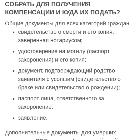
СОБРАТЬ ДЛЯ ПОЛУЧЕНИЯ
КОМПЕНСАЦИИ И КУДА ИХ ПОДАТЬ?
Общие документы для всех категорий граждан
свидетельство о смерти и его копия,
заверенная нотариусом;
удостоверение на могилу (паспорт
захоронения) и его копия;
документ, подтверждающий родство
заявителя с усопшим (свидетельство о
браке или свидетельство о рождении);
паспорт лица, ответственного за
захоронение;
заявление.
Дополнительные документы для умерших