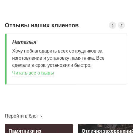
Отзывы наших клиентов
Наталья
Хочу поблагодарить всех сотрудников за
изготовление и установку памятника. Все
сделали в срок, установили быстро.
Читать все отзывы
Перейти в блог
Памятники из
Отличия захоронений