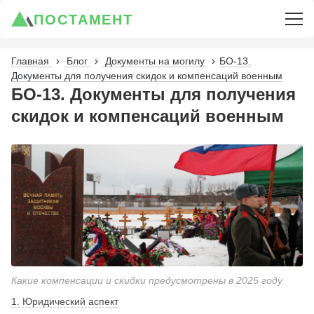
ПОСТАМЕНТ
Главная
Блог
Документы на могилу
БО-13.
Документы для получения скидок и компенсаций военным
БО-13. Документы для получения
скидок и компенсаций военным
Какие компенсации и скидки предусмотрены в 2025 году
1. Юридический аспект