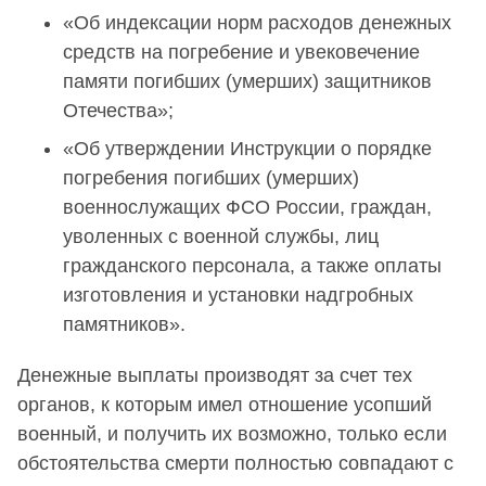
«Об индексации норм расходов денежных
средств на погребение и увековечение
памяти погибших (умерших) защитников
Отечества»;
«Об утверждении Инструкции о порядке
погребения погибших (умерших)
военнослужащих ФСО России, граждан,
уволенных с военной службы, лиц
гражданского персонала, а также оплаты
изготовления и установки надгробных
памятников».
Денежные выплаты производят за счет тех
органов, к которым имел отношение усопший
военный, и получить их возможно, только если
обстоятельства смерти полностью совпадают с