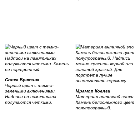
Сопка Бунтина
Черный цвет с темно-
зелеными включениями.
Мрамор Коелга
Надписи на памятниках
Материал античной эпохи.
получаются четкими.
Камень белоснежного цвета,
полупрозрачный.