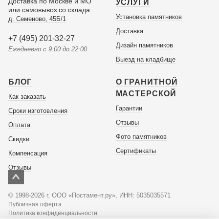
Доставка по Москве и МО
УСЛУГИ
или самовывоз со склада:
Установка памятников
д. Семеново, 45Б/1
Доставка
+7 (495) 201-32-27
Дизайн памятников
Ежедневно с 9:00 до 22:00
Выезд на кладбище
БЛОГ
О ГРАНИТНОЙ
МАСТЕРСКОЙ
Как заказать
Гарантии
Сроки изготовления
Отзывы
Оплата
Фото памятников
Скидки
Сертификаты
Компенсация
Отзывы
© 1998-2026 г. ООО «Постамент.ру», ИНН: 5035035571
Публичная оферта
Политика конфиденциальности