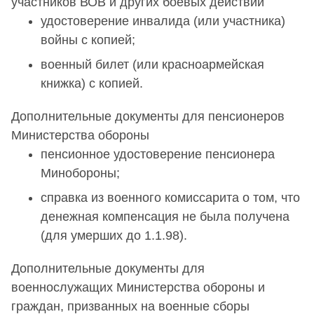
участников ВОВ и других боевых действий
удостоверение инвалида (или участника)
войны с копией;
военный билет (или красноармейская
книжка) с копией.
Дополнительные документы для пенсионеров
Министерства обороны
пенсионное удостоверение пенсионера
Минобороны;
справка из военного комиссарита о том, что
денежная компенсация не была получена
(для умерших до 1.1.98).
Дополнительные документы для
военнослужащих Министерства обороны и
граждан, призванных на военные сборы