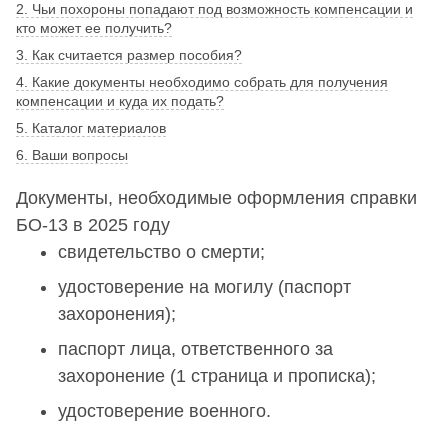
2. Чьи похороны попадают под возможность компенсации и
кто может ее получить?
3. Как считается размер пособия?
4. Какие документы необходимо собрать для получения
компенсации и куда их подать?
5. Каталог материалов
6. Ваши вопросы
Документы, необходимые оформления справки
БО-13 в 2025 году
свидетельство о смерти;
удостоверение на могилу (паспорт
захоронения);
паспорт лица, ответственного за
захоронение (1 страница и прописка);
удостоверение военного.