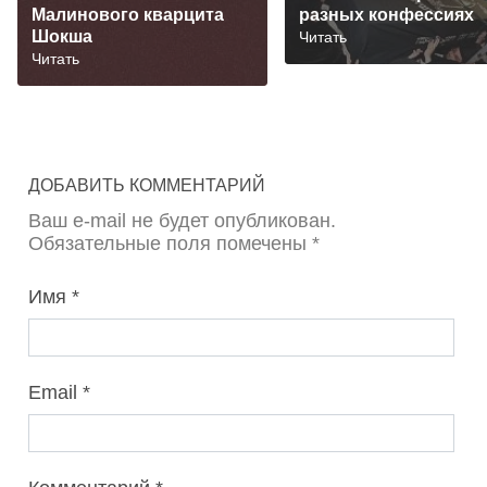
Малинового кварцита
разных конфессиях
Шокша
Читать
Читать
ДОБАВИТЬ КОММЕНТАРИЙ
Ваш e-mail не будет опубликован.
Обязательные поля помечены *
Имя
Email