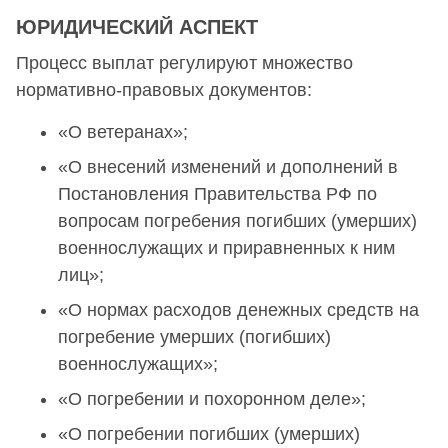
ЮРИДИЧЕСКИЙ АСПЕКТ
Процесс выплат регулируют множество
нормативно-правовых документов:
«О ветеранах»;
«О внесений изменений и дополнений в
Постановления Правительства РФ по
вопросам погребения погибших (умерших)
военнослужащих и приравненных к ним
лиц»;
«О нормах расходов денежных средств на
погребение умерших (погибших)
военнослужащих»;
«О погребении и похоронном деле»;
«О погребении погибших (умерших)