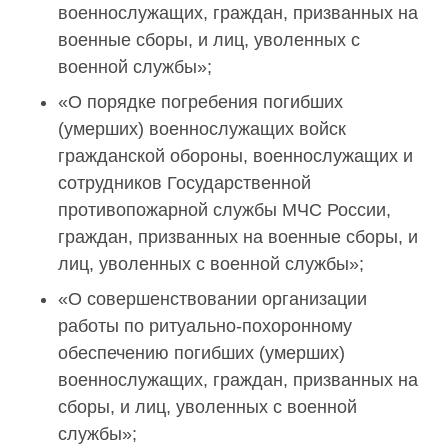
военнослужащих, граждан, призванных на
военные сборы, и лиц, уволенных с
военной службы»;
«О порядке погребения погибших
(умерших) военнослужащих войск
гражданской обороны, военнослужащих и
сотрудников Государственной
противопожарной службы МЧС России,
граждан, призванных на военные сборы, и
лиц, уволенных с военной службы»;
«О совершенствовании организации
работы по ритуально-похоронному
обеспечению погибших (умерших)
военнослужащих, граждан, призванных на
сборы, и лиц, уволенных с военной
службы»;