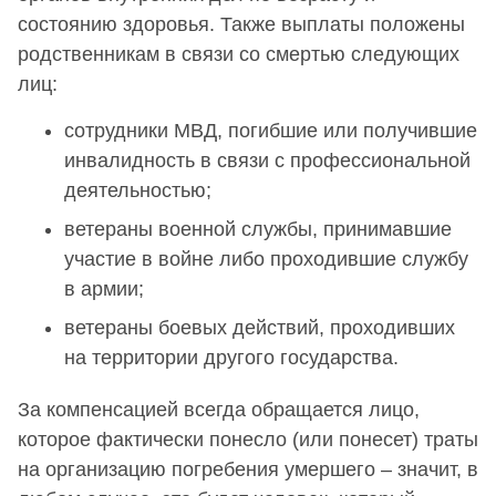
состоянию здоровья. Также выплаты положены
родственникам в связи со смертью следующих
лиц:
сотрудники МВД, погибшие или получившие
инвалидность в связи с профессиональной
деятельностью;
ветераны военной службы, принимавшие
участие в войне либо проходившие службу
в армии;
ветераны боевых действий, проходивших
на территории другого государства.
За компенсацией всегда обращается лицо,
которое фактически понесло (или понесет) траты
на организацию погребения умершего – значит, в