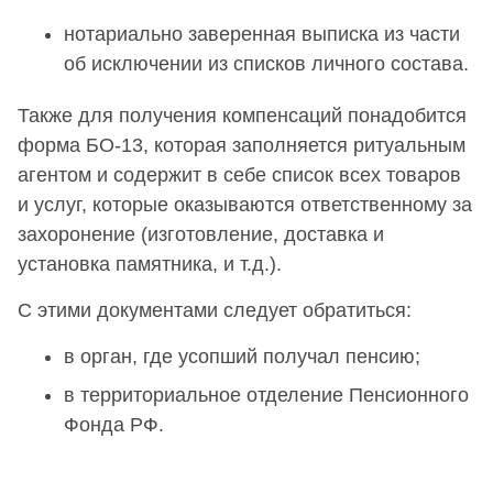
нотариально заверенная выписка из части
об исключении из списков личного состава.
Также для получения компенсаций понадобится
форма БО-13, которая заполняется ритуальным
агентом и содержит в себе список всех товаров
и услуг, которые оказываются ответственному за
захоронение (изготовление, доставка и
установка памятника, и т.д.).
С этими документами следует обратиться:
в орган, где усопший получал пенсию;
в территориальное отделение Пенсионного
Фонда РФ.