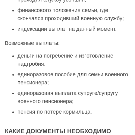
финансового положения семьи, где
скончался проходивший военную службу;
индексации выплат на данный момент.
Возможные выплаты:
деньги на погребение и изготовление
надгробия;
единоразовое пособие для семьи военного
пенсионера;
единоразовая выплата супруге/супругу
военного пенсионера;
пенсия по потере кормильца.
КАКИЕ ДОКУМЕНТЫ НЕОБХОДИМО