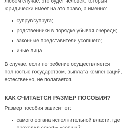
любом случае, это будет человек, который
юридически имеет на это право, а именно:
супруг/супруга;
родственники в порядке убывая очереди;
законные представители усопшего;
иные лица.
В случае, если погребение осуществляется
полностью государством, выплата компенсаций,
естественно, не полагается.
КАК СЧИТАЕТСЯ РАЗМЕР ПОСОБИЯ?
Размер пособия зависит от:
самого органа исполнительной власти, где
проходил службу усопший;