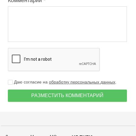
Комментарий
Даю согласие на
обработку персональных данных
.
РАЗМЕСТИТЬ КОММЕНТАРИЙ