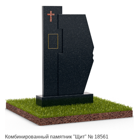
Комбинированный памятник "Щит" № 18561