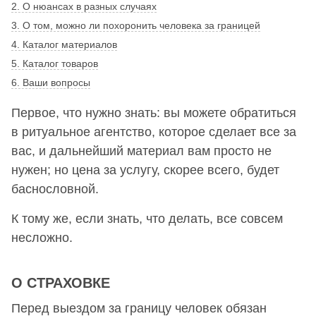
2. О нюансах в разных случаях
3. О том, можно ли похоронить человека за границей
4. Каталог материалов
5. Каталог товаров
6. Ваши вопросы
Первое, что нужно знать: вы можете обратиться
в ритуальное агентство, которое сделает все за
вас, и дальнейший материал вам просто не
нужен; но цена за услугу, скорее всего, будет
баснословной.
К тому же, если знать, что делать, все совсем
несложно.
О СТРАХОВКЕ
Перед выездом за границу человек обязан