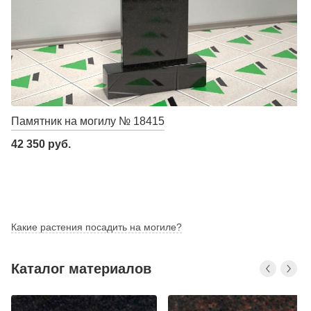
Памятник на могилу № 18415
42 350 руб.
Какие растения посадить на могиле?
Каталог материалов