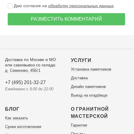
Даю согласие на
обработку персональных данных
.
РАЗМЕСТИТЬ КОММЕНТАРИЙ
Доставка по Москве и МО
УСЛУГИ
или самовывоз со склада:
Установка памятников
д. Семеново, 45Б/1
Доставка
+7 (495) 201-32-27
Дизайн памятников
Ежедневно с 9:00 до 22:00
Выезд на кладбище
БЛОГ
О ГРАНИТНОЙ
МАСТЕРСКОЙ
Как заказать
Гарантии
Сроки изготовления
Отзывы