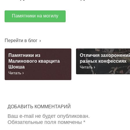
Памятники на могилу
Перейти в блог
Памятники из
Отличия захоронений
Малинового кварцита
разных конфессиях
Шокша
Читать
Читать
ДОБАВИТЬ КОММЕНТАРИЙ
Ваш e-mail не будет опубликован.
Обязательные поля помечены *