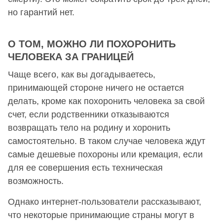
но гарантий нет.
О ТОМ, МОЖНО ЛИ ПОХОРОНИТЬ
ЧЕЛОВЕКА ЗА ГРАНИЦЕЙ
Чаще всего, как вы догадываетесь,
принимающей стороне ничего не остается
делать, кроме как похоронить человека за свой
счет, если родственники отказываются
возвращать тело на родину и хоронить
самостоятельно. В таком случае человека ждут
самые дешевые похороны или кремация, если
для ее совершения есть техническая
возможность.
Однако интернет-пользователи рассказывают,
что некоторые принимающие страны могут в