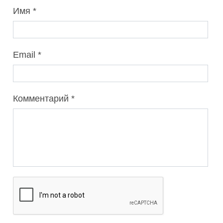
Имя
Email
Комментарий