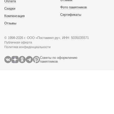
Оплата
Фото памятников
Скидки
Сертификаты
Компенсация
Отзывы
© 1998-2026 г. ООО «Постамент.ру», ИНН: 5035035571
Публичная оферта
Политика конфиденциальности
Советы по оформлению
памятников