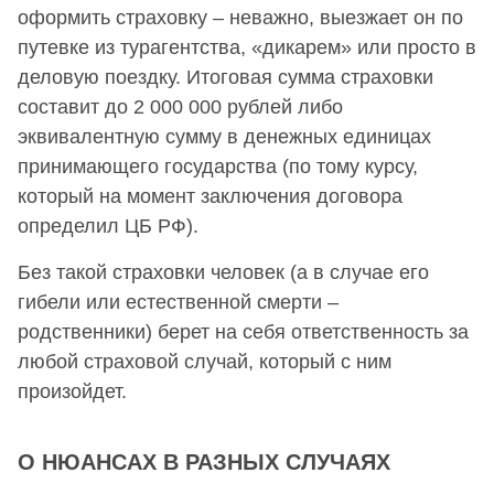
оформить страховку – неважно, выезжает он по
путевке из турагентства, «дикарем» или просто в
деловую поездку. Итоговая сумма страховки
составит до 2 000 000 рублей либо
эквивалентную сумму в денежных единицах
принимающего государства (по тому курсу,
который на момент заключения договора
определил ЦБ РФ).
Без такой страховки человек (а в случае его
гибели или естественной смерти –
родственники) берет на себя ответственность за
любой страховой случай, который с ним
произойдет.
О НЮАНСАХ В РАЗНЫХ СЛУЧАЯХ