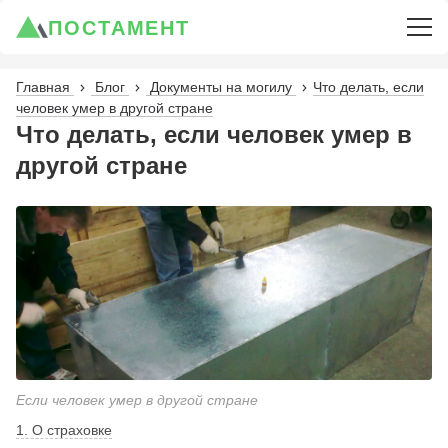
ПОСТАМЕНТ
Главная
Блог
Документы на могилу
Что делать, если
человек умер в другой стране
Что делать, если человек умер в
другой стране
Если человек умер в другой стране
1. О страховке