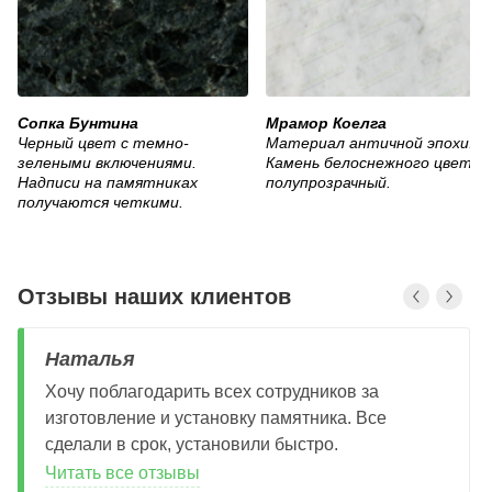
Сопка Бунтина
Мрамор Коелга
Черный цвет с темно-
Материал античной эпохи.
зелеными включениями.
Камень белоснежного цвета,
Надписи на памятниках
полупрозрачный.
получаются четкими.
Отзывы наших клиентов
Наталья
Хочу поблагодарить всех сотрудников за
изготовление и установку памятника. Все
сделали в срок, установили быстро.
Читать все отзывы