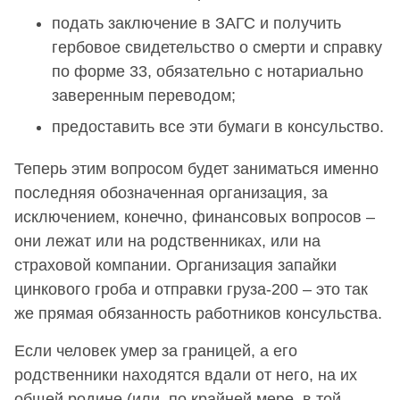
подать заключение в ЗАГС и получить
гербовое свидетельство о смерти и справку
по форме 33, обязательно с нотариально
заверенным переводом;
предоставить все эти бумаги в консульство.
Теперь этим вопросом будет заниматься именно
последняя обозначенная организация, за
исключением, конечно, финансовых вопросов –
они лежат или на родственниках, или на
страховой компании. Организация запайки
цинкового гроба и отправки груза-200 – это так
же прямая обязанность работников консульства.
Если человек умер за границей, а его
родственники находятся вдали от него, на их
общей родине (или, по крайней мере, в той