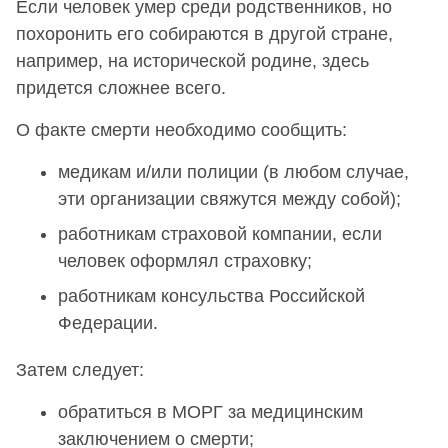
Если человек умер среди родственников, но
похоронить его собираются в другой стране,
например, на исторической родине, здесь
придется сложнее всего.
О факте смерти необходимо сообщить:
медикам и/или полиции (в любом случае,
эти организации свяжутся между собой);
работникам страховой компании, если
человек оформлял страховку;
работникам консульства Российской
Федерации.
Затем следует:
обратиться в МОРГ за медицинским
заключением о смерти;