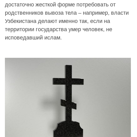
достаточно жесткой форме потребовать от
родственников вывоза тела – например, власти
Узбекистана делают именно так, если на
территории государства умер человек, не
исповедавший ислам.