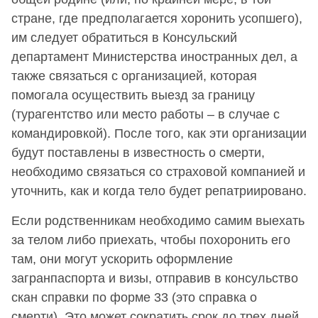
стране, где предполагается хоронить усопшего),
им следует обратиться в Консульский
департамент Министерства иностранных дел, а
также связаться с организацией, которая
помогала осуществить выезд за границу
(турагентство или место работы – в случае с
командировкой). После того, как эти организации
будут поставлены в известность о смерти,
необходимо связаться со страховой компанией и
уточнить, как и когда тело будет репатриировано.
Если родственникам необходимо самим выехать
за телом либо приехать, чтобы похоронить его
там, они могут ускорить оформление
загранпаспорта и визы, отправив в консульство
скан справки по форме 33 (это справка о
смерти). Это может сократить срок до трех дней,