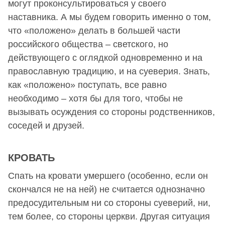
могут проконсультироваться у своего
наставника. А мы будем говорить именно о том,
что «положено» делать в большей части
российского общества – светского, но
действующего с оглядкой одновременно и на
православную традицию, и на суеверия. Знать,
как «положено» поступать, все равно
необходимо – хотя бы для того, чтобы не
вызывать осуждения со стороны родственников,
соседей и друзей.
КРОВАТЬ
Спать на кровати умершего (особенно, если он
скончался не на ней) не считается однозначно
предосудительным ни со стороны суеверий, ни,
тем более, со стороны церкви. Другая ситуация