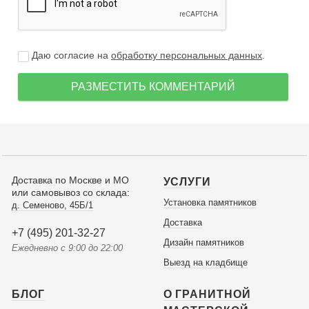
Даю согласие на
обработку персональных данных
.
РАЗМЕСТИТЬ КОММЕНТАРИЙ
Доставка по Москве и МО
УСЛУГИ
или самовывоз со склада:
Установка памятников
д. Семеново, 45Б/1
Доставка
+7 (495) 201-32-27
Дизайн памятников
Ежедневно с 9:00 до 22:00
Выезд на кладбище
БЛОГ
О ГРАНИТНОЙ