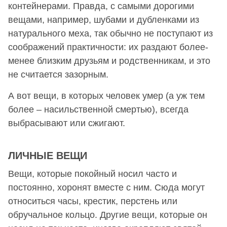
контейнерами. Правда, с самыми дорогими
вещами, например, шубами и дубленками из
натурального меха, так обычно не поступают из
соображений практичности: их раздают более-
менее близким друзьям и родственникам, и это
не считается зазорным.
А вот вещи, в которых человек умер (а уж тем
более – насильственной смертью), всегда
выбрасывают или сжигают.
ЛИЧНЫЕ ВЕЩИ
Вещи, которые покойный носил часто и
постоянно, хоронят вместе с ним. Сюда могут
относиться часы, крестик, перстень или
обручальное кольцо. Другие вещи, которые он