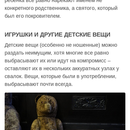
ребенка все равно нарекают именем не
конкретного родственника, а святого, который
был его покровителем.
ИГРУШКИ И ДРУГИЕ ДЕТСКИЕ ВЕЩИ
Детские вещи (особенно не ношенные) можно
раздать неимущим, хотя многие все равно
выбрасывают их или идут на компромисс –
оставляют их в нескольких аккуратных узлах у
свалок. Вещи, которые были в употреблении,
выбрасывают почти всегда.