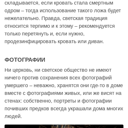
складывается, если кровать стала смертным
одром – тогда использование такого ложа будет
нежелательно. Правда, светская традиция
относится терпимо и к этому – рекомендуется
только перетянуть и, если нужно,
продезинфицировать кровать или диван.
ФОТОГРАФИИ
Ни церковь, ни светское общество не имеют
ничего против сохранения всех фотографий
умершего – неважно, хранятся они где-то в доме
вместе с фотографиями живых, или же висят на
стенах: собственно, портреты и фотографии
почивших предков всегда украшали дома многих
людей.