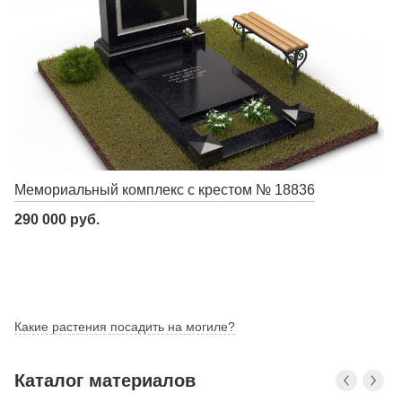
Мемориальный комплекс с крестом № 18836
290 000 руб.
Какие растения посадить на могиле?
Каталог материалов