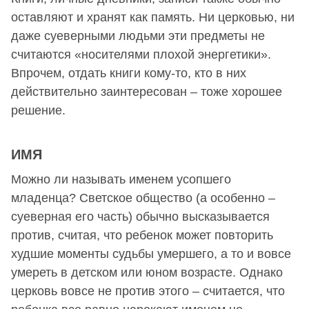
оставляют и хранят как память. Ни церковью, ни
даже суеверными людьми эти предметы не
считаются «носителями плохой энергетики».
Впрочем, отдать книги кому-то, кто в них
действительно заинтересован – тоже хорошее
решение.
ИМЯ
Можно ли называть именем усопшего
младенца? Светское общество (а особенно –
суеверная его часть) обычно высказывается
против, считая, что ребенок может повторить
худшие моменты судьбы умершего, а то и вовсе
умереть в детском или юном возрасте. Однако
церковь вовсе не против этого – считается, что