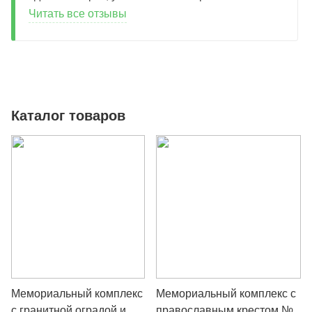
Читать все отзывы
Каталог товаров
Мемориальный комплекс
Мемориальный комплекс с
с гранитной оградой и
православным крестом №