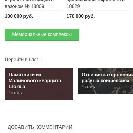
вазоном № 18809
18829
100 000 руб.
170 000 руб.
Мемориальные комплексы
Перейти в блог
Памятники из
Отличия захоронений
Малинового кварцита
разных конфессиях
Шокша
Читать
Читать
ДОБАВИТЬ КОММЕНТАРИЙ