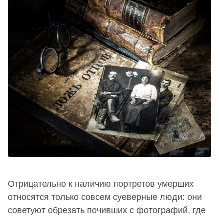
Отрицательно к наличию портретов умерших
относятся только совсем суеверные люди: они
советуют обрезать почивших с фотографий, где