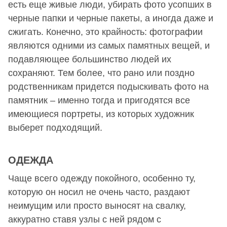
есть еще живые люди, убирать фото усопших в
черные папки и черные пакеты, а иногда даже и
сжигать. Конечно, это крайность: фотографии
являются одними из самых памятных вещей, и
подавляющее большинство людей их
сохраняют. Тем более, что рано или поздно
родственникам придется подыскивать фото на
памятник – именно тогда и пригодятся все
имеющиеся портреты, из которых художник
выберет подходящий.
ОДЕЖДА
Чаще всего одежду покойного, особенно ту,
которую он носил не очень часто, раздают
неимущим или просто выносят на свалку,
аккуратно ставя узлы с ней рядом с