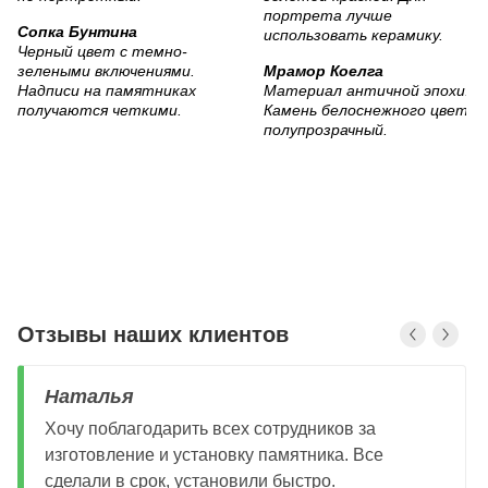
Сопка Бунтина
Черный цвет с темно-
зелеными включениями.
Мрамор Коелга
Надписи на памятниках
Материал античной эпохи.
получаются четкими.
Камень белоснежного цвета,
полупрозрачный.
Отзывы наших клиентов
Наталья
Хочу поблагодарить всех сотрудников за
изготовление и установку памятника. Все
сделали в срок, установили быстро.