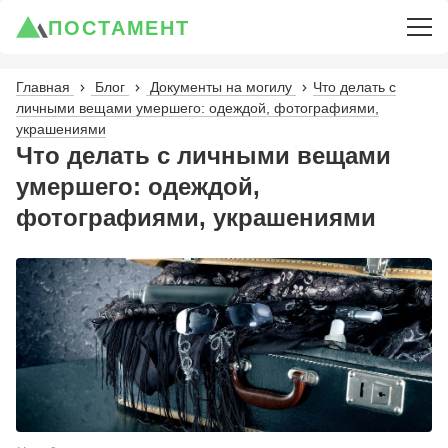
ПОСТАМЕНТ
Главная
Блог
Документы на могилу
Что делать с
личными вещами умершего: одеждой, фотографиями,
украшениями
Что делать с личными вещами
умершего: одеждой,
фотографиями, украшениями