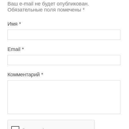
Ваш e-mail не будет опубликован.
Обязательные поля помечены *
Имя
Email
Комментарий