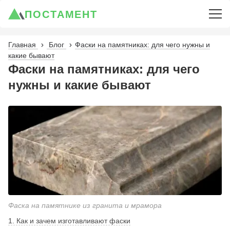
ПОСТАМЕНТ
Главная
Блог
Фаски на памятниках: для чего нужны и
какие бывают
Фаски на памятниках: для чего
нужны и какие бывают
Фаска на памятнике из гранита и мрамора
1. Как и зачем изготавливают фаски