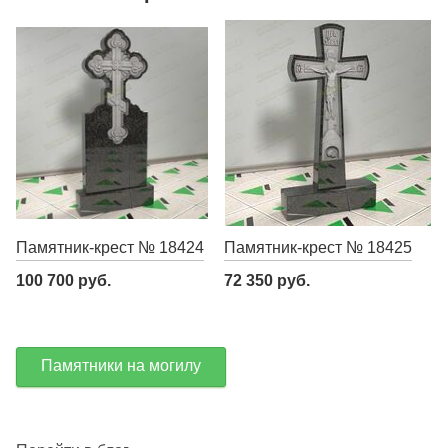
Памятник-крест № 18424
Памятник-крест № 18425
100 700 руб.
72 350 руб.
Памятники на могилу