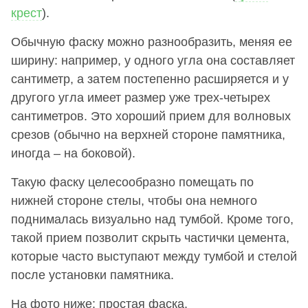
крест
).
Обычную фаску можно разнообразить, меняя ее
ширину: например, у одного угла она составляет
сантиметр, а затем постепенно расширяется и у
другого угла имеет размер уже трех-четырех
сантиметров. Это хороший прием для волновых
срезов (обычно на верхней стороне памятника,
иногда – на боковой).
Такую фаску целесообразно помещать по
нижней стороне стелы, чтобы она немного
поднималась визуально над тумбой. Кроме того,
такой прием позволит скрыть частички цемента,
которые часто выступают между тумбой и стелой
после установки памятника.
На фото ниже: простая фаска.