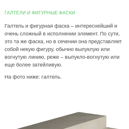
ГАЛТЕЛИ И ФИГУРНЫЕ ФАСКИ
Галтель и фигурная фаска – интереснейший и
очень сложный в исполнении элемент. По сути,
это та же фаска, но в сечении она представляет
собой некую фигуру, обычно выпуклую или
вогнутую линию, реже – выпукло-вогнутую или
еще более затейливую.
На фото ниже: галтель.