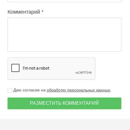
Комментарий
Даю согласие на
обработку персональных данных
.
РАЗМЕСТИТЬ КОММЕНТАРИЙ