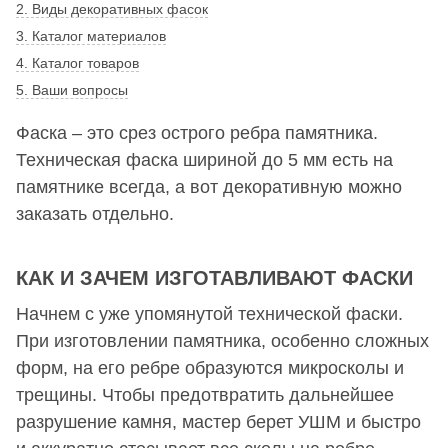
2. Виды декоративных фасок
3. Каталог материалов
4. Каталог товаров
5. Ваши вопросы
Фаска – это срез острого ребра памятника.
Техническая фаска шириной до 5 мм есть на
памятнике всегда, а вот декоративную можно
заказать отдельно.
КАК И ЗАЧЕМ ИЗГОТАВЛИВАЮТ ФАСКИ
Начнем с уже упомянутой технической фаски.
При изготовлении памятника, особенно сложных
форм, на его ребре образуются микросколы и
трещины. Чтобы предотвратить дальнейшее
разрушение камня, мастер берет УШМ и быстро