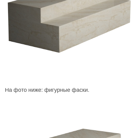
На фото ниже: фигурные фаски.