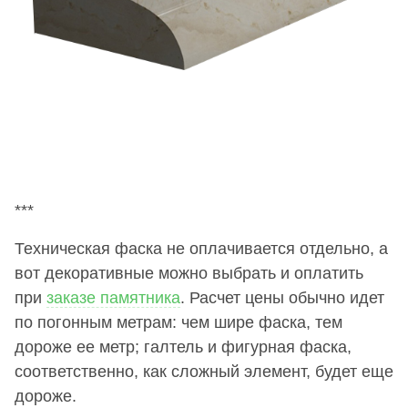
***
Техническая фаска не оплачивается отдельно, а
вот декоративные можно выбрать и оплатить
при
заказе памятника
. Расчет цены обычно идет
по погонным метрам: чем шире фаска, тем
дороже ее метр; галтель и фигурная фаска,
соответственно, как сложный элемент, будет еще
дороже.