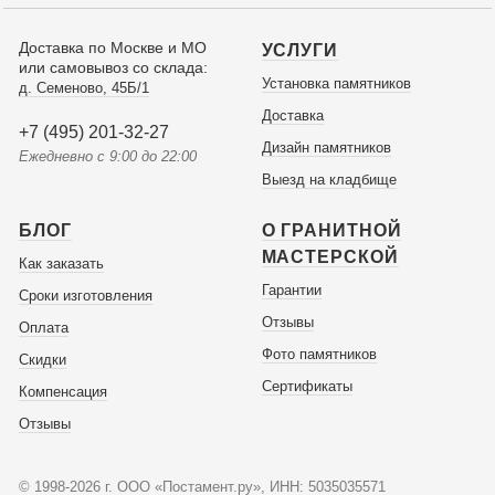
Доставка по Москве и МО
УСЛУГИ
или самовывоз со склада:
Установка памятников
д. Семеново, 45Б/1
Доставка
+7 (495) 201-32-27
Дизайн памятников
Ежедневно с 9:00 до 22:00
Выезд на кладбище
БЛОГ
О ГРАНИТНОЙ
МАСТЕРСКОЙ
Как заказать
Гарантии
Сроки изготовления
Отзывы
Оплата
Фото памятников
Скидки
Сертификаты
Компенсация
Отзывы
© 1998-2026 г. ООО «Постамент.ру», ИНН: 5035035571