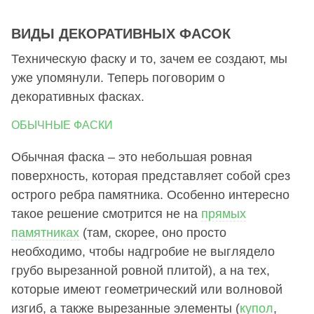
ВИДЫ ДЕКОРАТИВНЫХ ФАСОК
Техническую фаску и то, зачем ее создают, мы
уже упомянули. Теперь поговорим о
декоративных фасках.
ОБЫЧНЫЕ ФАСКИ
Обычная фаска – это небольшая ровная
поверхность, которая представляет собой срез
острого ребра памятника. Особенно интересно
такое решение смотрится не на
прямых
памятниках
(там, скорее, оно просто
необходимо, чтобы надгробие не выглядело
грубо вырезанной ровной плитой), а на тех,
которые имеют геометрический или волновой
изгиб, а также вырезанные элементы (
купол
,