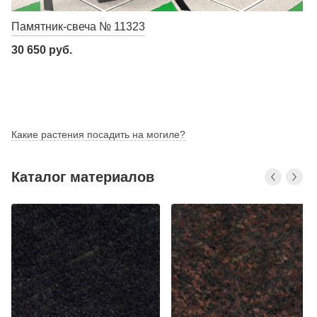
Памятник-свеча № 11323
30 650 руб.
Какие растения посадить на могиле?
Каталог материалов