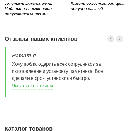
зелеными включениями.
Камень белоснежного цвета,
Надписи на памятниках
полупрозрачный.
получаются четкими.
Отзывы наших клиентов
Наталья
Хочу поблагодарить всех сотрудников за
изготовление и установку памятника. Все
сделали в срок, установили быстро.
Читать все отзывы
Каталог товаров