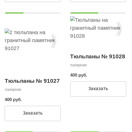
Тюльпаны № 91028
лазерная
400 руб.
Тюльпаны № 91027
Заказать
лазерная
400 руб.
Заказать