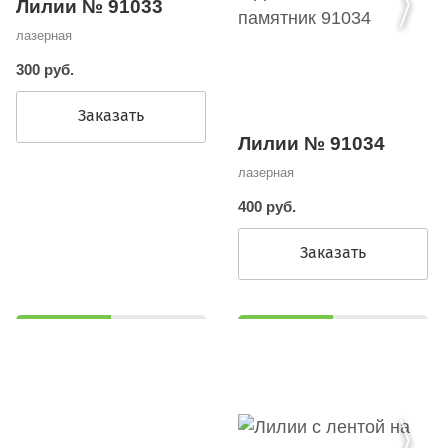
Лилии № 91033
лазерная
300 руб.
Заказать
Лилии № 91034
лазерная
400 руб.
Заказать