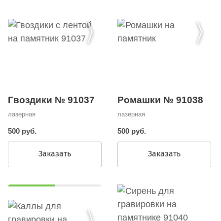
Гвоздики № 91037
Ромашки № 91038
лазерная
лазерная
500 руб.
500 руб.
Заказать
Заказать