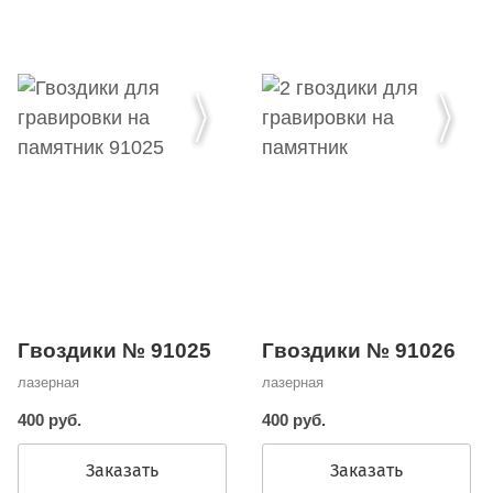
Гвоздики № 91025
Гвоздики № 91026
лазерная
лазерная
400 руб.
400 руб.
Заказать
Заказать