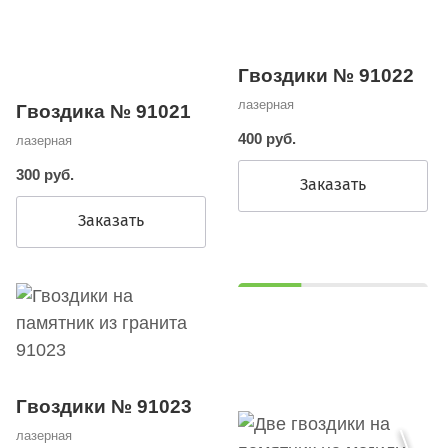
Гвоздики № 91022
лазерная
Гвоздика № 91021
400 руб.
лазерная
300 руб.
Заказать
Заказать
Гвоздики № 91023
лазерная