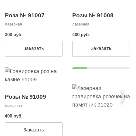
Роза № 91007
Розы № 91008
лазерная
лазерная
300 руб.
400 руб.
Заказать
Заказать
Розы № 91009
лазерная
400 руб.
Заказать