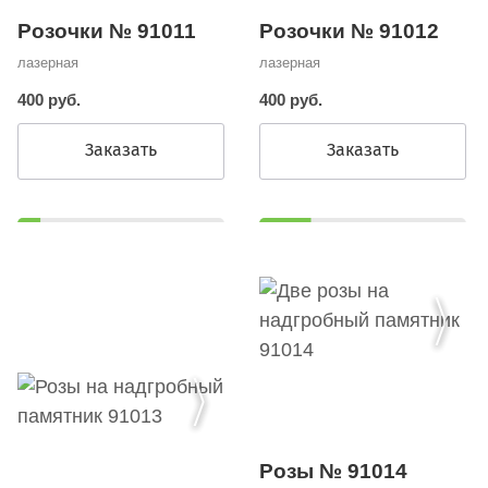
Розочки № 91011
Розочки № 91012
лазерная
лазерная
400 руб.
400 руб.
Заказать
Заказать
Розы № 91014