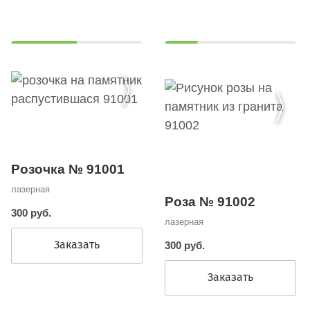
Розочка № 91001
лазерная
Роза № 91002
300 руб.
лазерная
Заказать
300 руб.
Заказать