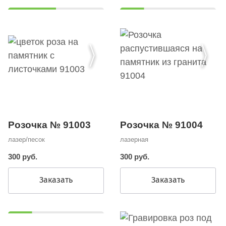
Розочка № 91003
Розочка № 91004
лазер/песок
лазерная
300 руб.
300 руб.
Заказать
Заказать