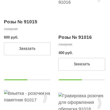
Розы № 91015
лазерная
Розы № 91016
600 руб.
лазерная
Заказать
400 руб.
Заказать