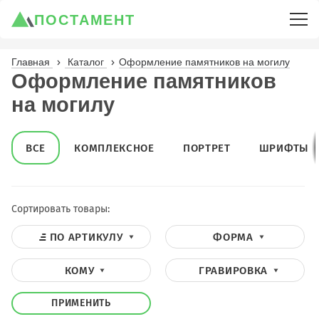
ПОСТАМЕНТ
Главная
Каталог
Оформление памятников на могилу
Оформление памятников
на могилу
ВСЕ
КОМПЛЕКСНОЕ
ПОРТРЕТ
ШРИФТЫ
Сортировать товары:
ПО АРТИКУЛУ
ФОРМА
КОМУ
ГРАВИРОВКА
ПРИМЕНИТЬ