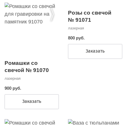
Розы со свечой
№ 91071
лазерная
800 руб.
Заказать
Ромашки со
свечой № 91070
лазерная
900 руб.
Заказать