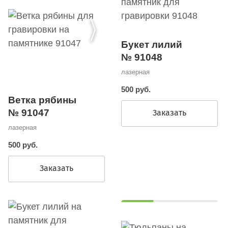
Букет лилий
№ 91048
лазерная
500 руб.
Ветка рябины
№ 91047
Заказать
лазерная
500 руб.
Заказать