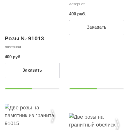
лазерная
400 руб.
Заказать
Розы № 91013
лазерная
400 руб.
Заказать