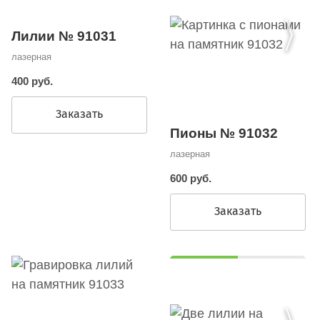
Лилии № 91031
лазерная
400 руб.
Заказать
Пионы № 91032
лазерная
600 руб.
Заказать