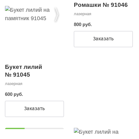
Ромашки № 91046
лазерная
800 руб.
Заказать
Букет лилий
№ 91045
лазерная
600 руб.
Заказать