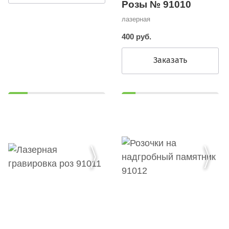
Розы № 91010
лазерная
400 руб.
Заказать