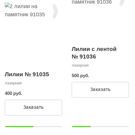
Лилии с лентой
№ 91036
лазерная
Лилии № 91035
500 руб.
лазерная
Заказать
400 руб.
Заказать