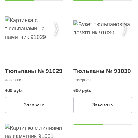
Тюльпаны № 91030
Тюльпаны № 91029
лазерная
лазерная
600 руб.
400 руб.
Заказать
Заказать