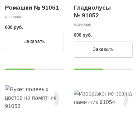
Ромашки № 91051
Гладиолусы
№ 91052
лазерная
лазерная
600 руб.
600 руб.
Заказать
Заказать