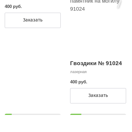
400 руб.
Заказать
Гвоздики № 91024
лазерная
400 руб.
Заказать