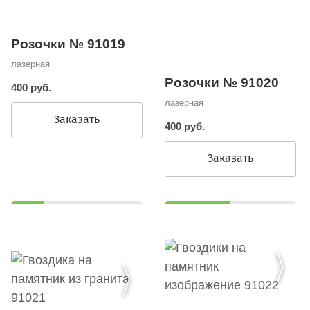
Розочки № 91019
лазерная
Розочки № 91020
400 руб.
лазерная
Заказать
400 руб.
Заказать