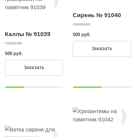
Сирень № 91040
лазерная
Каллы № 91039
500 руб.
лазерная
Заказать
500 руб.
Заказать