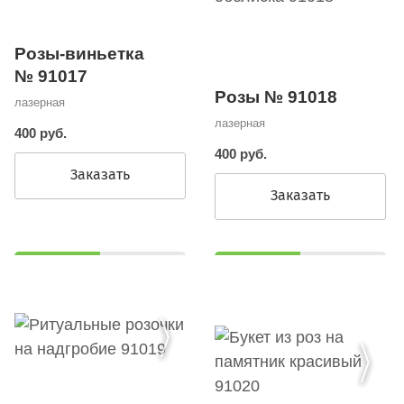
Розы-виньетка
№ 91017
Розы № 91018
лазерная
лазерная
400 руб.
400 руб.
Заказать
Заказать