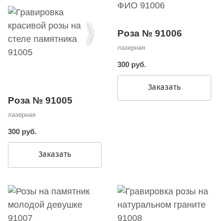
Роза № 91006
лазерная
300 руб.
Заказать
Роза № 91005
лазерная
300 руб.
Заказать