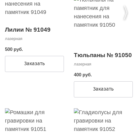
Лилии № 91049
лазерная
500 руб.
Тюльпаны № 91050
Заказать
лазерная
400 руб.
Заказать