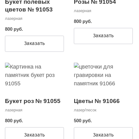
Розы № 91054
Букет полевых
цветов № 91053
лазерная
лазерная
800 руб.
800 руб.
Заказать
Заказать
Букет роз № 91055
Цветы № 91066
лазерная
лазер/песок
800 руб.
500 руб.
Заказать
Заказать