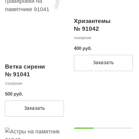
Хризантемы
№ 91042
лазерная
400 руб.
Заказать
Ветка сирени
№ 91041
лазерная
500 руб.
Заказать