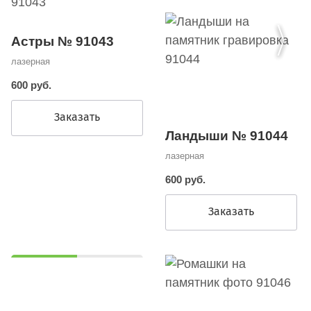
Астры № 91043
лазерная
600 руб.
Заказать
Ландыши № 91044
лазерная
600 руб.
Заказать