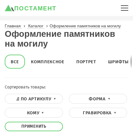
ПОСТАМЕНТ
Главная
Каталог
Оформление памятников на могилу
Оформление памятников
на могилу
ВСЕ
КОМПЛЕКСНОЕ
ПОРТРЕТ
ШРИФТЫ
Сортировать товары:
ПО АРТИКУЛУ
ФОРМА
КОМУ
ГРАВИРОВКА
ПРИМЕНИТЬ