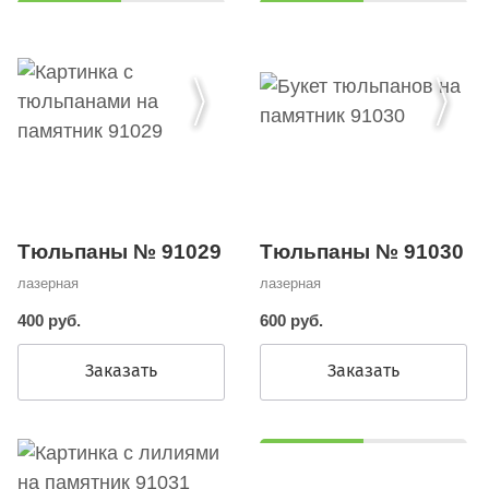
Тюльпаны № 91030
Тюльпаны № 91029
лазерная
лазерная
600 руб.
400 руб.
Заказать
Заказать