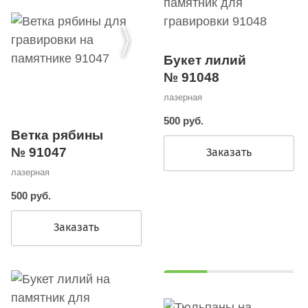
Букет лилий
№ 91048
лазерная
500 руб.
Ветка рябины
№ 91047
Заказать
лазерная
500 руб.
Заказать