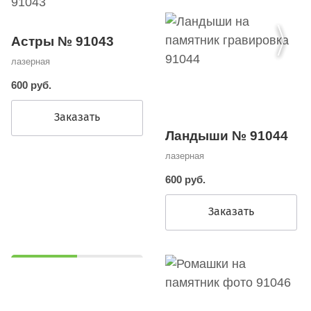
Астры № 91043
лазерная
600 руб.
Заказать
Ландыши № 91044
лазерная
600 руб.
Заказать