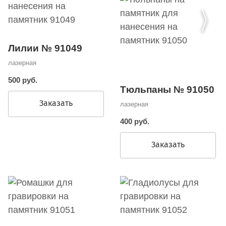
Лилии № 91049
лазерная
500 руб.
Тюльпаны № 91050
Заказать
лазерная
400 руб.
Заказать