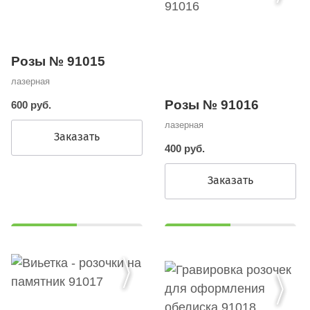
Розы № 91015
лазерная
Розы № 91016
600 руб.
лазерная
Заказать
400 руб.
Заказать