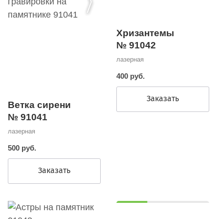
Хризантемы
№ 91042
лазерная
400 руб.
Заказать
Ветка сирени
№ 91041
лазерная
500 руб.
Заказать