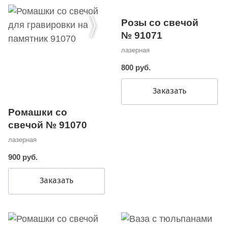
Розы со свечой
№ 91071
лазерная
800 руб.
Заказать
Ромашки со
свечой № 91070
лазерная
900 руб.
Заказать