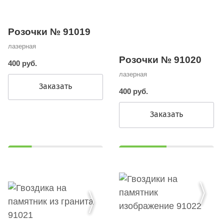
Розочки № 91019
лазерная
Розочки № 91020
400 руб.
лазерная
Заказать
400 руб.
Заказать