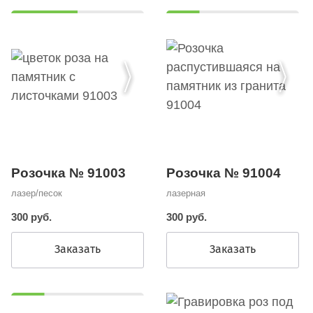
Розочка № 91003
Розочка № 91004
лазер/песок
лазерная
300 руб.
300 руб.
Заказать
Заказать