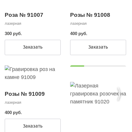
Роза № 91007
Розы № 91008
лазерная
лазерная
300 руб.
400 руб.
Заказать
Заказать
Розы № 91009
лазерная
400 руб.
Заказать