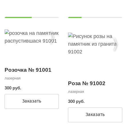
Розочка № 91001
лазерная
Роза № 91002
300 руб.
лазерная
Заказать
300 руб.
Заказать