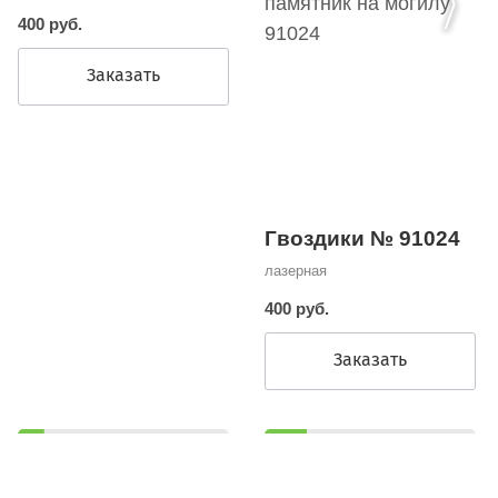
400 руб.
Заказать
Гвоздики № 91024
лазерная
400 руб.
Заказать