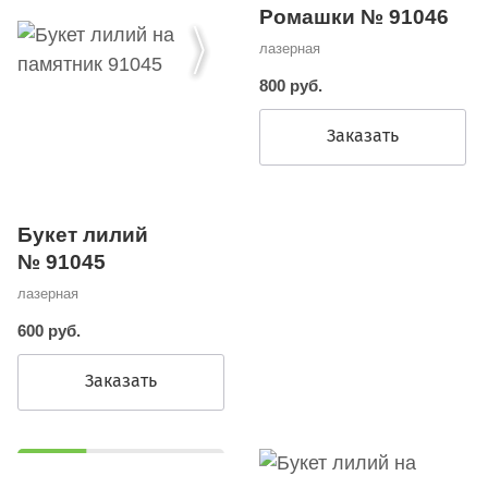
Ромашки № 91046
лазерная
800 руб.
Заказать
Букет лилий
№ 91045
лазерная
600 руб.
Заказать