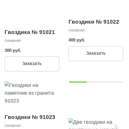
Гвоздики № 91022
лазерная
Гвоздика № 91021
400 руб.
лазерная
300 руб.
Заказать
Заказать
Гвоздики № 91023
лазерная