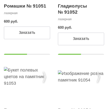
Ромашки № 91051
Гладиолусы
№ 91052
лазерная
лазерная
600 руб.
600 руб.
Заказать
Заказать