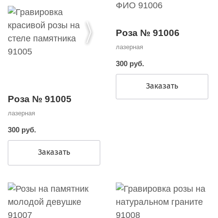
Роза № 91006
лазерная
300 руб.
Заказать
Роза № 91005
лазерная
300 руб.
Заказать