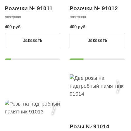
Розочки № 91011
Розочки № 91012
лазерная
лазерная
400 руб.
400 руб.
Заказать
Заказать
Розы № 91014