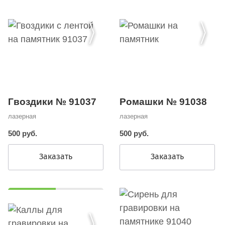
Гвоздики № 91037
Ромашки № 91038
лазерная
лазерная
500 руб.
500 руб.
Заказать
Заказать