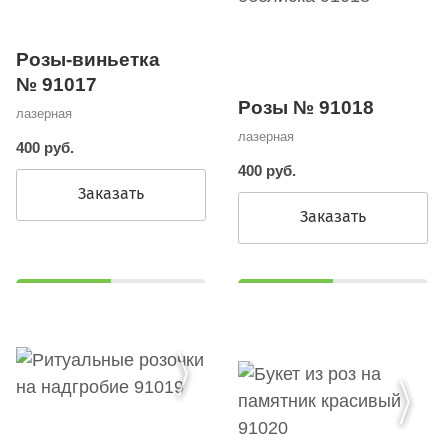
Розы-виньетка
№ 91017
Розы № 91018
лазерная
лазерная
400 руб.
400 руб.
Заказать
Заказать