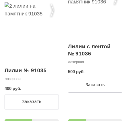
Лилии с лентой
№ 91036
лазерная
Лилии № 91035
500 руб.
лазерная
Заказать
400 руб.
Заказать