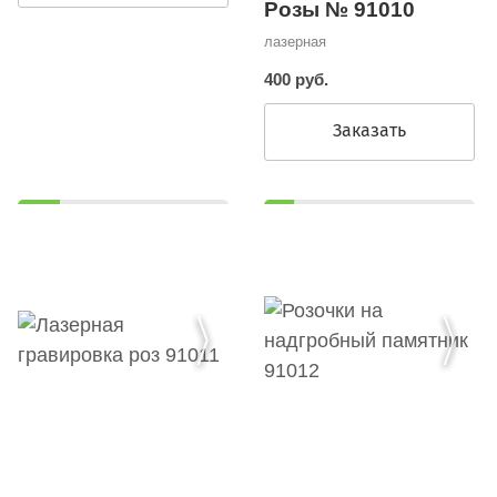
Розы № 91010
лазерная
400 руб.
Заказать