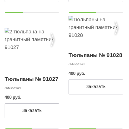
Тюльпаны № 91028
лазерная
400 руб.
Тюльпаны № 91027
Заказать
лазерная
400 руб.
Заказать