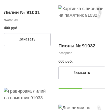
Лилии № 91031
лазерная
400 руб.
Заказать
Пионы № 91032
лазерная
600 руб.
Заказать