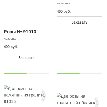
лазерная
400 руб.
Заказать
Розы № 91013
лазерная
400 руб.
Заказать