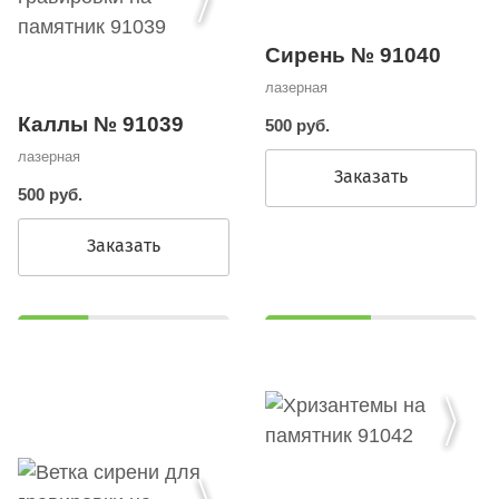
Сирень № 91040
лазерная
Каллы № 91039
500 руб.
лазерная
Заказать
500 руб.
Заказать