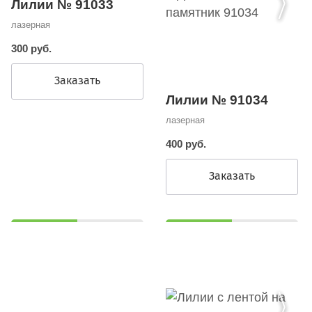
Лилии № 91033
лазерная
300 руб.
Заказать
Лилии № 91034
лазерная
400 руб.
Заказать