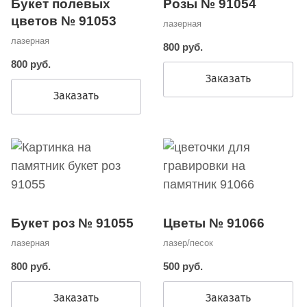
Розы № 91054
Букет полевых
цветов № 91053
лазерная
лазерная
800 руб.
800 руб.
Заказать
Заказать
Букет роз № 91055
Цветы № 91066
лазерная
лазер/песок
800 руб.
500 руб.
Заказать
Заказать