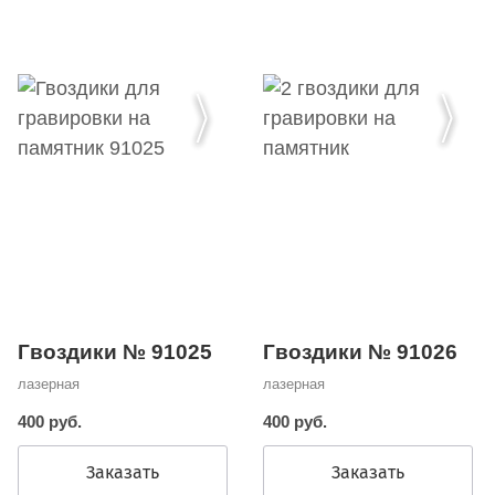
Гвоздики № 91025
Гвоздики № 91026
лазерная
лазерная
400 руб.
400 руб.
Заказать
Заказать