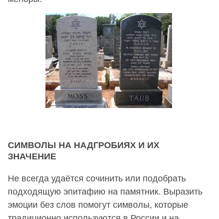
СИМВОЛЫ НА НАДГРОБИЯХ И ИХ
ЗНАЧЕНИЕ
Не всегда удаётся сочинить или подобрать
подходящую эпитафию на памятник. Выразить
эмоции без слов помогут символы, которые
традиционно используются в России и на