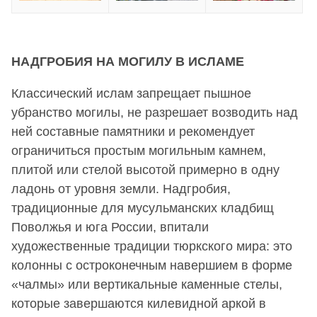
НАДГРОБИЯ НА МОГИЛУ В ИСЛАМЕ
Классический ислам запрещает пышное
убранство могилы, не разрешает возводить над
ней составные памятники и рекомендует
ограничиться простым могильным камнем,
плитой или стелой высотой примерно в одну
ладонь от уровня земли. Надгробия,
традиционные для мусульманских кладбищ
Поволжья и юга России, впитали
художественные традиции тюркского мира: это
колонны с остроконечным навершием в форме
«чалмы» или вертикальные каменные стелы,
которые завершаются килевидной аркой в