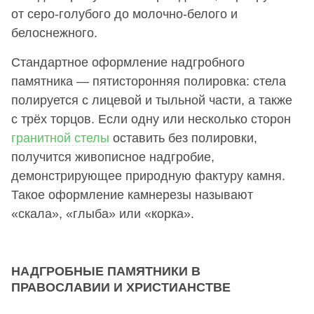
от серо-голубого до молочно-белого и
белоснежного.
Стандартное оформление надгробного
памятника — пятисторонняя полировка: стела
полируется с лицевой и тыльной части, а также
с трёх торцов. Если одну или несколько сторон
гранитной стелы
оставить без полировки,
получится живописное надгробие,
демонстрирующее природную фактуру камня.
Такое оформление камнерезы называют
«скала», «глыба» или «корка».
НАДГРОБНЫЕ ПАМЯТНИКИ В
ПРАВОСЛАВИИ И ХРИСТИАНСТВЕ