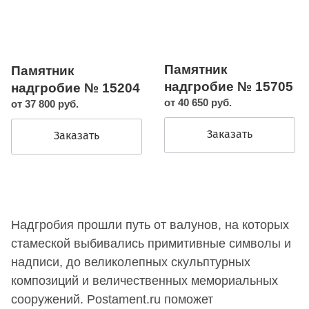
Памятник
Памятник
надгробие № 15705
надгробие № 15204
от 40 650 руб.
от 37 800 руб.
Заказать
Заказать
Надгробия прошли путь от валунов, на которых
стамеской выбивались примитивные символы и
надписи, до великолепных скульптурных
композиций и величественных мемориальных
сооружений. Postament.ru поможет