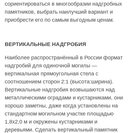
сориентироваться в многообразии надгробных
памятников, выбрать наилучший вариант и
приобрести его по самым выгодным ценам.
ВЕРТИКАЛЬНЫЕ НАДГРОБИЯ
Наиболее распространённый в России формат
надгробий для одиночной могилы —
вертикальная прямоугольная стела с
соотношением сторон 2:1 (высота:ширина).
Вертикальные надгробия возвышаются над
металлическими оградами и кустарниками, они
хорошо заметны, даже когда установлены на
стандартном могильном участке площадью
1,8х2,0 м и окружены кустарниками и
деревьями. Сделать вертикальный памятник