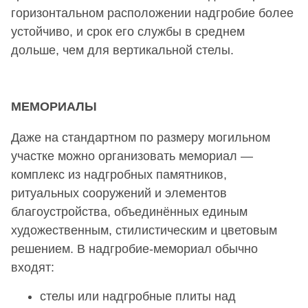
горизонтальном расположении надгробие более
устойчиво, и срок его службы в среднем
дольше, чем для вертикальной стелы.
МЕМОРИАЛЫ
Даже на стандартном по размеру могильном
участке можно организовать мемориал —
комплекс из надгробных памятников,
ритуальных сооружений и элементов
благоустройства, объединённых единым
художественным, стилистическим и цветовым
решением. В надгробие-мемориал обычно
входят:
стелы или надгробные плиты над