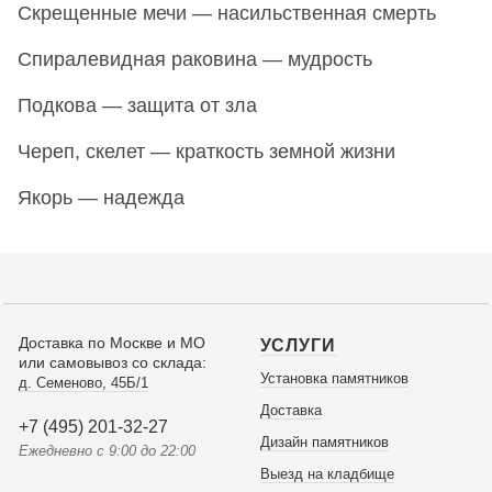
Скрещенные мечи — насильственная смерть
Спиралевидная раковина — мудрость
Подкова — защита от зла
Череп, скелет — краткость земной жизни
Якорь — надежда
Доставка по Москве и МО
УСЛУГИ
или самовывоз со склада:
Установка памятников
д. Семеново, 45Б/1
Доставка
+7 (495) 201-32-27
Дизайн памятников
Ежедневно с 9:00 до 22:00
Выезд на кладбище