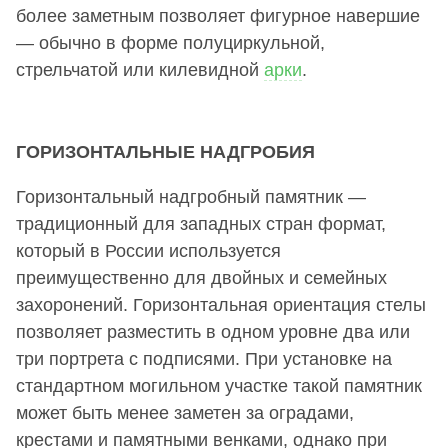
более заметным позволяет фигурное навершие
— обычно в форме полуциркульной,
стрельчатой или килевидной
арки
.
ГОРИЗОНТАЛЬНЫЕ НАДГРОБИЯ
Горизонтальный надгробный памятник —
традиционный для западных стран формат,
который в России используется
преимущественно для двойных и семейных
захоронений. Горизонтальная ориентация стелы
позволяет разместить в одном уровне два или
три портрета с подписями. При установке на
стандартном могильном участке такой памятник
может быть менее заметен за оградами,
крестами и памятными венками, однако при