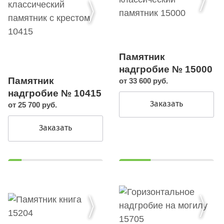
Памятник
надгробие № 15000
Памятник
от 33 600 руб.
надгробие № 10415
Заказать
от 25 700 руб.
Заказать