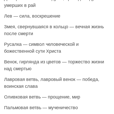
умерших в рай
Лев — сила, воскрешение
Змея, свернувшаяся в кольцо — вечная жизнь
после смерти
Русалка — символ человеческой и
божественной сути Христа
Венок, гирлянда из цветов — торжество жизни
над смертью
Лавровая ветвь, лавровый венок — победа,
воинская слава
Оливковая ветвь — прощение, мир
Пальмовая ветвь — мученичество