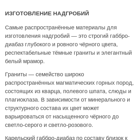
ИЗГОТОВЛЕНИЕ НАДГРОБИЙ
Самые распространённые материалы для
изготовления надгробий — это строгий габбро-
диабаз глубокого и ровного чёрного цвета,
респектабельные тёмные граниты и элегантный
белый мрамор.
Граниты — семейство широко
распространённых магматических горных пород,
состоящих из кварца, полевого шпата, слюды и
плагиоклаза. В зависимости от минерального и
структурного состава их цвет может
варьироваться от насыщенного чёрного до
светло-серого и светло-розового.
Карельский габбро-диабаз по составу близок к