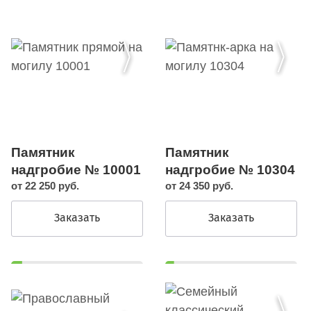
Памятник
Памятник
надгробие № 10304
надгробие № 10001
от 24 350 руб.
от 22 250 руб.
Заказать
Заказать