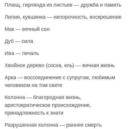
Плющ, гирлянда из листьев — дружба и память
Лилия, кувшинка — непорочность, воскрешение
Мак — вечный сон
Дуб — сила
Ива — печаль
Хвойное дерево (сосна, ель) — вечная жизнь
Арка — воссоединение с супругом, любимым
человеком на том свете
Колонна — благородная жизнь,
аристократическое происхождение,
принадлежность к знати
Разрушенная колонна — ранняя смерть