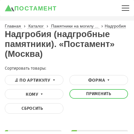
ПОСТАМЕНТ
Главная
Каталог
Памятники на могилу ...
Надгробия
Надгробия (надгробные
памятники). «Постамент»
(Москва)
Сортировать товары:
ПО АРТИКУЛУ
ФОРМА
ПРИМЕНИТЬ
КОМУ
СБРОСИТЬ