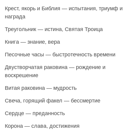
Крест, якорь и Библия — испытания, триумф и
награда
Треугольник — истина, Святая Троица
Книга — знание, вера
Песочные часы — быстротечность времени
Двустворчатая раковина — рождение и
воскрешение
Витая раковина — мудрость
Свеча, горящий факел — бессмертие
Сердце — преданность
Корона — слава, достижения