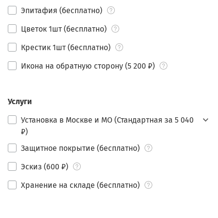
Эпитафия (бесплатно)
Цветок 1шт (бесплатно)
Крестик 1шт (бесплатно)
Икона на обратную сторону (5 200 ₽)
Услуги
Установка в Москве и МО (Стандартная за 5 040
₽)
Защитное покрытие (бесплатно)
Эскиз (600 ₽)
Хранение на складе (бесплатно)