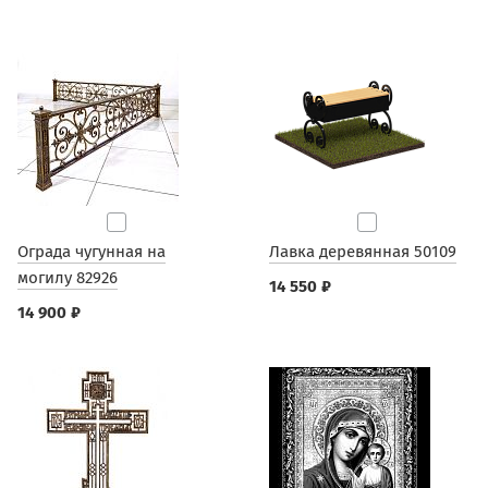
Ограда чугунная на
Лавка деревянная 50109
могилу 82926
14 550 ₽
14 900 ₽