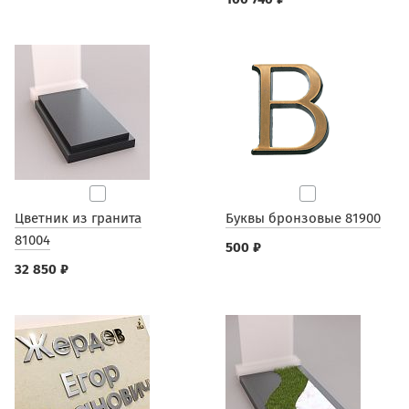
Цветник из гранита
Буквы бронзовые 81900
81004
500 ₽
32 850 ₽