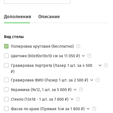
Дополнения
Описание
Вид стелы
Полировка круговая (бесплатно)
Цветник (60х90х10х10 см за 11 050 ₽)
Гравировка портрета (Лазер 1 шт. за 4 500
₽)
Гравировка ФИО (Лазер 1 шт. за 2 500 ₽)
Керамика (9х12, 1 шт. за 5 000 ₽)
Стекло (13х18 - 1 шт. за 7 800 ₽)
Фаска по краю (Прямая 1см за 1 800 ₽)