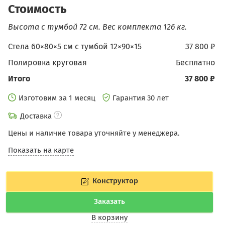
Стоимость
Высота с тумбой 72 см.
Вес комплекта 126 кг.
Стела 60×80×5 см c тумбой 12×90×15
37 800 ₽
Полировка круговая
бесплатно
Итого
37 800 ₽
Изготовим за 1 месяц
Гарантия 30 лет
Доставка
Цены и наличие товара уточняйте у менеджера.
Показать на карте
Конструктор
Заказать
В корзину