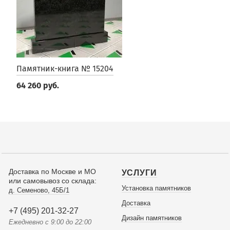
Памятник-книга № 15204
64 260 руб.
Доставка по Москве и МО
УСЛУГИ
или самовывоз со склада:
Установка памятников
д. Семеново, 45Б/1
Доставка
+7 (495) 201-32-27
Дизайн памятников
Ежедневно с 9:00 до 22:00