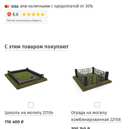
или наличными с предоплатой от 30%
С этим товаром покупают
Цоколь на могилу 22104
Ограда на могилу
комбинированная 22158
110 400 ₽
100 740 ₽