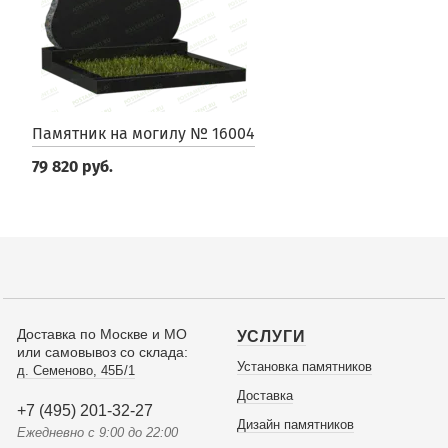
Памятник на могилу № 16004
79 820 руб.
Доставка по Москве и МО
УСЛУГИ
или самовывоз со склада:
Установка памятников
д. Семеново, 45Б/1
Доставка
+7 (495) 201-32-27
Дизайн памятников
Ежедневно с 9:00 до 22:00