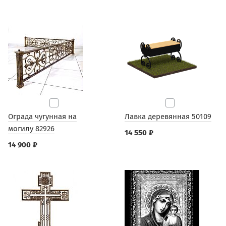
Ограда чугунная на
Лавка деревянная 50109
могилу 82926
14 550 ₽
14 900 ₽