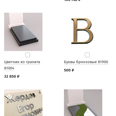
Цветник из гранита
Буквы бронзовые 81900
81004
500 ₽
32 850 ₽