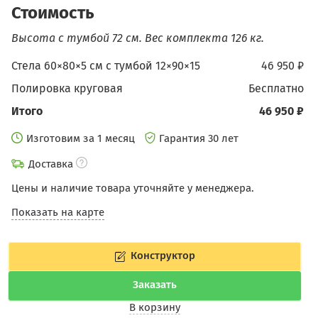
Стоимость
Высота с тумбой 72 см.
Вес комплекта 126 кг.
Стела 60×80×5 см c тумбой 12×90×15
46 950 ₽
Полировка круговая
бесплатно
Итого
46 950 ₽
Изготовим за 1 месяц
Гарантия 30 лет
Доставка
Цены и наличие товара уточняйте у менеджера.
Показать на карте
Конструктор
Заказать
В корзину