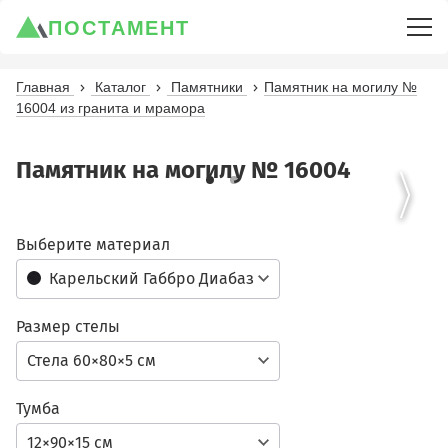
ПОСТАМЕНТ
Главная
Каталог
Памятники
Памятник на могилу №
16004 из гранита и мрамора
Памятник на могилу № 16004
Выберите материал
Карельский Габбро Диабаз
Размер стелы
Стела 60×80×5 см
Тумба
12×90×15 см