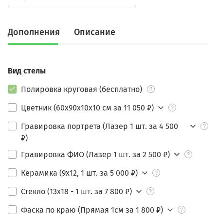
Дополнения
Описание
Вид стелы
Полировка круговая (бесплатно)
Цветник (60х90х10х10 см за 11 050 ₽)
Гравировка портрета (Лазер 1 шт. за 4 500
₽)
Гравировка ФИО (Лазер 1 шт. за 2 500 ₽)
Керамика (9х12, 1 шт. за 5 000 ₽)
Стекло (13х18 - 1 шт. за 7 800 ₽)
Фаска по краю (Прямая 1см за 1 800 ₽)