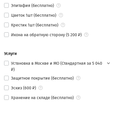
Эпитафия (бесплатно)
Цветок 1шт (бесплатно)
Крестик 1шт (бесплатно)
Икона на обратную сторону (5 200 ₽)
Услуги
Установка в Москве и МО (Стандартная за 5 040
₽)
Защитное покрытие (бесплатно)
Эскиз (600 ₽)
Хранение на складе (бесплатно)