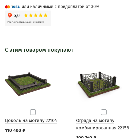
или наличными с предоплатой от 30%
С этим товаром покупают
Цоколь на могилу 22104
Ограда на могилу
комбинированная 22158
110 400 ₽
100 740 ₽