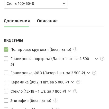
Стела 100×50×8
Дополнения
Описание
Вид стелы
Полировка круговая (бесплатно)
Гравировка портрета (Лазер 1 шт. за 4 500
₽)
Гравировка ФИО (Лазер 1 шт. за 2 500 ₽)
Керамика (9х12, 1 шт. за 5 000 ₽)
Стекло (13х18 - 1 шт. за 7 800 ₽)
Эпитафия (бесплатно)