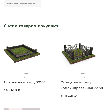
С этим товаром покупают
Цоколь на могилу 22104
Ограда на могилу
комбинированная 22158
110 400 ₽
100 740 ₽