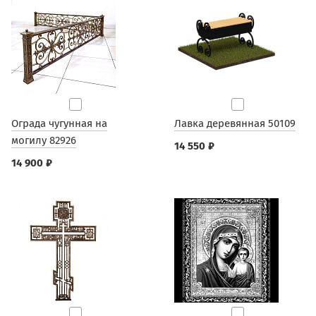
Ограда чугунная на
Лавка деревянная 50109
могилу 82926
14 550 ₽
14 900 ₽