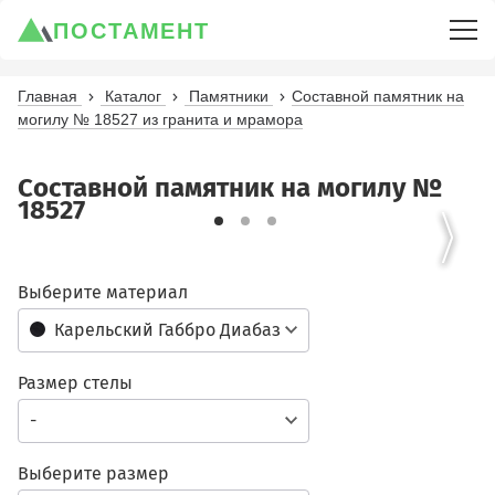
ПОСТАМЕНТ
Главная
Каталог
Памятники
Составной памятник на
могилу № 18527 из гранита и мрамора
Составной памятник на могилу №
18527
Выберите материал
Карельский Габбро Диабаз
Размер стелы
-
Выберите размер