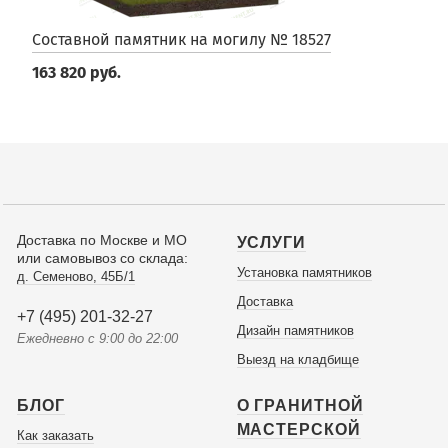
Составной памятник на могилу № 18527
163 820 руб.
Доставка по Москве и МО
УСЛУГИ
или самовывоз со склада:
Установка памятников
д. Семеново, 45Б/1
Доставка
+7 (495) 201-32-27
Дизайн памятников
Ежедневно с 9:00 до 22:00
Выезд на кладбище
БЛОГ
О ГРАНИТНОЙ
МАСТЕРСКОЙ
Как заказать