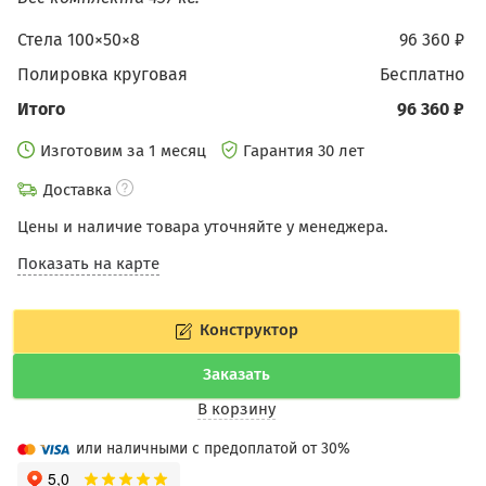
Стела 100×50×8
96 360 ₽
Полировка круговая
бесплатно
Итого
96 360 ₽
Изготовим за 1 месяц
Гарантия 30 лет
Доставка
Цены и наличие товара уточняйте у менеджера.
Показать на карте
Конструктор
Заказать
В корзину
или наличными с предоплатой от 30%