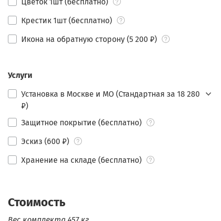
Цветок 1шт (бесплатно)
Крестик 1шт (бесплатно)
Икона на обратную сторону (5 200 ₽)
Услуги
Установка в Москве и МО (Стандартная за 18 280
₽)
Защитное покрытие (бесплатно)
Эскиз (600 ₽)
Хранение на складе (бесплатно)
Стоимость
Вес комплекта 457 кг.