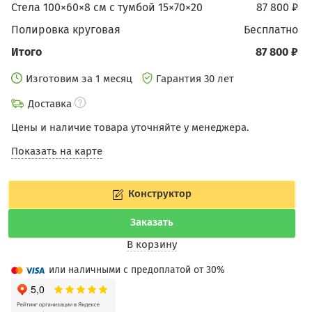
Стела 100×60×8 см c тумбой 15×70×20
87 800 ₽
Полировка круговая
бесплатно
Итого
87 800 ₽
Изготовим за 1 месяц
Гарантия 30 лет
Доставка
Цены и наличие товара уточняйте у менеджера.
Показать на карте
Конструктор
Заказать
В корзину
или наличными с предоплатой от 30%