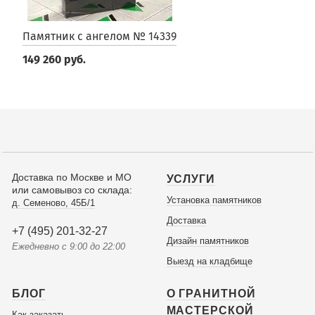
Памятник с ангелом № 14339
149 260 руб.
Доставка по Москве и МО
УСЛУГИ
или самовывоз со склада:
Установка памятников
д. Семеново, 45Б/1
Доставка
+7 (495) 201-32-27
Дизайн памятников
Ежедневно с 9:00 до 22:00
Выезд на кладбище
БЛОГ
О ГРАНИТНОЙ
МАСТЕРСКОЙ
Как заказать