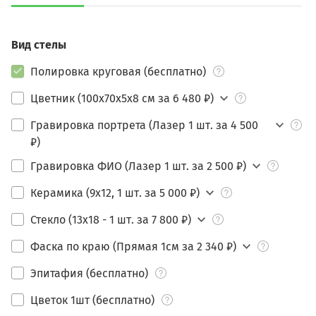
Вид стелы
Полировка круговая (бесплатно)
Цветник (100х70х5х8 см за 6 480 ₽)
Гравировка портрета (Лазер 1 шт. за 4 500
₽)
Гравировка ФИО (Лазер 1 шт. за 2 500 ₽)
Керамика (9х12, 1 шт. за 5 000 ₽)
Стекло (13х18 - 1 шт. за 7 800 ₽)
Фаска по краю (Прямая 1см за 2 340 ₽)
Эпитафия (бесплатно)
Цветок 1шт (бесплатно)