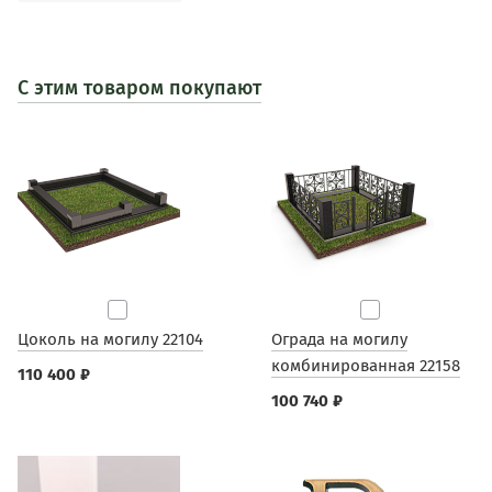
С этим товаром покупают
Цоколь на могилу 22104
Ограда на могилу
комбинированная 22158
110 400 ₽
100 740 ₽