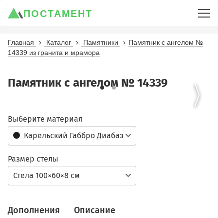
ПОСТАМЕНТ
Главная
Каталог
Памятники
Памятник с ангелом №
14339 из гранита и мрамора
Памятник с ангелом № 14339
Выберите материал
Карельский Габбро Диабаз
Размер стелы
Стела 100×60×8 см
Дополнения
Описание