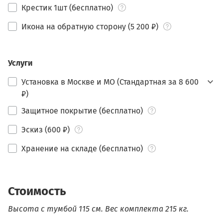
Крестик 1шт (бесплатно)
Икона на обратную сторону (5 200 ₽)
Услуги
Установка в Москве и МО (Стандартная за 8 600
₽)
Защитное покрытие (бесплатно)
Эскиз (600 ₽)
Хранение на складе (бесплатно)
Стоимость
Высота с тумбой 115 см.
Вес комплекта 215 кг.