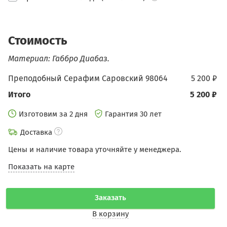
Стоимость
Материал: Габбро Диабаз.
Преподобный Серафим Саровский 98064
5 200 ₽
Итого
5 200 ₽
Изготовим за 2 дня
Гарантия 30 лет
Доставка
Цены и наличие товара уточняйте у менеджера.
Показать на карте
Заказать
В корзину