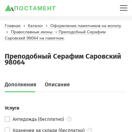
ПОСТАМЕНТ
Главная
Каталог
Оформление памятников на могилу
Православные иконы
Преподобный Серафим
Саровский 98064 на памятник.
Преподобный Серафим Саровский
98064
Дополнения
Описание
Услуги
Антидождь (бесплатно)
Хранение на складе (бесплатно)