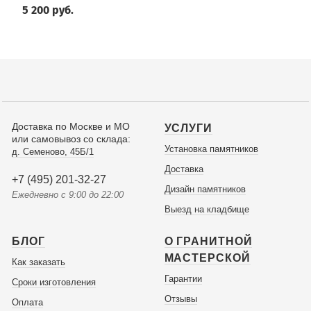
5 200 руб.
Доставка по Москве и МО
УСЛУГИ
или самовывоз со склада:
Установка памятников
д. Семеново, 45Б/1
Доставка
+7 (495) 201-32-27
Дизайн памятников
Ежедневно с 9:00 до 22:00
Выезд на кладбище
БЛОГ
О ГРАНИТНОЙ
МАСТЕРСКОЙ
Как заказать
Гарантии
Сроки изготовления
Отзывы
Оплата