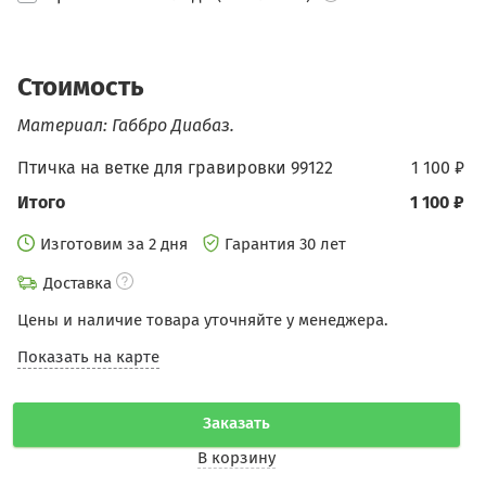
Стоимость
Материал: Габбро Диабаз.
Птичка на ветке для гравировки 99122
1 100 ₽
Итого
1 100 ₽
Изготовим за 2 дня
Гарантия 30 лет
Доставка
Цены и наличие товара уточняйте у менеджера.
Показать на карте
Заказать
В корзину