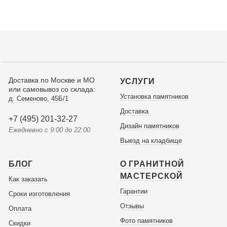
Доставка по Москве и МО
УСЛУГИ
или самовывоз со склада:
Установка памятников
д. Семеново, 45Б/1
Доставка
+7 (495) 201-32-27
Дизайн памятников
Ежедневно с 9:00 до 22:00
Выезд на кладбище
БЛОГ
О ГРАНИТНОЙ
МАСТЕРСКОЙ
Как заказать
Гарантии
Сроки изготовления
Отзывы
Оплата
Фото памятников
Скидки