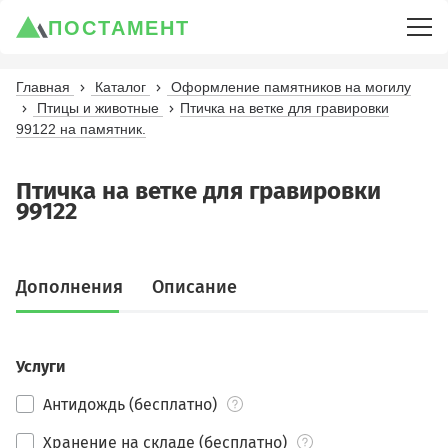
ПОСТАМЕНТ
Главная
Каталог
Оформление памятников на могилу
Птицы и животные
Птичка на ветке для гравировки
99122 на памятник.
Птичка на ветке для гравировки
99122
Дополнения
Описание
Услуги
Антидождь (бесплатно)
Хранение на складе (бесплатно)