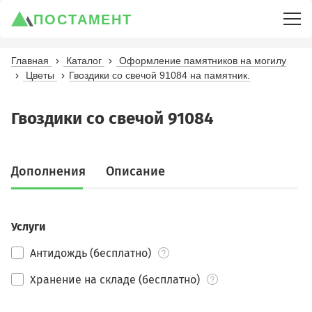
ПОСТАМЕНТ
Главная
Каталог
Оформление памятников на могилу
Цветы
Гвоздики со свечой 91084 на памятник.
Гвоздики со свечой 91084
Дополнения
Описание
Услуги
Антидождь (бесплатно)
Хранение на складе (бесплатно)