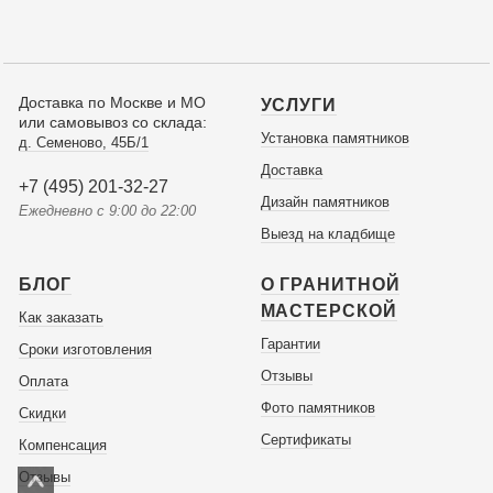
Доставка по Москве и МО
УСЛУГИ
или самовывоз со склада:
Установка памятников
д. Семеново, 45Б/1
Доставка
+7 (495) 201-32-27
Дизайн памятников
Ежедневно с 9:00 до 22:00
Выезд на кладбище
БЛОГ
О ГРАНИТНОЙ
МАСТЕРСКОЙ
Как заказать
Гарантии
Сроки изготовления
Отзывы
Оплата
Фото памятников
Скидки
Сертификаты
Компенсация
Отзывы