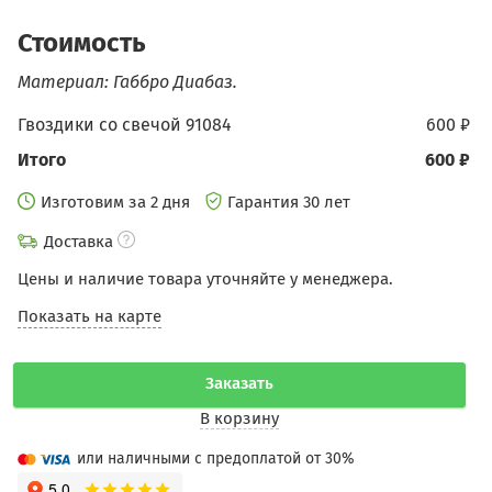
Стоимость
Материал: Габбро Диабаз.
Гвоздики со свечой 91084
600 ₽
Итого
600 ₽
Изготовим за 2 дня
Гарантия 30 лет
Доставка
Цены и наличие товара уточняйте у менеджера.
Показать на карте
Заказать
В корзину
или наличными с предоплатой от 30%