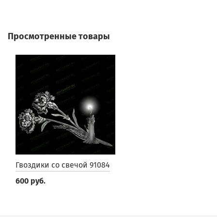
Просмотренные товары
Гвоздики со свечой 91084
600 руб.