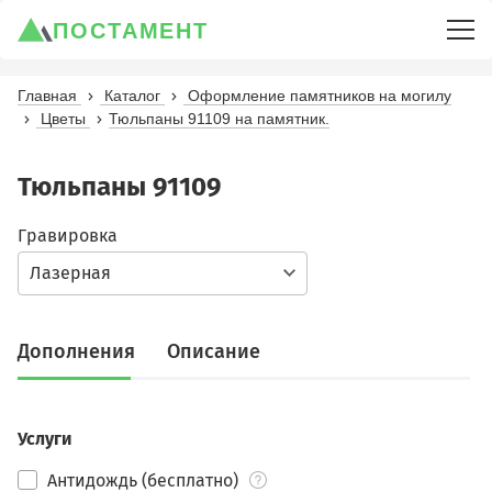
ПОСТАМЕНТ
Главная
Каталог
Оформление памятников на могилу
Цветы
Тюльпаны 91109 на памятник.
Тюльпаны 91109
Гравировка
Лазерная
Дополнения
Описание
Услуги
Антидождь (бесплатно)