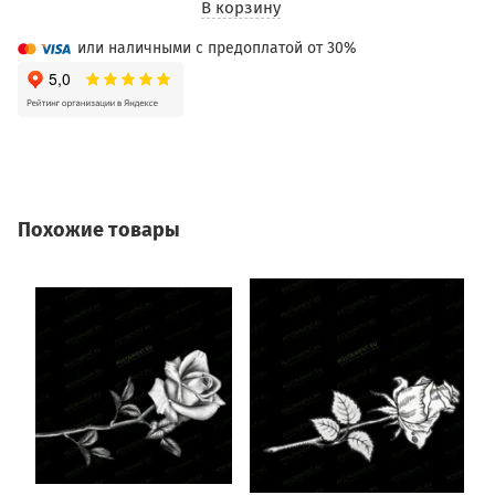
В корзину
или наличными с предоплатой от 30%
Похожие товары