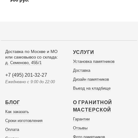
Доставка по Москве и МО
УСЛУГИ
или самовывоз со склада:
Установка памятников
д. Семеново, 45Б/1
Доставка
+7 (495) 201-32-27
Дизайн памятников
Ежедневно с 9:00 до 22:00
Выезд на кладбище
БЛОГ
О ГРАНИТНОЙ
МАСТЕРСКОЙ
Как заказать
Гарантии
Сроки изготовления
Отзывы
Оплата
Фото памятников