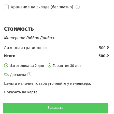
Хранение на складе (бесплатно)
Стоимость
Материал: Габбро Диабаз.
Лазерная гравировка
500 ₽
Итого
500 ₽
Изготовим за 2 дня
Гарантия 30 лет
Доставка
Цены и наличие товара уточняйте у менеджера.
Показать на карте
Заказать