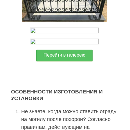
Перейти в галерею
ОСОБЕННОСТИ ИЗГОТОВЛЕНИЯ И
УСТАНОВКИ
Не знаете, когда можно ставить ограду
на могилу после похорон? Согласно
правилам, действующим на