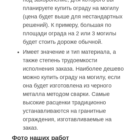
планируете купить ограду на могилу
(цена будет выше для нестандартных
решений). К примеру, большая по
площади ограда на 2 или 3 могилы
будет стоить дороже обычной.
Имеет значение и тип материала, а
также степень трудоемкости
исполнения заказа. Наиболее дешево
можно купить ограду на могилу, если
она будет изготовлена из черного
металла методом сварки. Самые
высокие расценки традиционно
устанавливаются на гранитные
ограждения, изготавливаемые на
заказ.
Фото наших работ