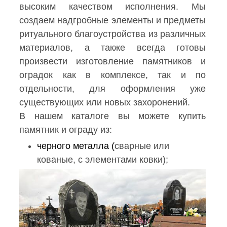
высоким качеством исполнения. Мы
создаем надгробные элементы и предметы
ритуального благоустройства из различных
материалов, а также всегда готовы
произвести изготовление памятников и
оградок как в комплексе, так и по
отдельности, для оформления уже
существующих или новых захоронений.
В нашем каталоге вы можете купить
памятник и ограду из:
черного металла
(
сварные
или
кованые
, с элементами ковки);