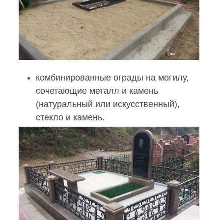
комбинированные ограды на могилу
,
сочетающие металл и камень
(натуральный или искусственный),
стекло и камень
.