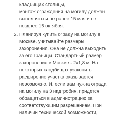
кладбищах столицы,
монтаж ограждения на могилу должен
выполняться не ранее 15 мая и не
позднее 15 октября.
Планируя купить ограду на могилу в
Москве, учитывайте размеры
захоронения. Она не должна выходить
за его границы. Стандартный размер
захоронения в Москве - 2х1,8 м. На
некоторых кладбищах узаконить
расширение участка оказывается
невозможно. И, если вам нужна ограда
на могилу на 3 надгробия, придется
обращаться в администрацию за
соответствующим разрешением. При
наличии технической возможности,