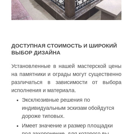
ДОСТУПНАЯ СТОИМОСТЬ И ШИРОКИЙ
ВЫБОР ДИЗАЙНА
Установленные в нашей мастерской цены
на памятники и ограды могут существенно
различаться в зависимости от выбора
исполнения и материала.
Эксклюзивные решения по
индивидуальным эскизам обойдутся
дороже типовых.
Имеет значение и
размер площадки
под захоронение
, для которого вы