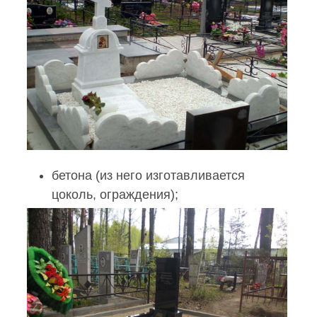
бетона
(из него изготавливается
цоколь
, ограждения);