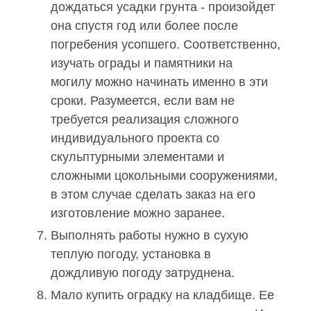
дождаться усадки грунта - произойдет
она спустя год или более после
погребения усопшего. Соответственно,
изучать ограды и памятники на
могилу можно начинать именно в эти
сроки. Разумеется, если вам не
требуется реализация сложного
индивидуального проекта со
скульптурными элементами и
сложными цокольными сооружениями,
в этом случае сделать заказ на его
изготовление можно заранее.
Выполнять работы нужно в сухую
теплую погоду, установка в
дождливую погоду затруднена.
Мало купить оградку на кладбище. Ее