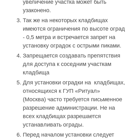
увеличение участка может быть
узаконено.
Так же на некоторых кладбищах
имеются ограничения по высоте оград
- 0,5 метра и встречается запрет на
установку оградок
с острыми пиками.
Запрещается создавать препятствия
для доступа к соседним участкам
кладбища
Для установки оградки на кладбищах,
относящихся к ГУП «Ритуал»
(Москва) часто требуется письменное
разрешение администрации. Не на
всех кладбищах разрешается
устанавливать ограды.
Перед началом установки следует