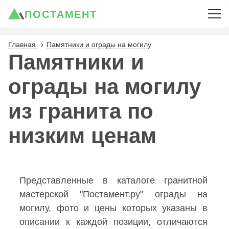
ПОСТАМЕНТ
Главная
Памятники и ограды на могилу
Памятники и
ограды на могилу
из гранита по
низким ценам
Представленные в каталоге гранитной
мастерской "Постамент.ру"
ограды на
могилу, фото и цены
которых указаны в
описании к каждой позиции, отличаются