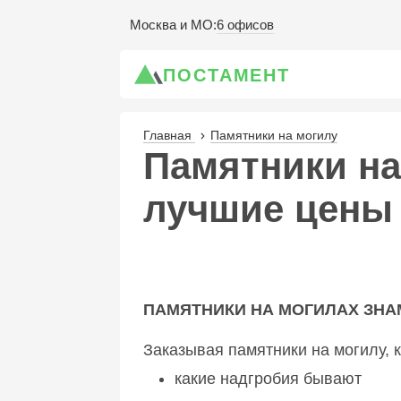
6 офисов
Москва и МО
:
ПОСТАМЕНТ
Главная
Памятники на могилу
Памятники на
лучшие цены 
ПАМЯТНИКИ НА МОГИЛАХ ЗНА
Заказывая
памятники на могилу
,
какие надгробия бывают