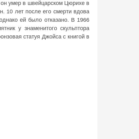
 он умер в швейцарском Цюрихе в
. 10 лет после его смерти вдова
однако ей было отказано. В 1966
ятник у знаменитого скульптора
онзовая статуя Джойса с книгой в