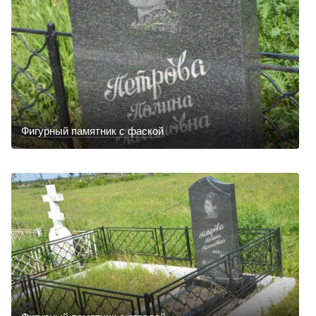
Фигурный памятник с фаской