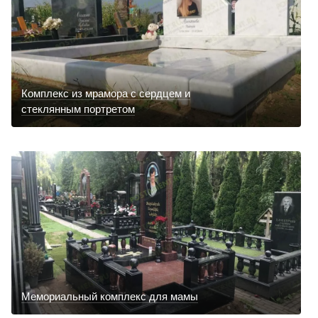
Комплекс из мрамора с сердцем и
стеклянным портретом
Мемориальный комплекс для мамы