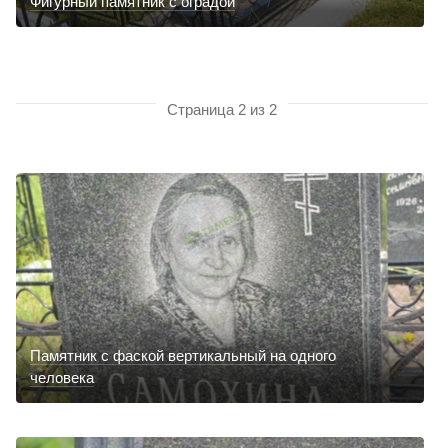
Фигурный памятник c оградой
Страница 2 из 2
Памятник с фаской вертикальный на одного
человека