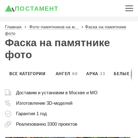
ПОСТАМЕНТ
Главная
Фото памятников на м...
Фаска на памятнике
фото
Фаска на памятнике
фото
ВСЕ КАТЕГОРИИ
АНГЕЛ
60
АРКА
33
БЕЛЫЕ
10
Доставим и установим
в Москве и МО
Изготовление
3D-моделей
Гарантия
1 год
Реализованно
3300 проектов