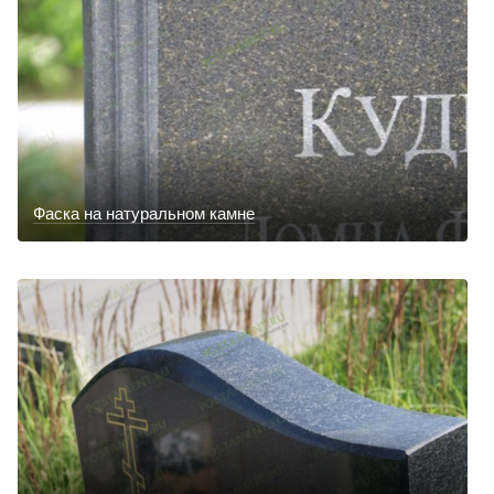
Фаска на натуральном камне