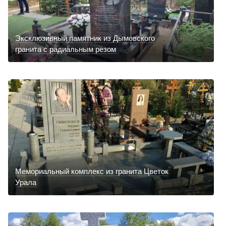
Эксклюзивный памятник из Дымовского
гранита с радиальным резом
Мемориальный комплекс из гранита Цветок
Урала