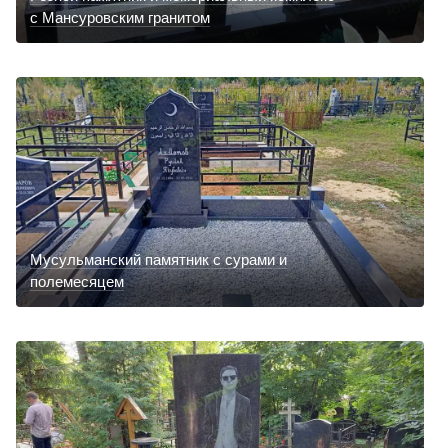
с Мансуровским гранитом
Мусульманский памятник с сурами и
полемесяцем