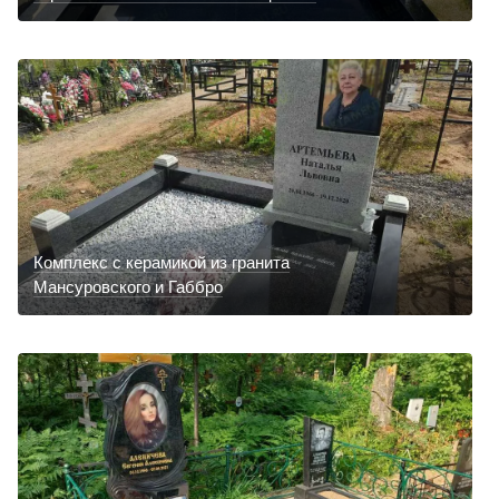
Комплекс с керамикой из гранита
Мансуровского и Габбро