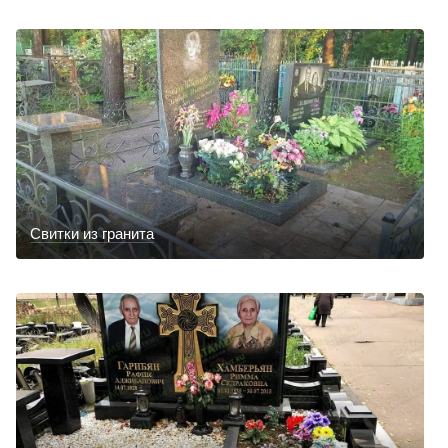
Свитки из гранита