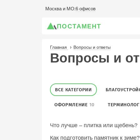
6 офисов
Москва и МО
:
ПОСТАМЕНТ
Главная
Вопросы и ответы
Вопросы и о
ВСЕ КАТЕГОРИИ
БЛАГОУСТРОЙ
ОФОРМЛЕНИЕ
10
ТЕРМИНОЛОГ
Что лучше – плитка или щебень?
Как подготовить памятник к зиме