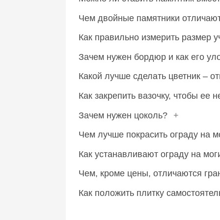
Чем двойные памятники отличают
Как правильно измерить размер у
Зачем нужен бордюр и как его у
Какой лучше сделать цветник – 
Как закрепить вазочку, чтобы ее 
Зачем нужен цоколь?
+
Чем лучше покрасить ограду на 
Как устанавливают ограду на мог
Чем, кроме цены, отличаются гра
Как положить плитку самостояте