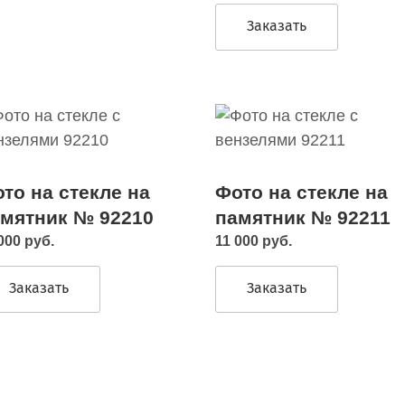
Заказать
то на стекле на
Фото на стекле на
мятник № 92210
памятник № 92211
000 руб.
11 000 руб.
Заказать
Заказать