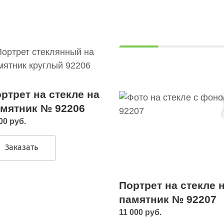
ртрет на стекле на
мятник № 92206
00 руб.
Заказать
Портрет на стекле 
памятник № 92207
11 000 руб.