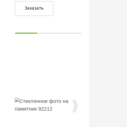
Заказать