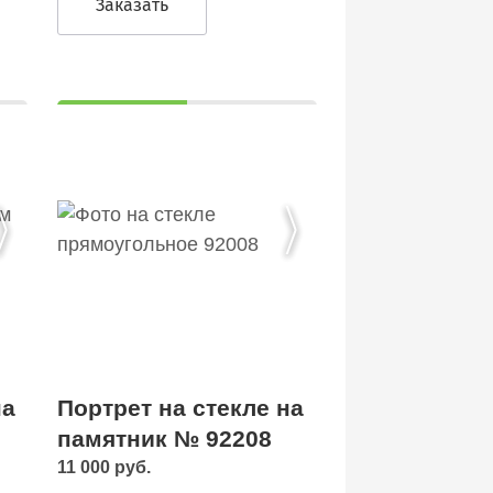
Заказать
на
Портрет на стекле на
памятник № 92208
11 000 руб.