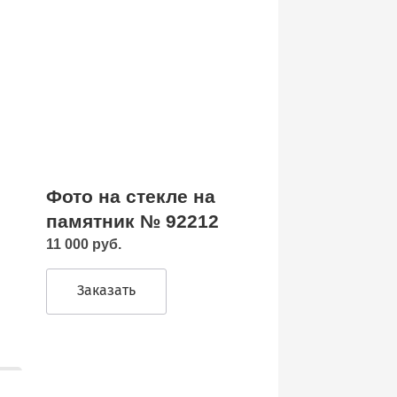
Фото на стекле на
памятник № 92212
11 000 руб.
Заказать