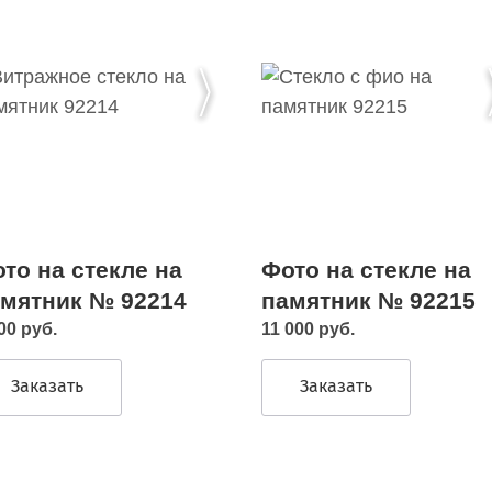
то на стекле на
Фото на стекле на
мятник № 92214
памятник № 92215
00 руб.
11 000 руб.
Заказать
Заказать