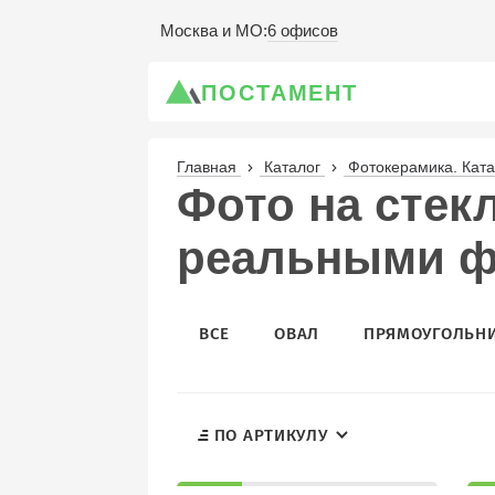
6 офисов
Москва и МО
:
ПОСТАМЕНТ
Главная
Каталог
Фотокерамика. Катал
Фото на стекл
реальными ф
ВСЕ
ОВАЛ
ПРЯМОУГОЛЬН
ПО АРТИКУЛУ