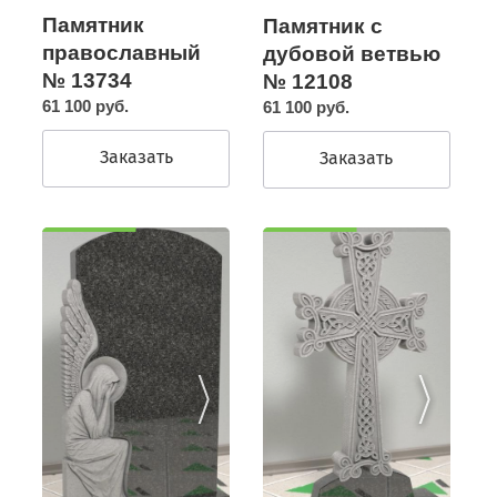
Памятник
Памятник с
православный
дубовой ветвью
№ 13734
№ 12108
61 100 руб.
61 100 руб.
Заказать
Заказать