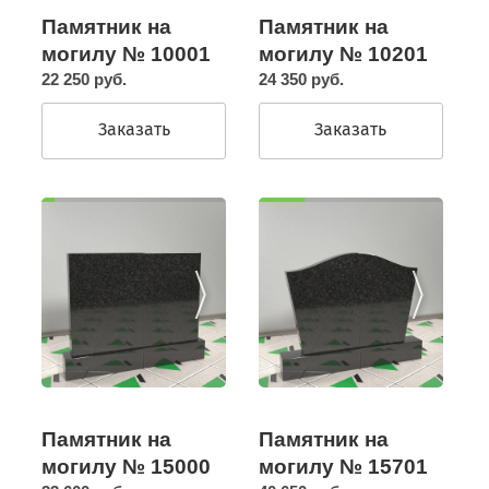
Памятник на
Памятник на
могилу № 10201
могилу № 10001
24 350 руб.
22 250 руб.
Заказать
Заказать
Памятник на
Памятник на
могилу № 15000
могилу № 15701