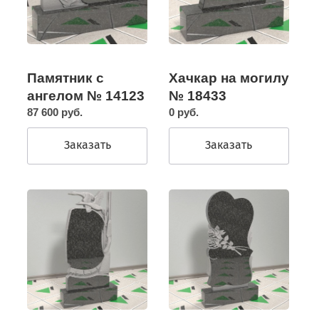
Памятник с
Хачкар на могилу
ангелом № 14123
№ 18433
87 600 руб.
0 руб.
Заказать
Заказать