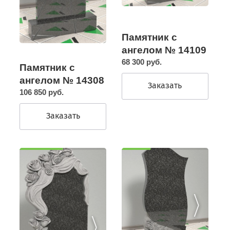
Памятник с
ангелом № 14109
68 300 руб.
Памятник с
ангелом № 14308
Заказать
106 850 руб.
Заказать