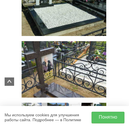
Мы используем cookies для улучшения
Понятно
работы сайта. Подробнее — в Политике