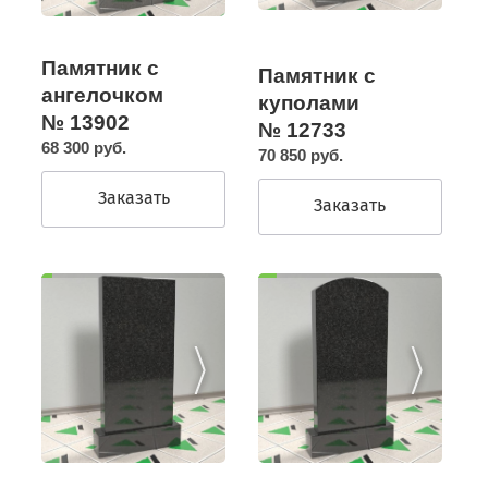
Памятник с
Памятник с
ангелочком
куполами
№ 13902
№ 12733
68 300 руб.
70 850 руб.
Заказать
Заказать