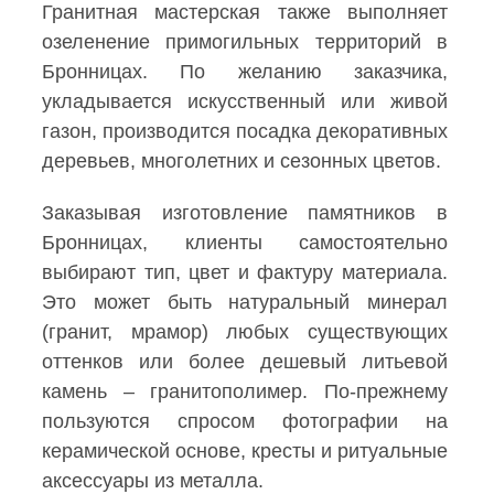
Гранитная мастерская также выполняет
озеленение примогильных территорий в
Бронницах. По желанию заказчика,
укладывается искусственный или живой
газон, производится посадка декоративных
деревьев, многолетних и сезонных цветов.
Заказывая изготовление памятников в
Бронницах, клиенты самостоятельно
выбирают тип, цвет и фактуру материала.
Это может быть натуральный минерал
(гранит, мрамор) любых существующих
оттенков или более дешевый литьевой
камень – гранитополимер. По-прежнему
пользуются спросом фотографии на
керамической основе, кресты и ритуальные
аксессуары из металла.