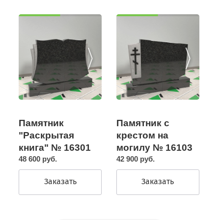
Памятник с
Памятник
крестом на
"Раскрытая
могилу № 16103
книга" № 16301
42 900 руб.
48 600 руб.
Заказать
Заказать