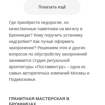
Показать ещё
Где приобрести недорогие, но
качественные памятники на могилу в
Бронницах? Кому поручить установку
надгробия? Как лучше оформить
захоронение? Решением этих и других
вопросов по обустройству захоронений
занимается студия ритуальной
архитектуры «Постамент.ру» – одна из
самых авторитетных компаний Москвы и
Подмосковья.
ГРАНИТНАЯ МАСТЕРСКАЯ В
БРОННИЦАХ