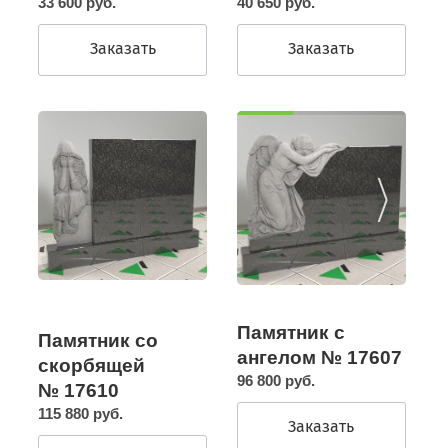
33 600 руб.
40 650 руб.
Заказать
Заказать
Памятник с
Памятник со
ангелом № 17607
скорбящей
96 800 руб.
№ 17610
115 880 руб.
Заказать