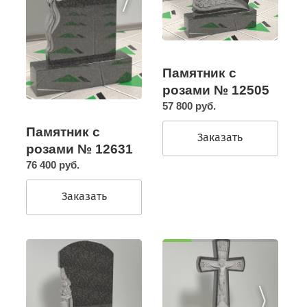
Памятник с
розами № 12505
57 800 руб.
Памятник с
Заказать
розами № 12631
76 400 руб.
Заказать