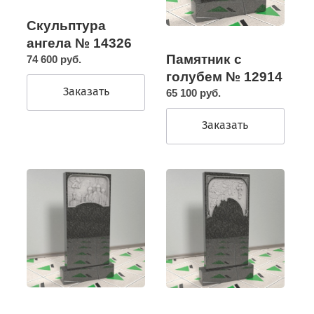
Скульптура
ангела № 14326
Памятник с
74 600 руб.
голубем № 12914
Заказать
65 100 руб.
Заказать