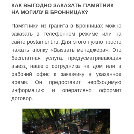
КАК ВЫГОДНО ЗАКАЗАТЬ ПАМЯТНИК
НА МОГИЛУ В БРОННИЦАХ?
Памятники из гранита в Бронницах можно
заказать в телефонном режиме или на
сайте postament.ru. Для этого нужно просто
нажать кнопку «Вызвать менеджера». Это
бесплатная услуга, предусматривающая
выезд нашего сотрудника на дом или в
рабочий офис к заказчику в указанное
время. Он предоставит необходимую
информацию и оперативно оформит
договор.