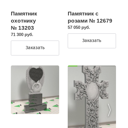
Памятник
Памятник с
охотнику
розами № 12679
№ 13203
57 050 руб.
71 300 руб.
Заказать
Заказать