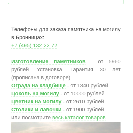
Телефоны для заказа памятника на могилу
в Бронницах:
+7 (495) 132-22-72
Изготовление памятников
- от 5960
рублей. Установка. Гарантия 30 лет
(прописана в договоре).
Ограда на кладбище
- от 1340 рублей.
Цоколь на могилу
- от 10000 рублей.
Цветник на могилу
- от 2610 рублей.
Столики и лавочки
- от 1900 рублей.
или посмотрите
весь каталог товаров