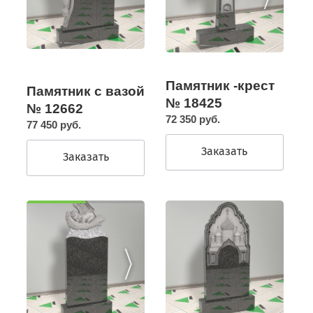
Памятник -крест
Памятник с вазой
№ 18425
№ 12662
72 350 руб.
77 450 руб.
Заказать
Заказать