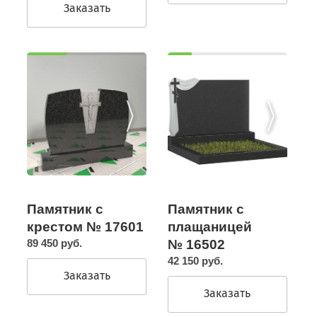
Заказать
Памятник с
Памятник с
крестом № 17601
плащаницей
89 450 руб.
№ 16502
42 150 руб.
Заказать
Заказать