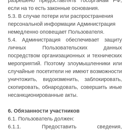
разрешено предоставлять госорганам РФ,
если на то есть законные основания.
5.3. В случае потери или распространения
персональной информации Администрация
немедленно оповещает Пользователя.
5.4. Администрация обеспечивает защиту
личных Пользовательских данных
посредством организационных и технических
мероприятий. Поэтому злоумышленники или
случайные посетители не имеют возможности
уничтожить, видоизменить, заблокировать,
скопировать, обнародовать, совершить иные
несанкционированные акты.
6. Обязанности участников
6.1. Пользователь должен:
6.1.1. Предоставить сведения,