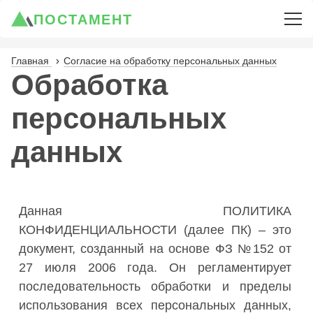
ПОСТАМЕНТ
Главная
Согласие на обработку персональных данных
Обработка
персональных
данных
Данная ПОЛИТИКА
КОНФИДЕНЦИАЛЬНОСТИ (далее ПК) – это
документ, созданный на основе ФЗ №152 от
27 июля 2006 года. Он регламентирует
последовательность обработки и пределы
использования всех персональных данных,