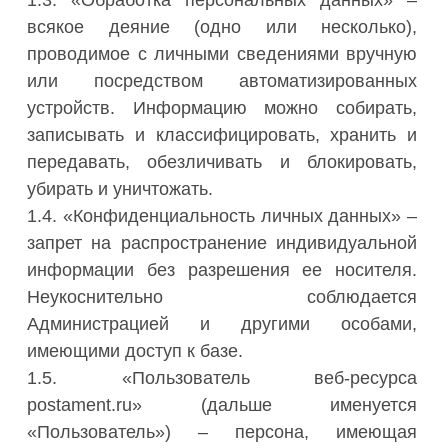
1.3. «Обработка персональных данных» –
всякое деяние (одно или несколько),
проводимое с личными сведениями вручную
или посредством автоматизированных
устройств. Информацию можно собирать,
записывать и классифицировать, хранить и
передавать, обезличивать и блокировать,
убирать и уничтожать.
1.4. «Конфиденциальность личных данных» –
запрет на распространение индивидуальной
информации без разрешения ее носителя.
Неукоснительно соблюдается
Администрацией и другими особами,
имеющими доступ к базе.
1.5. «Пользователь веб-ресурса
postament.ru» (дальше именуется
«Пользователь») – персона, имеющая