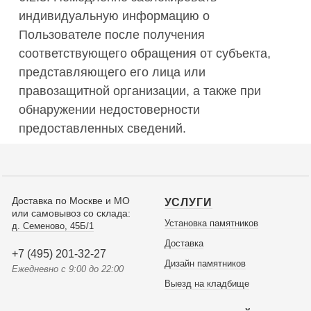
индивидуальную информацию о
Пользователе после получения
соответствующего обращения от субъекта,
представляющего его лица или
правозащитной организации, а также при
обнаружении недостоверности
предоставленных сведений.
Доставка по Москве и МО
УСЛУГИ
или самовывоз со склада:
Установка памятников
д. Семеново, 45Б/1
Доставка
+7 (495) 201-32-27
Дизайн памятников
Ежедневно с 9:00 до 22:00
Выезд на кладбище