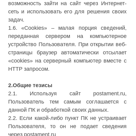
возможность зайти на сайт через Интернет-
сеть и использовать его для решения своих
задач.
1.6. «Cookies» – малая порция сведений,
переданная сервером на компьютерное
устройство Пользователя. При открытии веб-
страницы браузер автоматически отсылает
«cookies» на серверный компьютер вместе с
HTTP запросом.
2.Общие тезисы
2.1. Используя сайт postament.ru,
Пользователь тем самым соглашается с
данной ПК и обработкой своих данных.
2.2. Если какой-либо пункт ПК не устраивает
Пользователя, то он не подает сведения
через postament.ru