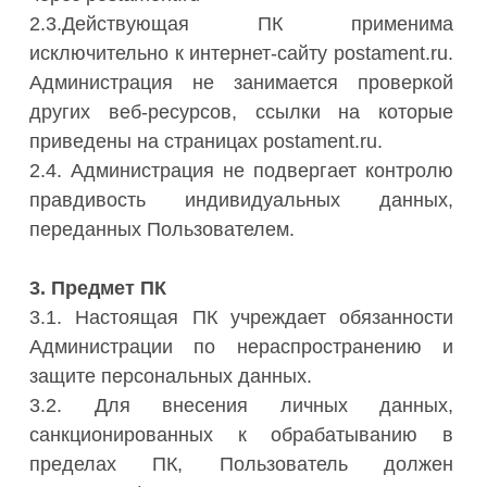
2.3.Действующая ПК применима
исключительно к интернет-сайту postament.ru.
Администрация не занимается проверкой
других веб-ресурсов, ссылки на которые
приведены на страницах postament.ru.
2.4. Администрация не подвергает контролю
правдивость индивидуальных данных,
переданных Пользователем.
3. Предмет ПК
3.1. Настоящая ПК учреждает обязанности
Администрации по нераспространению и
защите персональных данных.
3.2. Для внесения личных данных,
санкционированных к обрабатыванию в
пределах ПК, Пользователь должен