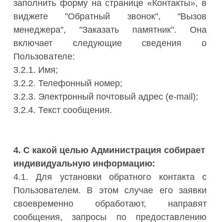
заполнить форму на странице «Контакты», в
виджете "Обратный звонок", "Вызов
менеджера", "Заказать памятник". Она
включает следующие сведения о
Пользователе:
3.2.1. Имя;
3.2.2. Телефонный номер;
3.2.3. Электронный почтовый адрес (e-mail);
3.2.4. Текст сообщения.
4. С какой целью Администрация собирает
индивидуальную информацию:
4.1. Для установки обратного контакта с
Пользователем. В этом случае его заявки
своевременно обработают, направят
сообщения, запросы по предоставлению