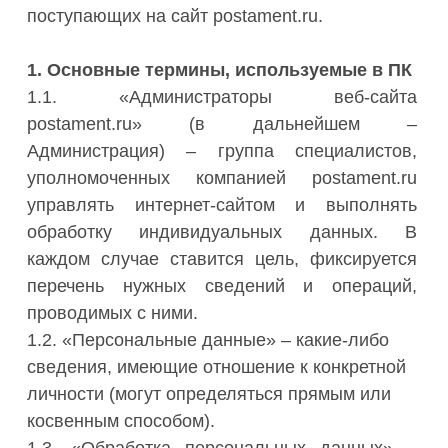
поступающих на сайт postament.ru.
1. Основные термины, используемые в ПК
1.1. «Администраторы веб-сайта
postament.ru» (в дальнейшем –
Администрация) – группа специалистов,
уполномоченных компанией postament.ru
управлять интернет-сайтом и выполнять
обработку индивидуальных данных. В
каждом случае ставится цель, фиксируется
перечень нужных сведений и операций,
проводимых с ними.
1.2. «Персональные данные» – какие-либо
сведения, имеющие отношение к конкретной
личности (могут определяться прямым или
косвенным способом).