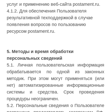
услуг и применению веб-сайта postament.ru.
4.1.2. Для обеспечения Пользователя
результативной техподдержкой в случае
появления вопросов по пользованию
ресурсом postament.ru.
5. Методы и время обработки
персональных сведений
5.1. Личная пользовательская информация
обрабатывается по одной из законных
методик. При этом могут применяться (или
нет) автоматизированные информационные
системы и средства. Срок проведения
процедуры неограничен.
5.2. Персональные сведения о Пользователе