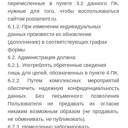
перечисленные в пункте 3.2 данного ПК,
нужные для того, чтобы воспользоваться
сайтом postament.ru.
6.1.2. При изменении индивидуальных
данных произвести их обновление
(дополнение) в соответствующих графах
формы.
6.2. Администрация должна:
6.2.1. Употреблять обретенные сведения
лишь для целей, обозначенных в пункте 4 ПК.
6.2.2. Путем комплексных мероприятий
обеспечить надежную конфиденциальность
данных. Без письменного позволения
Пользователя не предавать их огласке
никаким возможным образом (не продавать,
не обменивать, не публиковать).
6.2.3. Немедленно заблокировать