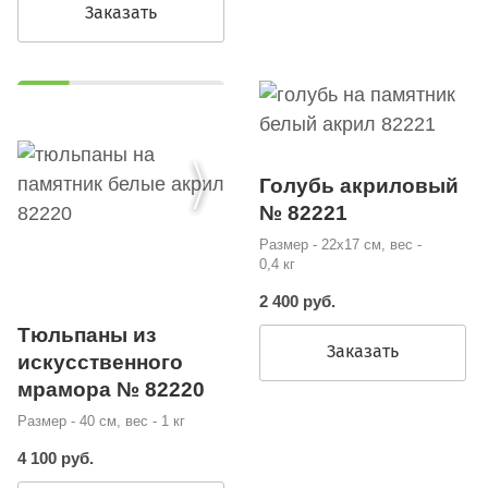
Заказать
Голубь акриловый
№ 82221
Размер - 22х17 см, вес -
0,4 кг
2 400 руб.
Тюльпаны из
Заказать
искусственного
мрамора № 82220
Размер - 40 см, вес - 1 кг
4 100 руб.