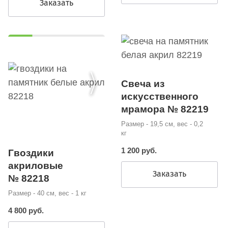
Заказать
Свеча из
искусственного
мрамора № 82219
Размер - 19,5 см, вес - 0,2
кг
1 200 руб.
Гвоздики
акриловые
Заказать
№ 82218
Размер - 40 см, вес - 1 кг
4 800 руб.