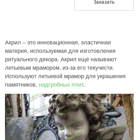
Заказать
Акрил – это инновационная, эластичная
материя, используемая для изготовления
ритуального декора. Акрил ещё называют
литьевым мрамором, из-за его текучести.
Используют литьевой мрамор для украшения
памятников,
надгробных плит
.