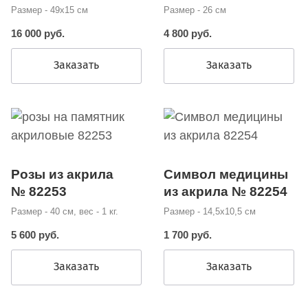
Размер - 49х15 см
Размер - 26 см
16 000 руб.
4 800 руб.
Заказать
Заказать
Розы из акрила
Символ медицины
№ 82253
из акрила № 82254
Размер - 40 см, вес - 1 кг.
Размер - 14,5х10,5 см
5 600 руб.
1 700 руб.
Заказать
Заказать