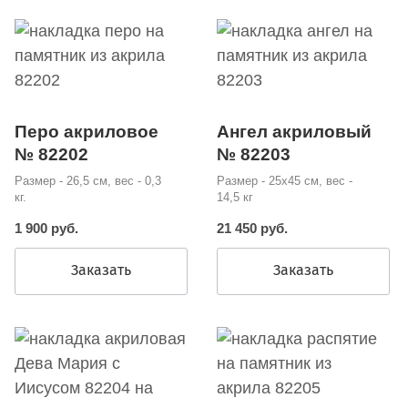
Перо акриловое
Ангел акриловый
№ 82202
№ 82203
Размер - 26,5 см, вес - 0,3
Размер - 25х45 см, вес -
кг.
14,5 кг
1 900 руб.
21 450 руб.
Заказать
Заказать