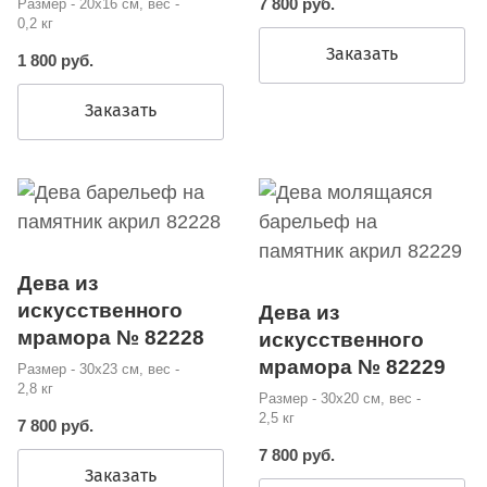
7 800 руб.
Размер - 20х16 см, вес -
0,2 кг
Заказать
1 800 руб.
Заказать
Дева из
искусственного
Дева из
мрамора № 82228
искусственного
мрамора № 82229
Размер - 30х23 см, вес -
2,8 кг
Размер - 30х20 см, вес -
2,5 кг
7 800 руб.
7 800 руб.
Заказать