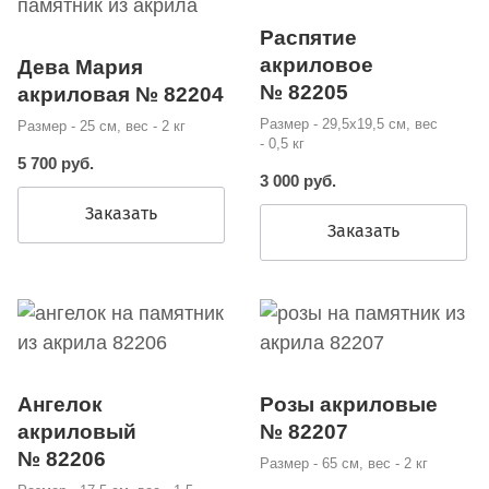
Распятие
акриловое
Дева Мария
№ 82205
акриловая № 82204
Размер - 29,5х19,5 см, вес
Размер - 25 см, вес - 2 кг
- 0,5 кг
5 700 руб.
3 000 руб.
Заказать
Заказать
Ангелок
Розы акриловые
акриловый
№ 82207
№ 82206
Размер - 65 см, вес - 2 кг