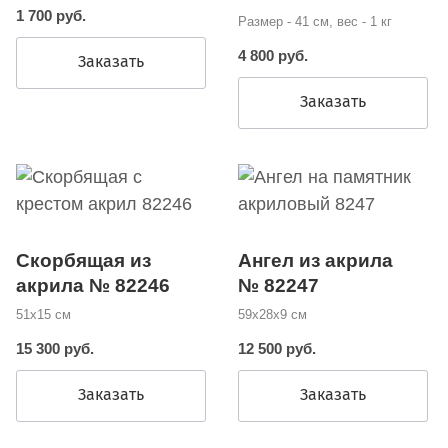
1 700 руб.
Размер - 41 см, вес - 1 кг
4 800 руб.
Заказать
Заказать
Скорбящая из
Ангел из акрила
акрила № 82246
№ 82247
51х15 см
59х28х9 см
15 300 руб.
12 500 руб.
Заказать
Заказать