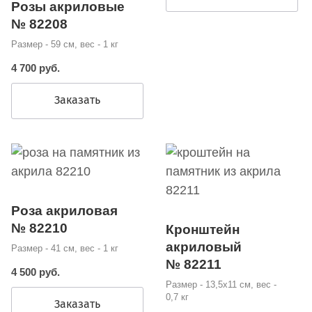
Розы акриловые
№ 82208
Размер - 59 см, вес - 1 кг
4 700 руб.
Заказать
Роза акриловая
№ 82210
Кронштейн
акриловый
Размер - 41 см, вес - 1 кг
№ 82211
4 500 руб.
Размер - 13,5х11 см, вес -
0,7 кг
Заказать