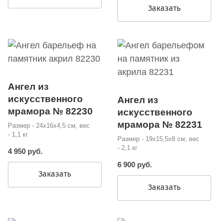
Заказать
Ангел из
искусственного
Ангел из
мрамора № 82230
искусственного
мрамора № 82231
Размер - 24х16х4,5 см, вес
- 1,1 кг
Размер - 19х15,5х8 см, вес
- 2,1 кг
4 950 руб.
6 900 руб.
Заказать
Заказать