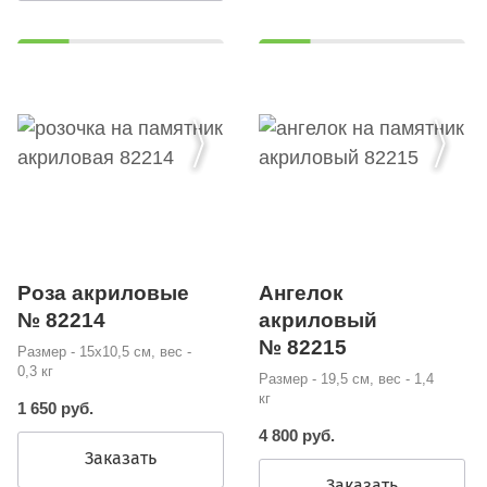
Роза акриловые
Ангелок
№ 82214
акриловый
№ 82215
Размер - 15х10,5 см, вес -
0,3 кг
Размер - 19,5 см, вес - 1,4
кг
1 650 руб.
4 800 руб.
Заказать
Заказать