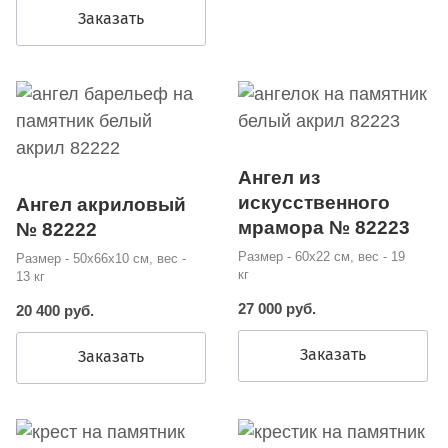
Заказать
Ангел из
искусственного
Ангел акриловый
мрамора № 82223
№ 82222
Размер - 60х22 см, вес - 19
Размер - 50х66х10 см, вес -
кг
13 кг
27 000 руб.
20 400 руб.
Заказать
Заказать