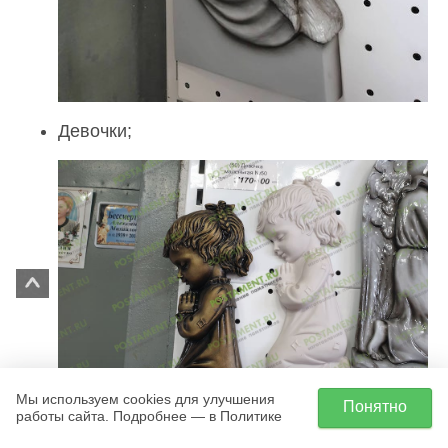
Девочки;
Мы используем cookies для улучшения
Понятно
работы сайта. Подробнее — в Политике