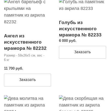
Голубь из
искусственного
мрамора № 82233
Ангел из
6 000 руб.
искусственного
мрамора № 82232
Заказать
Размер - 59х26х5 см, вес -
6 кг
11 700 руб.
Заказать