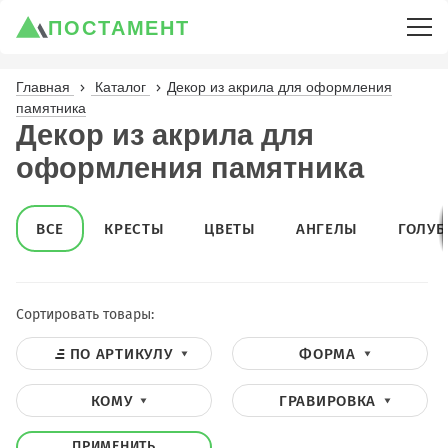
ПОСТАМЕНТ
Главная
Каталог
Декор из акрила для оформления
памятника
Декор из акрила для
оформления памятника
ВСЕ
КРЕСТЫ
ЦВЕТЫ
АНГЕЛЫ
ГОЛУБ
Сортировать товары:
ПО АРТИКУЛУ
ФОРМА
КОМУ
ГРАВИРОВКА
ПРИМЕНИТЬ