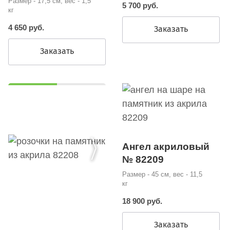
Размер - 17,5 см, вес - 1,5
5 700 руб.
кг
4 650 руб.
Заказать
Заказать
Ангел акриловый
№ 82209
Размер - 45 см, вес - 11,5
кг
18 900 руб.
Заказать