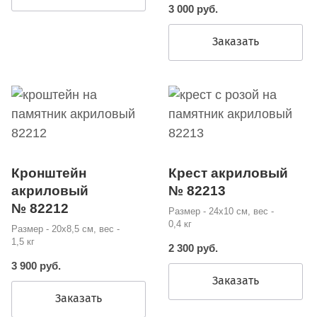
3 000 руб.
Заказать
Кронштейн
Крест акриловый
акриловый
№ 82213
№ 82212
Размер - 24х10 см, вес -
0,4 кг
Размер - 20х8,5 см, вес -
1,5 кг
2 300 руб.
3 900 руб.
Заказать
Заказать