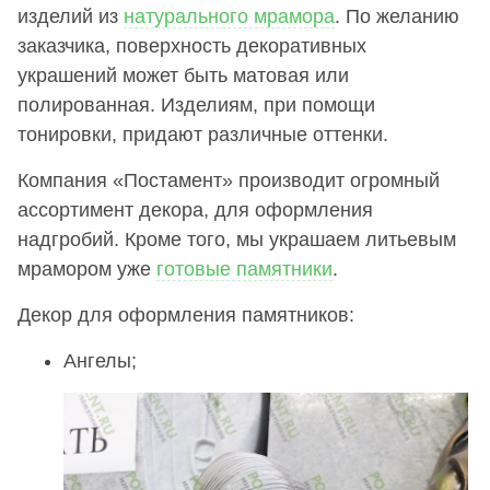
изделий из
натурального мрамора
. По желанию
заказчика, поверхность декоративных
украшений может быть матовая или
полированная. Изделиям, при помощи
тонировки, придают различные оттенки.
Компания «Постамент» производит огромный
ассортимент декора, для оформления
надгробий. Кроме того, мы украшаем литьевым
мрамором уже
готовые памятники
.
Декор для оформления памятников:
Ангелы;