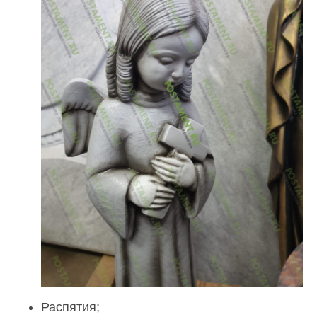
Распятия;