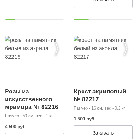
Розы из
Крест акриловый
искусственного
№ 82217
мрамора № 82216
Размер - 16 см, вес - 0,2 кг.
Размер - 50 см, вес - 1 кг
1 500 руб.
4 500 руб.
Заказать