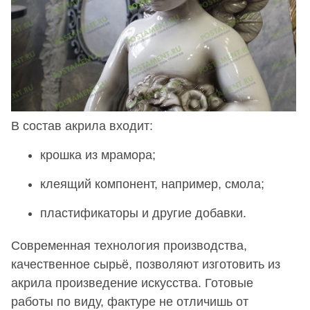
В состав акрила входит:
крошка из мрамора;
клеящий компонент, например, смола;
пластификаторы и другие добавки.
Современная технология производства,
качественное сырьё, позволяют изготовить из
акрила произведение искусства. Готовые
работы по виду, фактуре не отличишь от