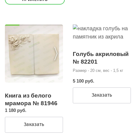
Голубь акриловый
№ 82201
Размер - 20 см, вес - 1,5 кг
5 100 руб.
Заказать
Книга из белого
мрамора № 81946
1 180 руб.
Заказать