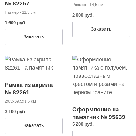
№ 82257
Размер - 14,5 см
Размер - 11,5 см
2 000 руб.
1 600 руб.
Заказать
Заказать
Рамка из акрила
№ 82261
29,5х39,5х1,5 см
Оформление на
3 100 руб.
памятник № 95639
5 200 руб.
Заказать