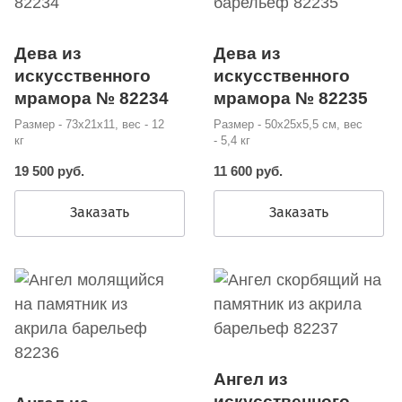
Дева из
Дева из
искусственного
искусственного
мрамора № 82234
мрамора № 82235
Размер - 73х21х11, вес - 12
Размер - 50х25х5,5 см, вес
кг
- 5,4 кг
19 500 руб.
11 600 руб.
Заказать
Заказать
Ангел из
искусственного