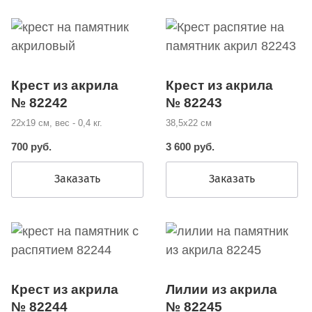
Крест из акрила
Крест из акрила
№ 82242
№ 82243
22х19 см, вес - 0,4 кг.
38,5х22 см
700 руб.
3 600 руб.
Заказать
Заказать
Крест из акрила
Лилии из акрила
№ 82244
№ 82245