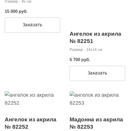
Размер - 45 см
15 000 руб.
Заказать
Ангелок из акрила
№ 82251
Размер - 14х14 см
5 700 руб.
Заказать
Ангелок из акрила
Мадонна из акрила
№ 82252
№ 82253