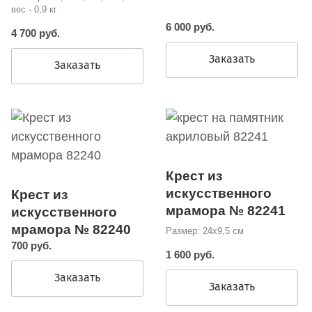
вес - 0,9 кг
6 000 руб.
4 700 руб.
Заказать
Заказать
Крест из
искусственного
Крест из
мрамора № 82241
искусственного
мрамора № 82240
Размер: 24х9,5 см
700 руб.
1 600 руб.
Заказать
Заказать