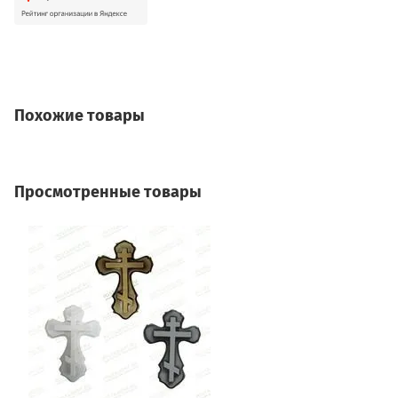
Похожие товары
Просмотренные товары