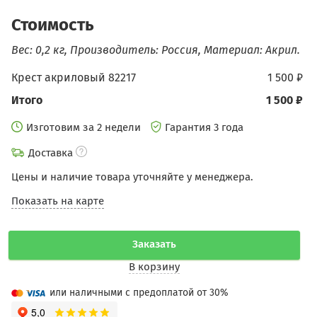
Стоимость
Вес: 0,2 кг, Производитель: Россия, Материал: Акрил.
Крест акриловый 82217
1 500 ₽
Итого
1 500 ₽
Изготовим за 2 недели
Гарантия 3 года
Доставка
Цены и наличие товара уточняйте у менеджера.
Показать на карте
Заказать
В корзину
или наличными с предоплатой от 30%