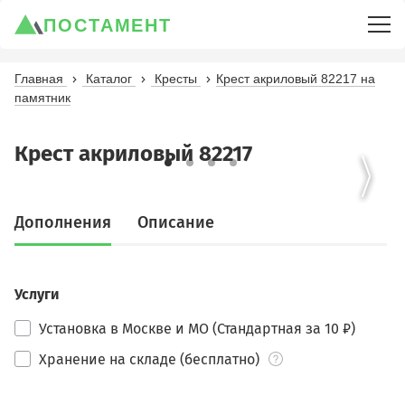
ПОСТАМЕНТ
Главная
Каталог
Кресты
Крест акриловый 82217 на
памятник
Крест акриловый 82217
Дополнения
Описание
Услуги
Установка в Москве и МО (Стандартная за 10 ₽)
Хранение на складе (бесплатно)