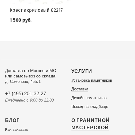
Крест акриловый 82217
1 500 руб.
Доставка по Москве и МО
УСЛУГИ
или самовывоз со склада:
Установка памятников
д. Семеново, 45Б/1
Доставка
+7 (495) 201-32-27
Дизайн памятников
Ежедневно с 9:00 до 22:00
Выезд на кладбище
БЛОГ
О ГРАНИТНОЙ
МАСТЕРСКОЙ
Как заказать