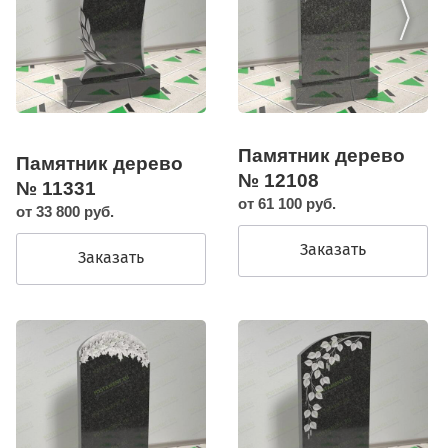
Памятник дерево
Памятник дерево
№ 12108
№ 11331
от 61 100 руб.
от 33 800 руб.
Заказать
Заказать