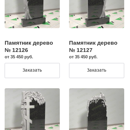
Памятник дерево
Памятник дерево
№ 12126
№ 12127
от 35 450 руб.
от 35 450 руб.
Заказать
Заказать