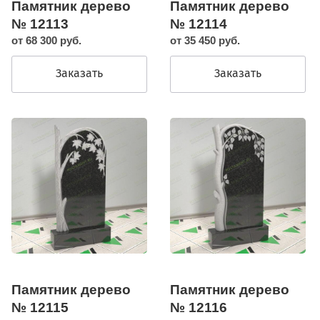
Памятник дерево
Памятник дерево
№ 12113
№ 12114
от 68 300 руб.
от 35 450 руб.
Заказать
Заказать
Памятник дерево
Памятник дерево
№ 12115
№ 12116