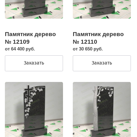
Памятник дерево
Памятник дерево
№ 12109
№ 12110
от 64 400 руб.
от 30 650 руб.
Заказать
Заказать