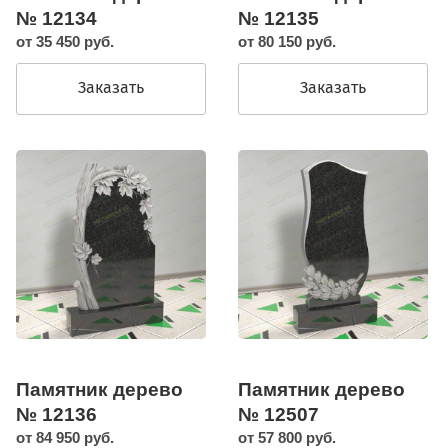
№ 12134
№ 12135
от 35 450 руб.
от 80 150 руб.
Заказать
Заказать
Памятник дерево
Памятник дерево
№ 12136
№ 12507
от 84 950 руб.
от 57 800 руб.