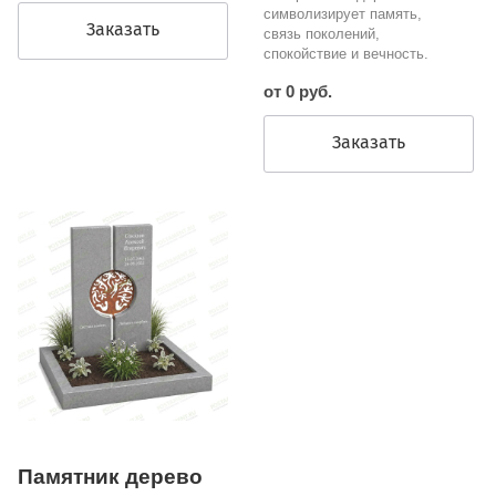
символизирует память,
Заказать
связь поколений,
спокойствие и вечность.
от 0 руб.
Заказать
Памятник дерево