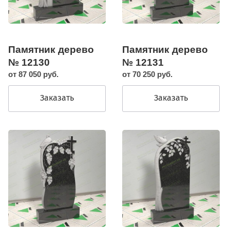
Памятник дерево
Памятник дерево
№ 12130
№ 12131
от 87 050 руб.
от 70 250 руб.
Заказать
Заказать