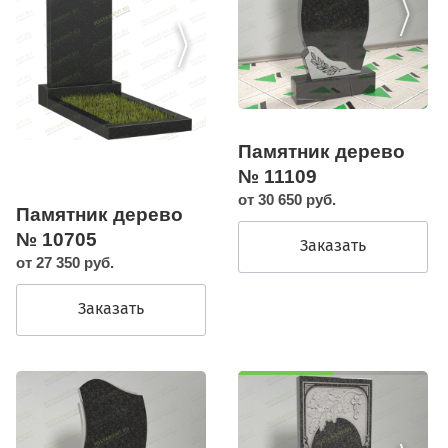
Памятник дерево
№ 11109
от 30 650 руб.
Памятник дерево
№ 10705
Заказать
от 27 350 руб.
Заказать