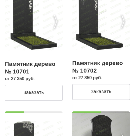
Памятник дерево
Памятник дерево
№ 10702
№ 10701
от 27 350 руб.
от 27 350 руб.
Заказать
Заказать