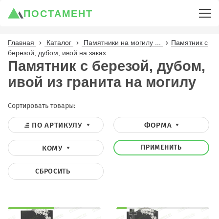
ПОСТАМЕНТ
Главная
Каталог
Памятники на могилу ...
Памятник с
березой, дубом, ивой на заказ
Памятник с березой, дубом,
ивой из гранита на могилу
Сортировать товары:
ПО АРТИКУЛУ
ФОРМА
ПРИМЕНИТЬ
КОМУ
СБРОСИТЬ