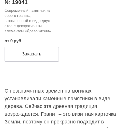
№ 19041
Современный памятник из
серого гранита,
выполненный в виде двух
стел с декоративным
элементом «Древо жизни»
от 0 руб.
Заказать
С незапамятных времен на могилах
устанавливали каменные памятники в виде
дерева. Сейчас эта древняя традиция
возрождается. Гранит – это визитная карточка
Земли, поэтому он прекрасно подходит в