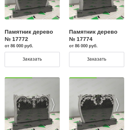
Памятник дерево
Памятник дерево
№ 17772
№ 17774
от 86 000 руб.
от 86 000 руб.
Заказать
Заказать