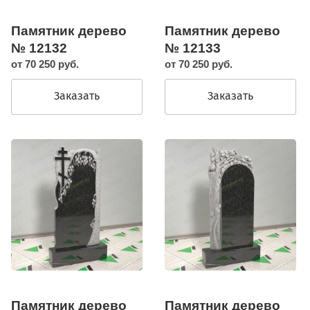
Памятник дерево
Памятник дерево
№ 12132
№ 12133
от 70 250 руб.
от 70 250 руб.
Заказать
Заказать
Памятник дерево
Памятник дерево