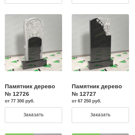
Памятник дерево
Памятник дерево
№ 12726
№ 12727
от 77 300 руб.
от 67 250 руб.
Заказать
Заказать