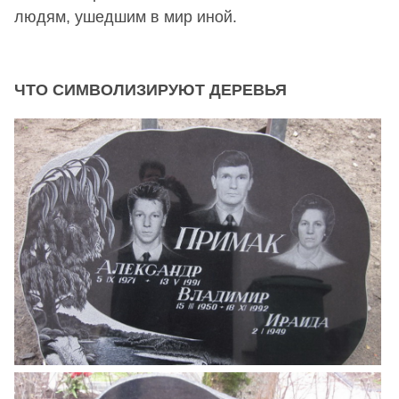
людям, ушедшим в мир иной.
ЧТО СИМВОЛИЗИРУЮТ ДЕРЕВЬЯ