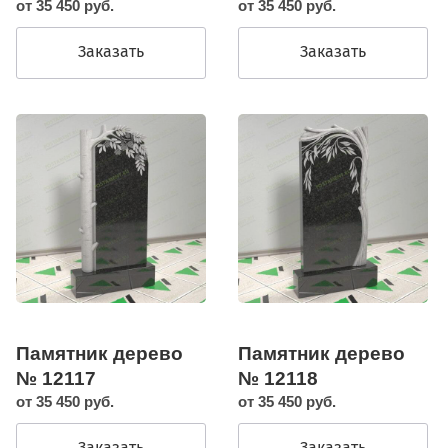
от 35 450 руб.
от 35 450 руб.
Заказать
Заказать
Памятник дерево
Памятник дерево
№ 12117
№ 12118
от 35 450 руб.
от 35 450 руб.
Заказать
Заказать