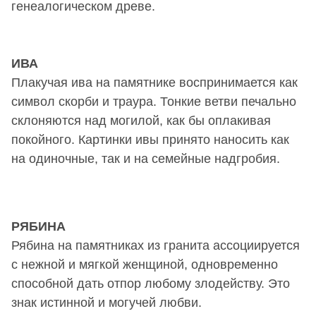
генеалогическом древе.
ИВА
Плакучая ива на памятнике воспринимается как
символ скорби и траура. Тонкие ветви печально
склоняются над могилой, как бы оплакивая
покойного. Картинки ивы принято наносить как
на одиночные, так и на семейные надгробия.
РЯБИНА
Рябина на памятниках из гранита ассоциируется
с нежной и мягкой женщиной, одновременно
способной дать отпор любому злодейству. Это
знак истинной и могучей любви.