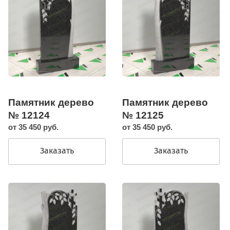
Памятник дерево
Памятник дерево
№ 12124
№ 12125
от 35 450 руб.
от 35 450 руб.
Заказать
Заказать