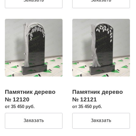
Памятник дерево
Памятник дерево
№ 12120
№ 12121
от 35 450 руб.
от 35 450 руб.
Заказать
Заказать