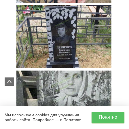
Мы используем cookies для улучшения
Понятно
работы сайта. Подробнее — в Политике