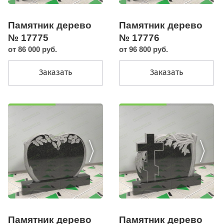
Памятник дерево
Памятник дерево
№ 17775
№ 17776
от 86 000 руб.
от 96 800 руб.
Заказать
Заказать
Памятник дерево
Памятник дерево