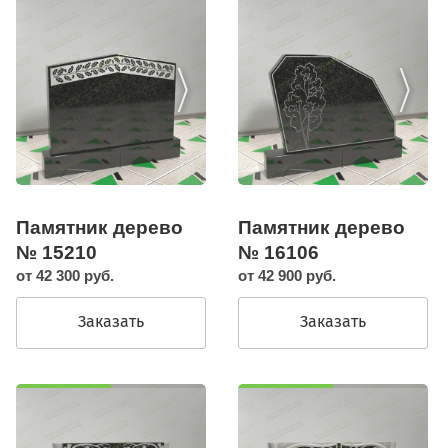
Памятник дерево
Памятник дерево
№ 15210
№ 16106
от 42 300 руб.
от 42 900 руб.
Заказать
Заказать