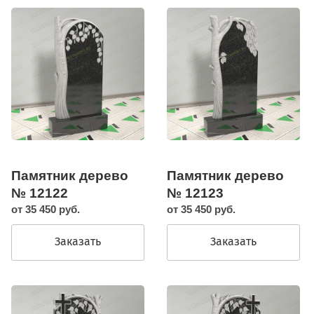
Памятник дерево
Памятник дерево
№ 12122
№ 12123
от 35 450 руб.
от 35 450 руб.
Заказать
Заказать