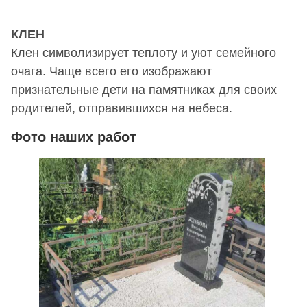
КЛЕН
Клен символизирует теплоту и уют семейного
очага. Чаще всего его изображают
признательные дети на памятниках для своих
родителей, отправившихся на небеса.
Фото наших работ