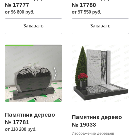
№ 17777
№ 17780
от 96 800 руб.
от 97 550 руб.
Заказать
Заказать
Памятник дерево
Памятник дерево
№ 17781
№ 19033
от 118 200 руб.
Изображение деревьев