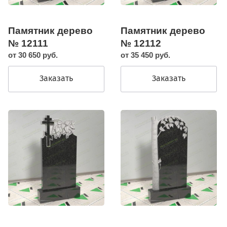
Памятник дерево
Памятник дерево
№ 12111
№ 12112
от 30 650 руб.
от 35 450 руб.
Заказать
Заказать