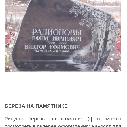
БЕРЕЗА НА ПАМЯТНИКЕ
Рисунок березы на памятник (фото можно
посмотреть в галерее оформления) наносят для