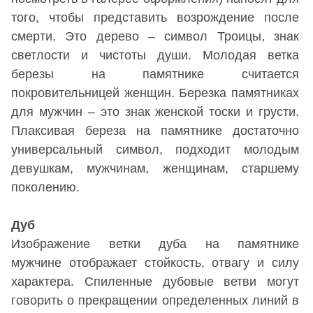
того, чтобы представить возрождение после
смерти. Это дерево – символ Троицы, знак
светлости и чистоты души. Молодая ветка
березы на памятнике считается
покровительницей женщин. Березка памятниках
для мужчин – это знак женской тоски и грусти.
Плаксивая береза на памятнике достаточно
универсальный символ, подходит молодым
девушкам, мужчинам, женщинам, старшему
поколению.
Дуб
Изображение ветки дуба на памятнике
мужчине отображает стойкость, отвагу и силу
характера. Спиленные дубовые ветви могут
говорить о прекращении определенных линий в