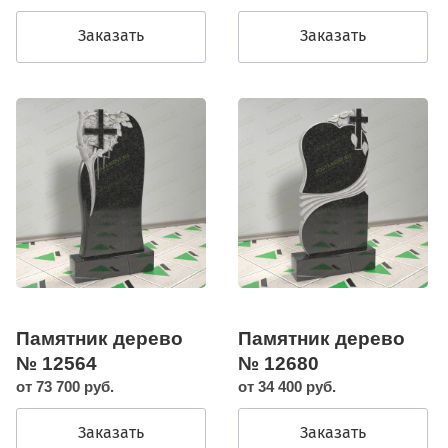
Заказать
Заказать
Памятник дерево
Памятник дерево
№ 12564
№ 12680
от 73 700 руб.
от 34 400 руб.
Заказать
Заказать