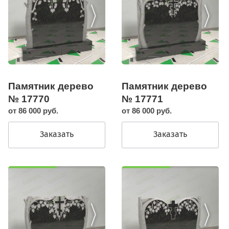
Памятник дерево
Памятник дерево
№ 17770
№ 17771
от 86 000 руб.
от 86 000 руб.
Заказать
Заказать