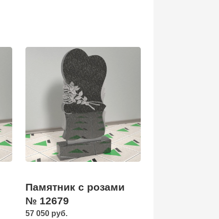
Памятник с розами
№ 12679
57 050 руб.