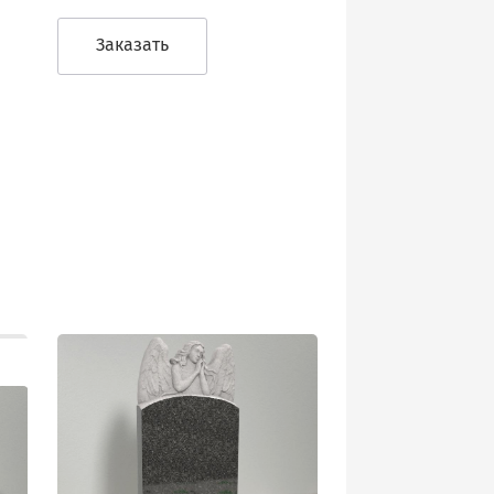
Заказать