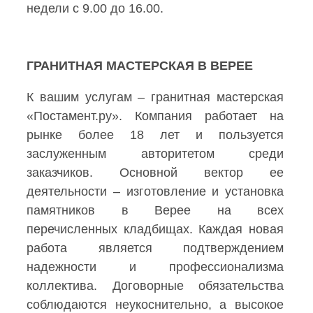
недели с 9.00 до 16.00.
ГРАНИТНАЯ МАСТЕРСКАЯ В ВЕРЕЕ
К вашим услугам – гранитная мастерская
«Постамент.ру». Компания работает на
рынке более 18 лет и пользуется
заслуженным авторитетом среди
заказчиков. Основной вектор ее
деятельности – изготовление и установка
памятников в Верее на всех
перечисленных кладбищах. Каждая новая
работа является подтверждением
надежности и профессионализма
коллектива. Договорные обязательства
соблюдаются неукоснительно, а высокое