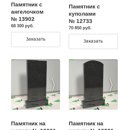
Памятник с
Памятник с
ангелочком
куполами
№ 13902
№ 12733
68 300 руб.
70 850 руб.
Заказать
Заказать
Памятник на
Памятник на