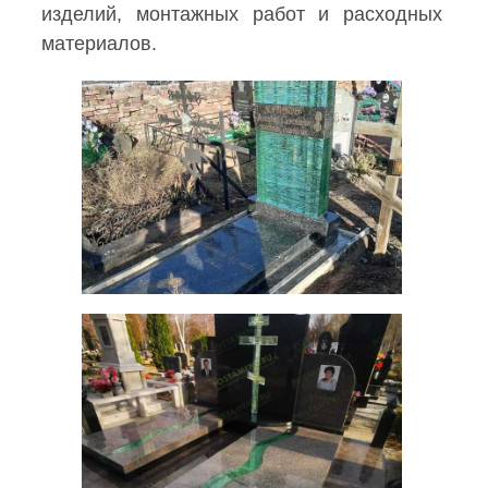
изделий, монтажных работ и расходных
материалов.