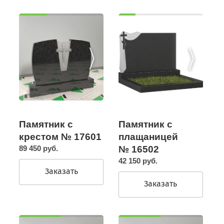
Памятник с
Памятник с
крестом № 17601
плащаницей
89 450 руб.
№ 16502
42 150 руб.
Заказать
Заказать