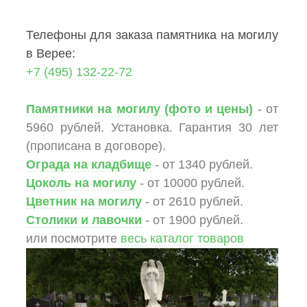
Телефоны для заказа памятника на могилу
в Верее:
+7 (495) 132-22-72
Памятники на могилу (фото и цены)
- от
5960 рублей. Установка. Гарантия 30 лет
(прописана в договоре).
Ограда на кладбище
- от 1340 рублей.
Цоколь на могилу
- от 10000 рублей.
Цветник на могилу
- от 2610 рублей.
Столики и лавочки
- от 1900 рублей.
или посмотрите
весь каталог товаров