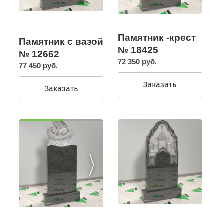
Памятник -крест
Памятник с вазой
№ 18425
№ 12662
72 350 руб.
77 450 руб.
Заказать
Заказать