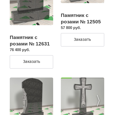
Памятник с
розами № 12505
57 800 руб.
Памятник с
Заказать
розами № 12631
76 400 руб.
Заказать