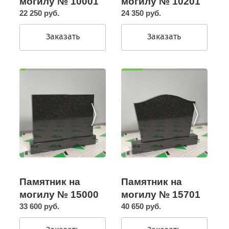
могилу № 10201
могилу № 10001
24 350 руб.
22 250 руб.
Заказать
Заказать
Памятник на
Памятник на
могилу № 15000
могилу № 15701
33 600 руб.
40 650 руб.