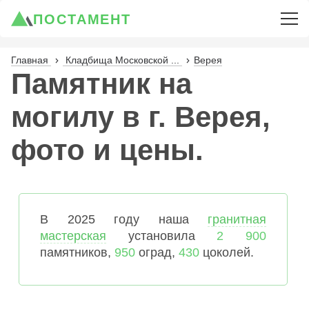
ПОСТАМЕНТ
Главная
Кладбища Московской ...
Верея
Памятник на
могилу в г. Верея,
фото и цены.
В 2025 году наша
гранитная
мастерская
установила
2 900
памятников,
950
оград,
430
цоколей.