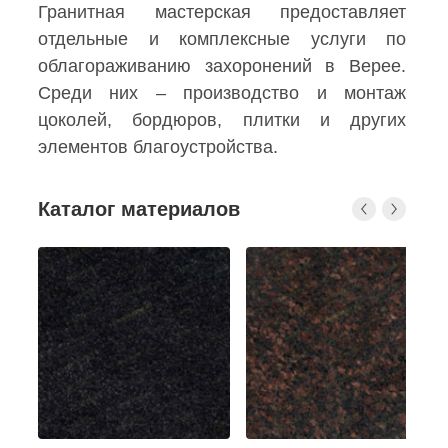
Гранитная мастерская предоставляет
отдельные и комплексные услуги по
облагораживанию захоронений в Верее.
Среди них – производство и монтаж
цоколей, бордюров, плитки и других
элементов благоустройства.
Каталог материалов