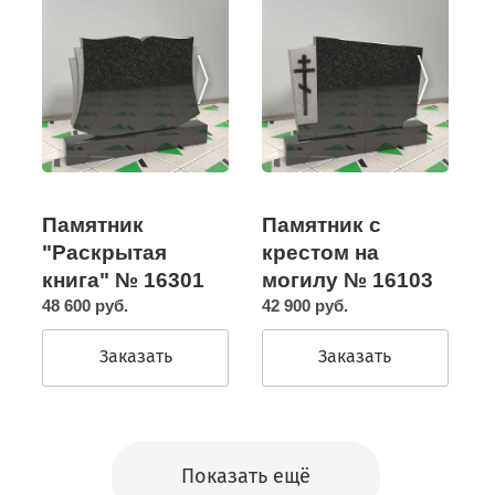
Памятник с
Памятник
крестом на
"Раскрытая
могилу № 16103
книга" № 16301
42 900 руб.
48 600 руб.
Заказать
Заказать
Показать ещё