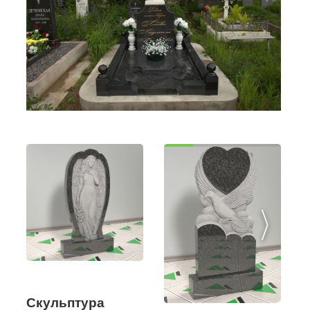
Скульптура