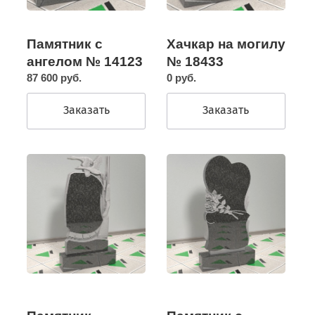
Памятник с
Хачкар на могилу
ангелом № 14123
№ 18433
87 600 руб.
0 руб.
Заказать
Заказать