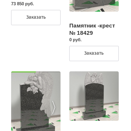
73 850 руб.
Заказать
Памятник -крест
№ 18429
0 руб.
Заказать