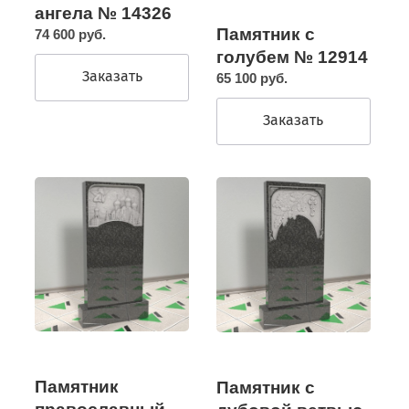
ангела № 14326
Памятник с
74 600 руб.
голубем № 12914
Заказать
65 100 руб.
Заказать
Памятник
Памятник с