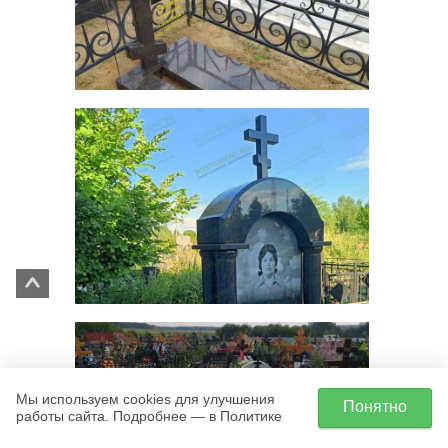
Мы используем cookies для улучшения
Понятно
работы сайта. Подробнее — в Политике