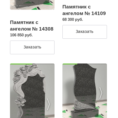
Памятник с
ангелом № 14109
68 300 руб.
Памятник с
ангелом № 14308
Заказать
106 850 руб.
Заказать