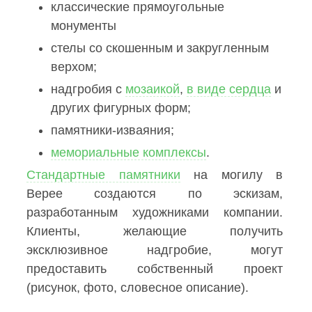
классические прямоугольные
монументы
стелы со скошенным и закругленным
верхом;
надгробия с
мозаикой
,
в виде сердца
и
других фигурных форм;
памятники-изваяния;
мемориальные комплексы
.
Стандартные памятники
на могилу в
Верее создаются по эскизам,
разработанным художниками компании.
Клиенты, желающие получить
эксклюзивное надгробие, могут
предоставить собственный проект
(рисунок, фото, словесное описание).