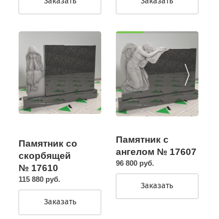
Заказать
Заказать
Памятник с
Памятник со
ангелом № 17607
скорбящей
96 800 руб.
№ 17610
115 880 руб.
Заказать
Заказать