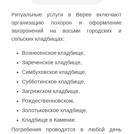
Ритуальные услуги в Верее включают
организацию похорон и оформление
захоронений на восьми городских и
сельских кладбищах:
Вознесенское кладбище,
Зареченское кладбище,
Симбуховское кладбище,
Субботинское кладбище,
Загряжском кладбище,
Рождественновском,
Золотьковское кладбище,
Кладбище в Каменке.
Погребения проводятся в любой день