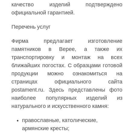
качество изделий подтверждено
официальной гарантией.
Перечень услуг
Фирма предлагает изготовление
памятников в Верее, а также их
транспортировку и монтаж на всех
ближайших погостах. С образцами готовой
продукции можно ознакомиться на
страницах официального сайта
postament.ru. Здесь представлены фото
наиболее популярных изделий из
натурального и искусственного камня:
православные, католические,
армянские кресты;