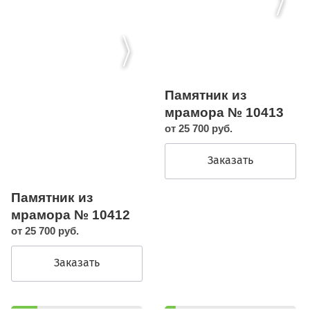
Памятник из
мрамора № 10413
от 25 700 руб.
Заказать
Памятник из
мрамора № 10412
от 25 700 руб.
Заказать