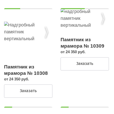
Памятник из
мрамора № 10309
от 24 350 руб.
Заказать
Памятник из
мрамора № 10308
от 24 350 руб.
Заказать