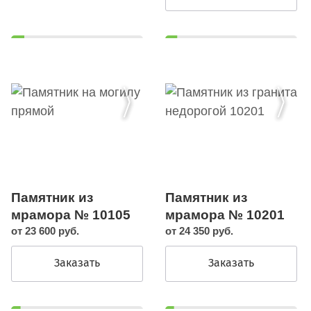
Памятник из
Памятник из
мрамора № 10105
мрамора № 10201
от 23 600 руб.
от 24 350 руб.
Заказать
Заказать