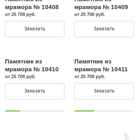
мрамора № 10408
мрамора № 10409
от 25 700 руб.
от 25 700 руб.
Заказать
Заказать
Памятник из
Памятник из
мрамора № 10410
мрамора № 10411
от 25 700 руб.
от 25 700 руб.
Заказать
Заказать