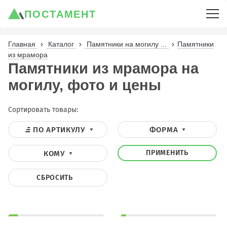
ПОСТАМЕНТ
Главная
Каталог
Памятники на могилу ...
Памятники
из мрамора
Памятники из мрамора на
могилу, фото и цены
Сортировать товары:
ПО АРТИКУЛУ
ФОРМА
ПРИМЕНИТЬ
КОМУ
СБРОСИТЬ