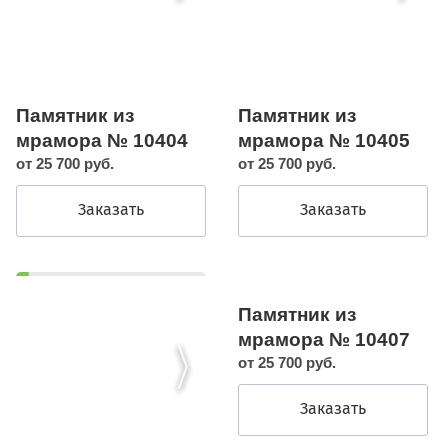
Памятник из
Памятник из
мрамора № 10404
мрамора № 10405
от 25 700 руб.
от 25 700 руб.
Заказать
Заказать
Памятник из
мрамора № 10407
от 25 700 руб.
Заказать