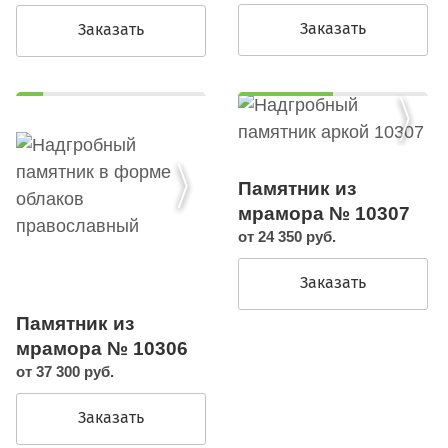
Заказать
Заказать
Памятник из
мрамора № 10307
от 24 350 руб.
Заказать
Памятник из
мрамора № 10306
от 37 300 руб.
Заказать