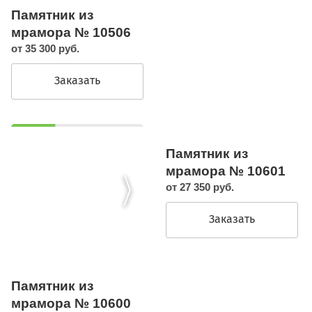
Памятник из
мрамора № 10506
от 35 300 руб.
Заказать
Памятник из
мрамора № 10601
от 27 350 руб.
Заказать
Памятник из
мрамора № 10600