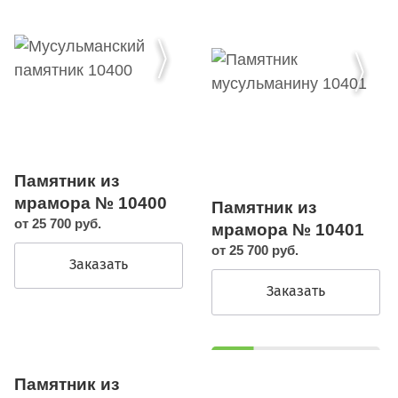
Памятник из
мрамора № 10400
Памятник из
от 25 700 руб.
мрамора № 10401
от 25 700 руб.
Заказать
Заказать
Памятник из