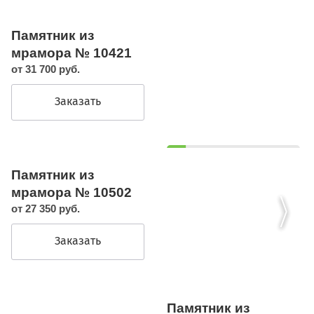
Памятник из
мрамора № 10421
от 31 700 руб.
Заказать
Памятник из
мрамора № 10502
от 27 350 руб.
Заказать
Памятник из