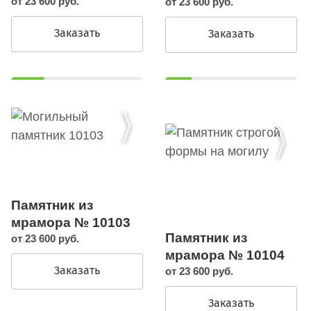
от 23 600 руб.
от 23 600 руб.
Заказать
Заказать
Памятник из
мрамора № 10103
Памятник из
от 23 600 руб.
мрамора № 10104
Заказать
от 23 600 руб.
Заказать