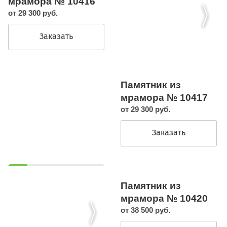
мрамора № 10416
от 29 300 руб.
Заказать
Памятник из
мрамора № 10417
от 29 300 руб.
Заказать
Памятник из
мрамора № 10420
от 38 500 руб.