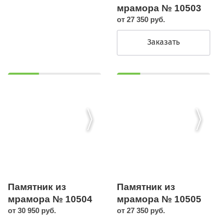
мрамора № 10503
от 27 350 руб.
Заказать
Памятник из
Памятник из
мрамора № 10504
мрамора № 10505
от 30 950 руб.
от 27 350 руб.