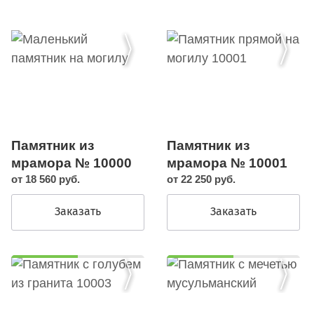
Памятник из
Памятник из
мрамора № 10000
мрамора № 10001
от 18 560 руб.
от 22 250 руб.
Заказать
Заказать