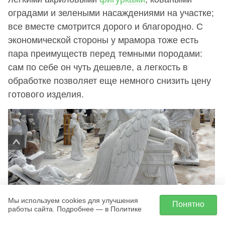
оградами и зелеными насаждениями на участке;
все вместе смотрится дорого и благородно. С
экономической стороны у мрамора тоже есть
пара преимуществ перед темными породами:
сам по себе он чуть дешевле, а легкость в
обработке позволяет еще немного снизить цену
готового изделия.
Мы используем cookies для улучшения
Понятно
работы сайта. Подробнее — в Политике