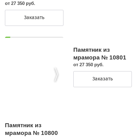
от 27 350 руб.
Заказать
Памятник из
мрамора № 10801
от 27 350 руб.
Заказать
Памятник из
мрамора № 10800