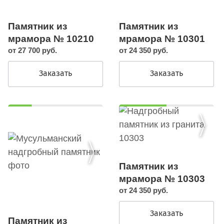
Памятник из
Памятник из
мрамора № 10301
мрамора № 10210
от 24 350 руб.
от 27 700 руб.
Заказать
Заказать
Памятник из
мрамора № 10303
от 24 350 руб.
Заказать
Памятник из