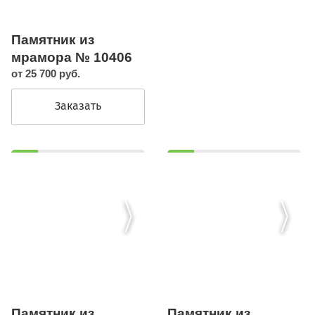
Памятник из
мрамора № 10406
от 25 700 руб.
Заказать
Памятник из
Памятник из