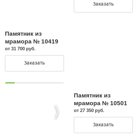
Заказать
Памятник из
мрамора № 10419
от 31 700 руб.
Заказать
Памятник из
мрамора № 10501
от 27 350 руб.
Заказать