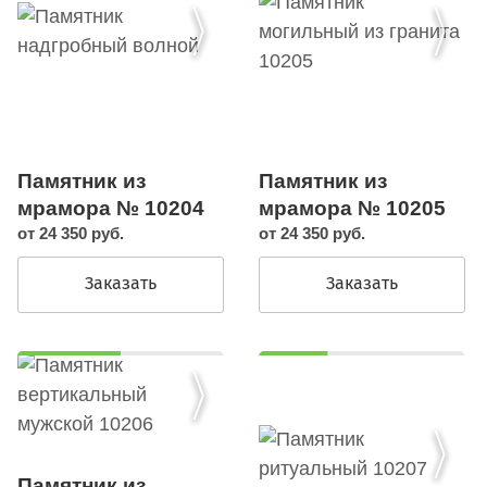
Памятник из
Памятник из
мрамора № 10204
мрамора № 10205
от 24 350 руб.
от 24 350 руб.
Заказать
Заказать
Памятник из