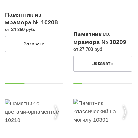
Памятник из
мрамора № 10208
от 24 350 руб.
Памятник из
мрамора № 10209
Заказать
от 27 700 руб.
Заказать