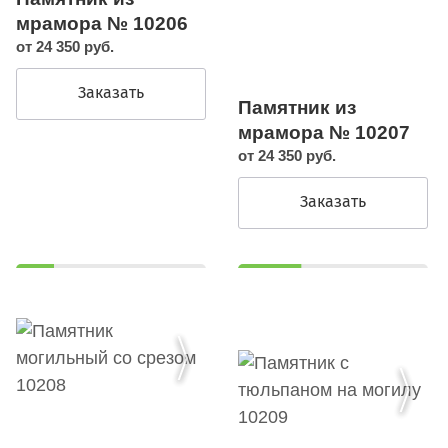
мрамора № 10206
от 24 350 руб.
Заказать
Памятник из
мрамора № 10207
от 24 350 руб.
Заказать