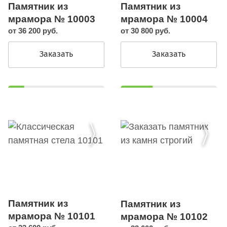
Памятник из
Памятник из
мрамора № 10003
мрамора № 10004
от 36 200 руб.
от 30 800 руб.
Заказать
Заказать
Памятник из
Памятник из
мрамора № 10101
мрамора № 10102