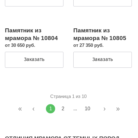
Памятник из
Памятник из
мрамора № 10804
мрамора № 10805
от 30 650 руб.
от 27 350 руб.
Заказать
Заказать
Страница 1 из 10
1
2
...
10