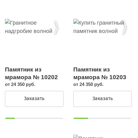
Памятник из
Памятник из
мрамора № 10202
мрамора № 10203
от 24 350 руб.
от 24 350 руб.
Заказать
Заказать