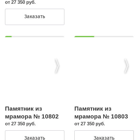
от 27 350 руб.
Заказать
Памятник из
Памятник из
мрамора № 10803
мрамора № 10802
от 27 350 руб.
от 27 350 руб.
Заказать
Заказать