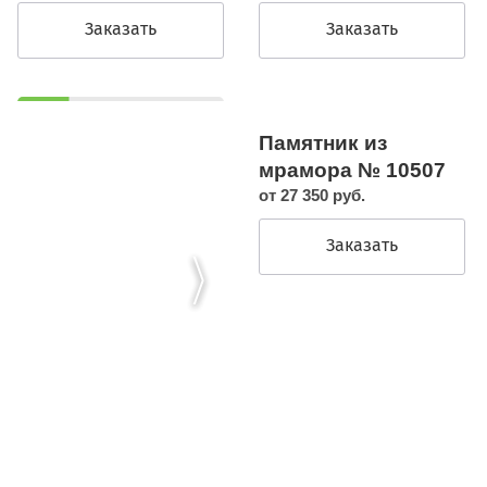
Заказать
Заказать
Памятник из
мрамора № 10507
от 27 350 руб.
Заказать