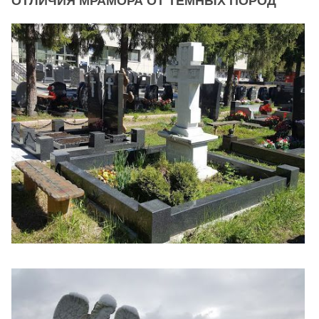
ОТЛИЧИЯ МРАМОРА ОТ ТЕМНЫХ ПОРОД