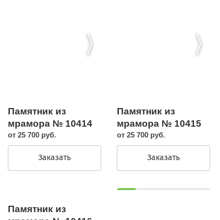
Памятник из
Памятник из
мрамора № 10414
мрамора № 10415
от 25 700 руб.
от 25 700 руб.
Заказать
Заказать
Памятник из