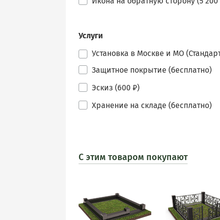
Икона на обратную сторону (5 200 
Услуги
Установка в Москве и МО (Стандарт
Защитное покрытие (бесплатно)
Эскиз (600 ₽)
Хранение на складе (бесплатно)
С этим товаром покупают