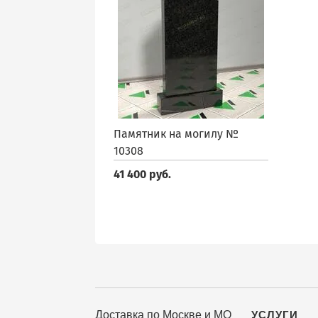
Памятник на могилу №
10308
41 400 руб.
Доставка по Москве и МО
УСЛУГИ