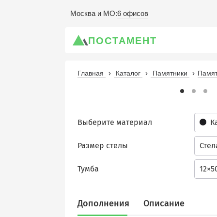
6 офисов
Москва и МО
:
ПОСТАМЕНТ
Главная
Каталог
Памятники
Памят
Выберите материал
К
Размер стелы
Стел
Тумба
12×5
Дополнения
Описание