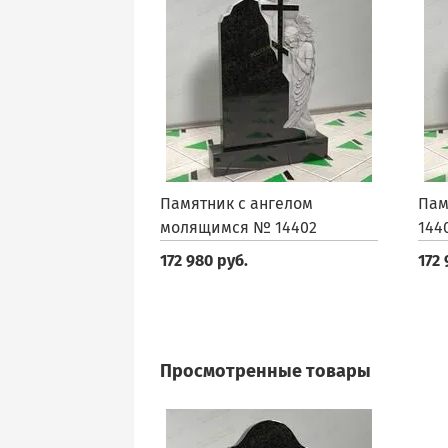
Памятник с ангелом
Пам
молящимся № 14402
144
172 980 руб.
172 
Просмотренные товары