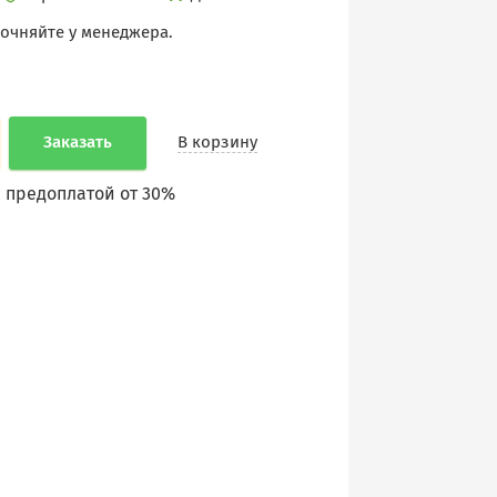
точняйте у менеджера.
Заказать
В корзину
 предоплатой от 30%