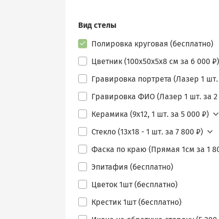
Вид стелы
Полировка круговая (бесплатно)
Цветник (100х50х5х8 см за 6 000 ₽)
Гравировка портрета (Лазер 1 шт. 
Гравировка ФИО (Лазер 1 шт. за 2 
Керамика (9х12, 1 шт. за 5 000 ₽)
Стекло (13х18 - 1 шт. за 7 800 ₽)
Фаска по краю (Прямая 1см за 1 80
Эпитафия (бесплатно)
Цветок 1шт (бесплатно)
Крестик 1шт (бесплатно)