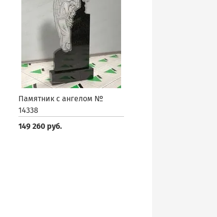
Памятник с ангелом №
14338
149 260 руб.