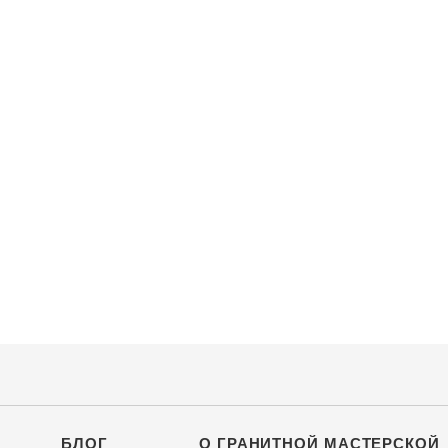
БЛОГ
О ГРАНИТНОЙ МАСТЕРСКОЙ