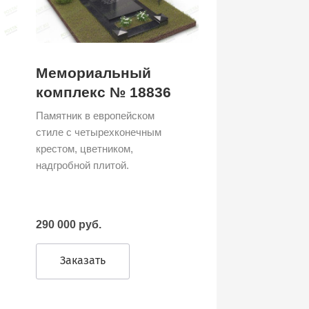
Мемориальный
комплекс № 18836
Памятник в европейском
стиле с четырехконечным
крестом, цветником,
надгробной плитой.
290 000 руб.
Заказать