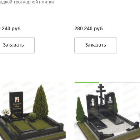
адкой тротуарной плитки
 240 руб.
280 240 руб.
Заказать
Заказать