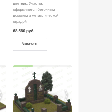
цветник. Участок
оформляется бетонным
цоколем и металлической
оградой.
68 580 руб.
Заказать