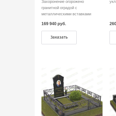
Захоронение огорожено
укл
гранитной оградой с
металлическими вставками
169 940 руб.
260
Заказать