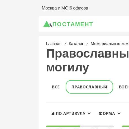
6 офисов
Москва и МО
:
ПОСТАМЕНТ
Главная
Каталог
Мемориальные комп
Православны
могилу
ВСЕ
ПРАВОСЛАВНЫЙ
ВОЕ
ПО АРТИКУЛУ
ФОРМА