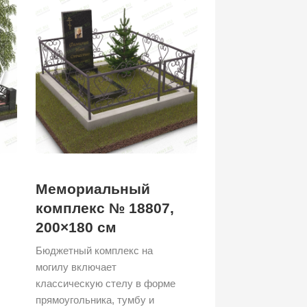
Мемориальный
комплекс № 18807,
200×180 см
Бюджетный комплекс на
могилу включает
классическую стелу в форме
прямоугольника, тумбу и