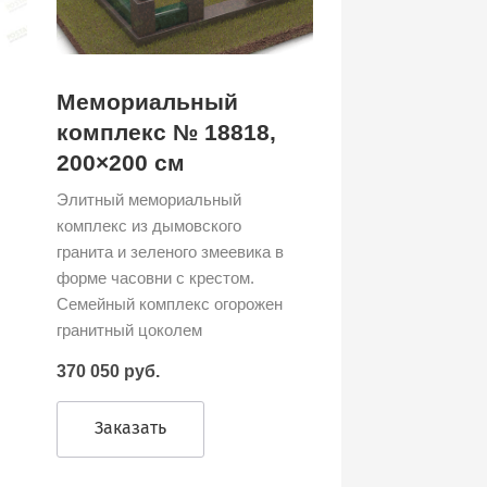
Мемориальный
комплекс № 18818,
200×200 см
Элитный мемориальный
комплекс из дымовского
гранита и зеленого змеевика в
форме часовни с крестом.
Семейный комплекс огорожен
гранитный цоколем
370 050 руб.
Заказать