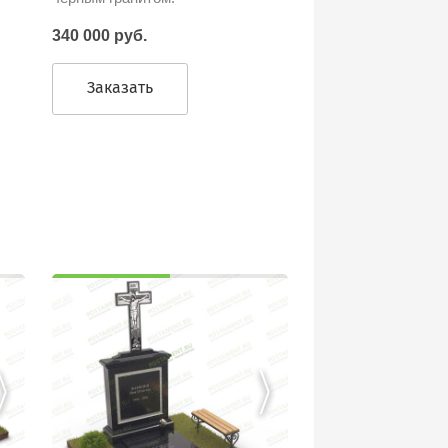
340 000 руб.
Заказать