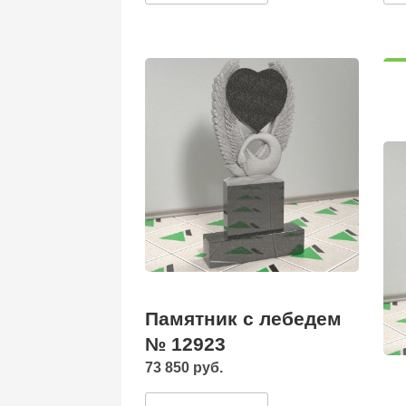
Памятник с лебедем
№ 12923
73 850 руб.