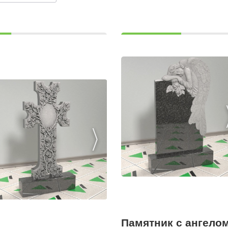
Памятник с ангело