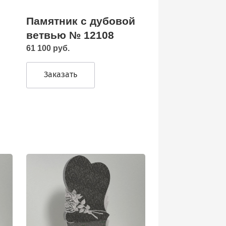
Памятник с дубовой
ветвью № 12108
61 100 руб.
Заказать