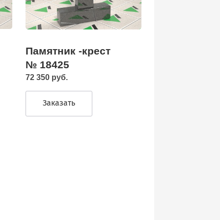
Памятник -крест
№ 18425
72 350 руб.
Заказать