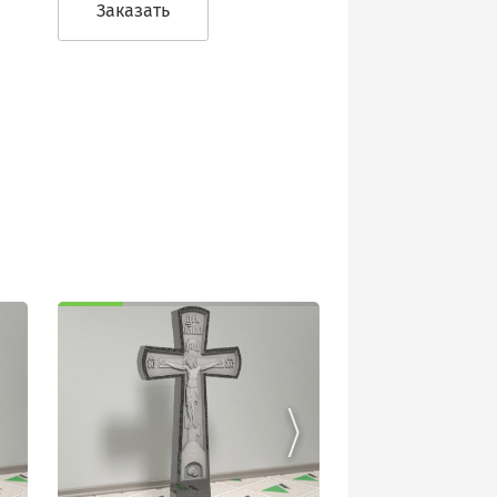
Заказать