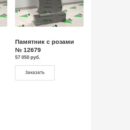
Памятник с розами
№ 12679
57 050 руб.
Заказать