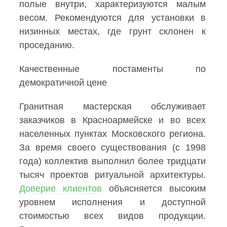
полые внутри, характеризуются малым
весом. Рекомендуются для установки в
низинных местах, где грунт склонен к
проседанию.
Качественные постаменты по
демократичной цене
Гранитная мастерская обслуживает
заказчиков в Красноармейске и во всех
населенных пунктах Московского региона.
За время своего существования (с 1998
года) коллектив выполнил более тридцати
тысяч проектов ритуальной архитектуры.
Доверие клиентов
объясняется высоким
уровнем исполнения и доступной
стоимостью всех видов продукции.