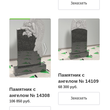
Заказать
Памятник с
ангелом № 14109
68 300 руб.
Памятник с
ангелом № 14308
Заказать
106 850 руб.