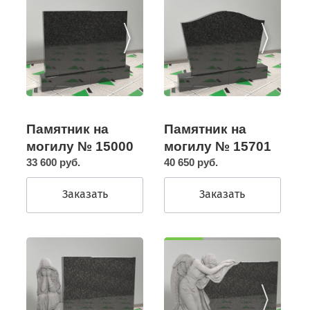
Памятник на
Памятник на
могилу № 15000
могилу № 15701
33 600 руб.
40 650 руб.
Заказать
Заказать