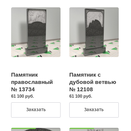
Памятник
Памятник с
православный
дубовой ветвью
№ 13734
№ 12108
61 100 руб.
61 100 руб.
Заказать
Заказать