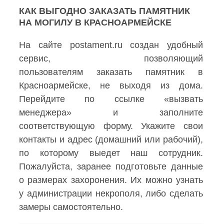
КАК ВЫГОДНО ЗАКАЗАТЬ ПАМЯТНИК
НА МОГИЛУ В КРАСНОАРМЕЙСКЕ
На сайте postament.ru создан удобный
сервис, позволяющий
пользователям заказать памятник в
Красноармейске, не выходя из дома.
Перейдите по ссылке «вызвать
менеджера» и заполните
соответствующую форму. Укажите свои
контакты и адрес (домашний или рабочий),
по которому выедет наш сотрудник.
Пожалуйста, заранее подготовьте данные
о размерах захоронения. Их можно узнать
у администрации некрополя, либо сделать
замеры самостоятельно.