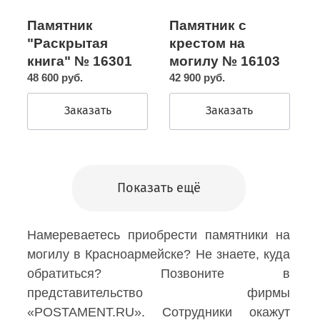
Памятник с
Памятник
крестом на
"Раскрытая
могилу № 16103
книга" № 16301
42 900 руб.
48 600 руб.
Заказать
Заказать
Показать ещё
Намереваетесь приобрести памятники на
могилу в Красноармейске? Не знаете, куда
обратиться? Позвоните в
представительство фирмы
«POSTAMENT.RU». Сотрудники окажут