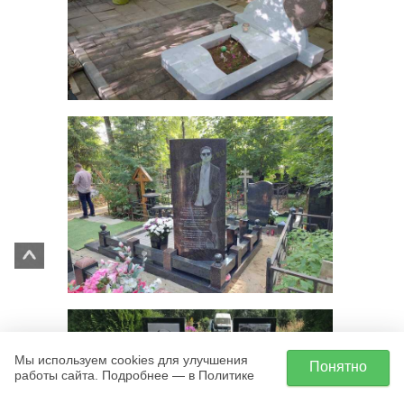
Мы используем cookies для улучшения
Понятно
работы сайта. Подробнее — в Политике