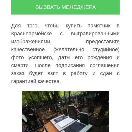
ВЫЗВАТЬ МЕНЕДЖЕРА
Для того, чтобы купить памятник в
Красноармейске с выгравированными
изображениями, предоставьте
качественное (желательно студийное)
фото усопшего, даты его рождения и
смерти. После подписания соглашения
заказ будет взят в работу и сдан с
гарантией качества.