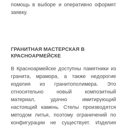
помощь в выборе и оперативно оформят
заявку.
ГРАНИТНАЯ МАСТЕРСКАЯ В
КРАСНОАРМЕЙСКЕ
В Красноармейске доступны памятники из
гранита, мрамора, а также недорогие
изделия из гранитополимера. Это
относительно новый композитный
материал, удачно имитирующий
настоящий камень. Стелы производятся
методом литья, поэтому ограничений по
конфигурации не существует. Изделия