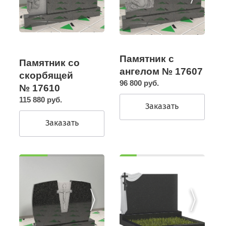
Памятник с
Памятник со
ангелом № 17607
скорбящей
96 800 руб.
№ 17610
115 880 руб.
Заказать
Заказать