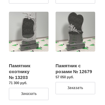
Памятник
Памятник с
охотнику
розами № 12679
№ 13203
57 050 руб.
71 300 руб.
Заказать
Заказать