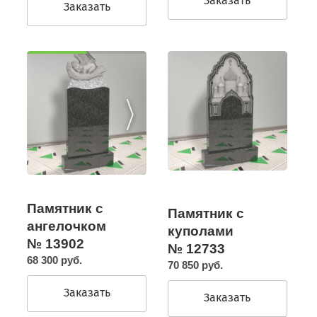
Заказать
Заказать
Памятник с
Памятник с
ангелочком
куполами
№ 13902
№ 12733
68 300 руб.
70 850 руб.
Заказать
Заказать