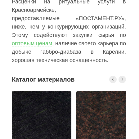
Расценки на ритуальные услуги в
Красноармейске,
предоставляемые «ПОСТАМЕНТ.РУ»,
ниже, чем у конкурирующих организаций.
Этому содействуют закупки сырья по
оптовым ценам
, наличие своего карьера по
добыче габбро-диабаза в Карелии,
хорошая техническая оснащенность.
Каталог материалов