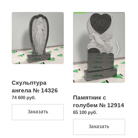
Скульптура
ангела № 14326
Памятник с
74 600 руб.
голубем № 12914
Заказать
65 100 руб.
Заказать