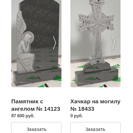
Памятник с
Хачкар на могилу
ангелом № 14123
№ 18433
87 600 руб.
0 руб.
Заказать
Заказать