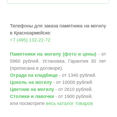
Телефоны для заказа памятника на могилу
в Красноармейске:
+7 (495) 132-22-72
Памятники на могилу (фото и цены)
- от
5960 рублей. Установка. Гарантия 30 лет
(прописана в договоре).
Ограда на кладбище
- от 1340 рублей.
Цоколь на могилу
- от 10000 рублей.
Цветник на могилу
- от 2610 рублей.
Столики и лавочки
- от 1900 рублей.
или посмотрите
весь каталог товаров