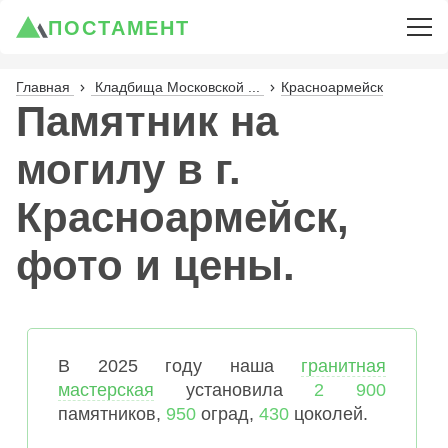
ПОСТАМЕНТ
Главная
Кладбища Московской ...
Красноармейск
Памятник на
могилу в г.
Красноармейск,
фото и цены.
В 2025 году наша
гранитная
мастерская
установила
2 900
памятников,
950
оград,
430
цоколей.