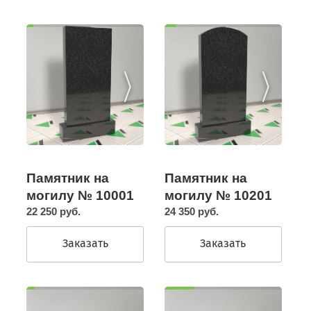
Памятник на
Памятник на
могилу № 10201
могилу № 10001
24 350 руб.
22 250 руб.
Заказать
Заказать