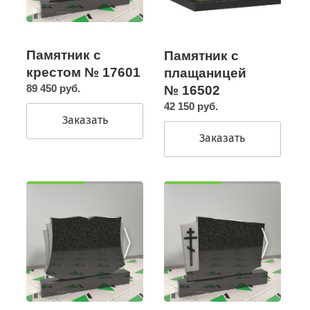
Памятник с
Памятник с
крестом № 17601
плащаницей
89 450 руб.
№ 16502
42 150 руб.
Заказать
Заказать