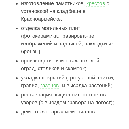
изготовление памятников,
крестов
с
установкой на кладбище в
Красноармейске;
отделка могильных плит
(фотокерамика, гравирование
изображений и надписей, накладки из
бронзы);
производство и монтаж цоколей,
оград, столиков и скамеек;
укладка покрытий (тротуарной плитки,
гравия,
газонов
) и высадка растений;
реставрация выцветших портретов,
узоров (с выездом гравера на погост);
демонтаж старых мемориалов.