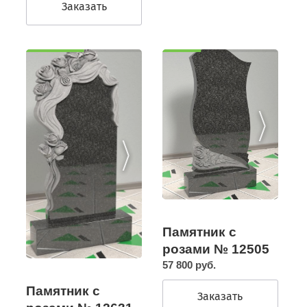
Заказать
Памятник с
розами № 12505
57 800 руб.
Памятник с
Заказать