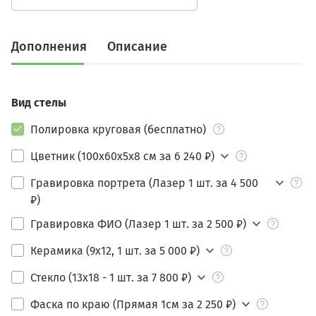
Дополнения
Описание
Вид стелы
Полировка круговая (бесплатно)
Цветник (100х60х5х8 см за 6 240 ₽)
Гравировка портрета (Лазер 1 шт. за 4 500
₽)
Гравировка ФИО (Лазер 1 шт. за 2 500 ₽)
Керамика (9х12, 1 шт. за 5 000 ₽)
Стекло (13х18 - 1 шт. за 7 800 ₽)
Фаска по краю (Прямая 1см за 2 250 ₽)