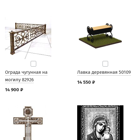
Ограда чугунная на
Лавка деревянная 50109
могилу 82926
14 550 ₽
14 900 ₽