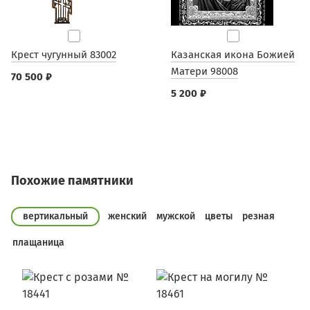
Крест чугунный 83002
Казанская икона Божией
Матери 98008
70 500 ₽
5 200 ₽
Похожие памятники
вертикальный
женский
мужской
цветы
резная
плащаница