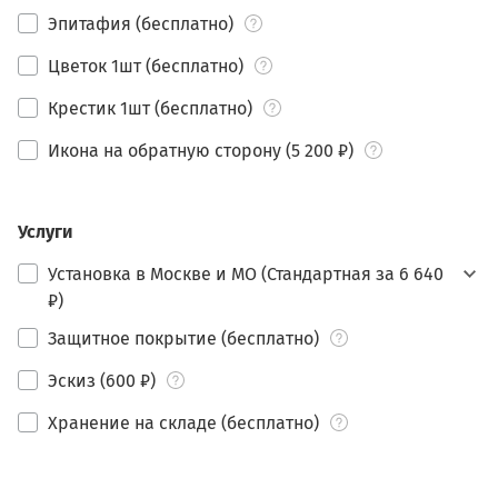
Эпитафия (бесплатно)
Цветок 1шт (бесплатно)
Крестик 1шт (бесплатно)
Икона на обратную сторону (5 200 ₽)
Услуги
Установка в Москве и МО (Стандартная за 6 640
₽)
Защитное покрытие (бесплатно)
Эскиз (600 ₽)
Хранение на складе (бесплатно)