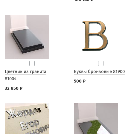
Цветник из гранита
Буквы бронзовые 81900
81004
500 ₽
32 850 ₽