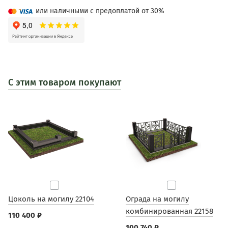
или наличными с предоплатой от 30%
С этим товаром покупают
Цоколь на могилу 22104
Ограда на могилу
комбинированная 22158
110 400 ₽
100 740 ₽