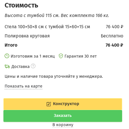
Стоимость
Высота с тумбой 115 см.
Вес комплекта 166 кг.
Стела 100×50×8 см с тумбой 15×60×15 см
76 400 ₽
Полировка круговая
бесплатно
Итого
76 400 ₽
Изготовим за 1 месяц
Гарантия 30 лет
Доставка
Цены и наличие товара уточняйте у менеджера.
Показать на карте
Конструктор
Заказать
В корзину