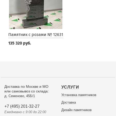
Памятник с розами № 12631
135 320 руб.
Доставка по Москве и МО
УСЛУГИ
или самовывоз со склада:
Установка памятников
д. Семеново, 45Б/1
Доставка
+7 (495) 201-32-27
Дизайн памятников
Ежедневно с 9:00 до 22:00