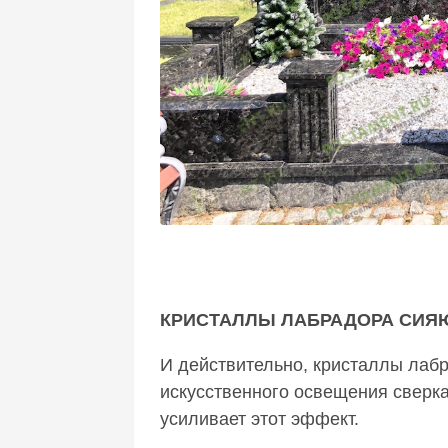
КРИСТАЛЛЫ ЛАБРАДОРА СИЯЮ
И действительно, кристаллы лабр
искусственного освещения сверка
усиливает этот эффект.