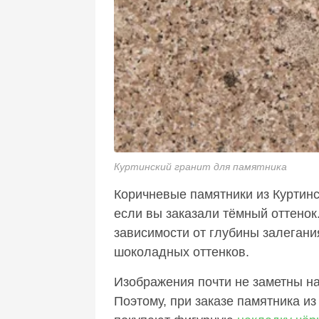
Куртинский гранит для памятника
Коричневые памятники из Куртинс
если вы заказали тёмный оттенок
зависимости от глубины залегания
шоколадных оттенков.
Изображения почти не заметны на
Поэтому, при заказе памятника из