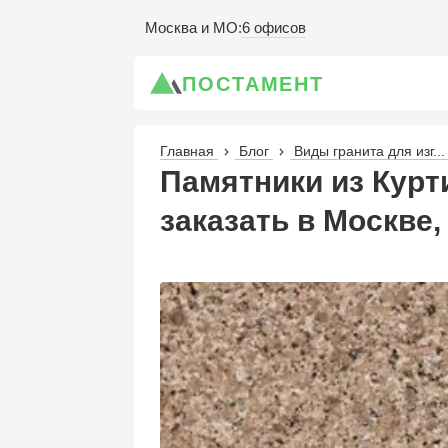
6 офисов
Москва и МО
:
ПОСТАМЕНТ
Главная
Блог
Виды гранита для изг...
Памятники из Курт
заказать в Москве,