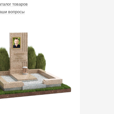
аталог товаров
Ваши вопросы