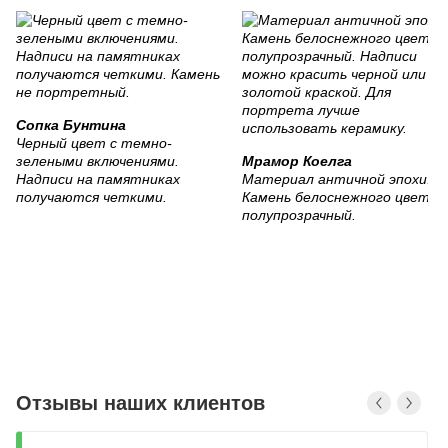
Сопка Бунтина
Черный цвет с темно-
зелеными включениями.
Мрамор Коелга
Надписи на памятниках
Материал античной эпохи.
получаются четкими.
Камень белоснежного цвета,
полупрозрачный.
Отзывы наших клиентов