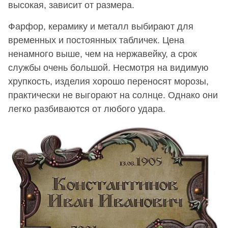
высокая, зависит от размера.
Фарфор, керамику и металл выбирают для
временных и постоянных табличек. Цена
ненамного выше, чем на нержавейку, а срок
службы очень большой. Несмотря на видимую
хрупкость, изделия хорошо переносят морозы,
практически не выгорают на солнце. Однако они
легко разбиваются от любого удара.