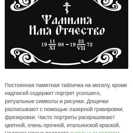
Постоянная памятная табличка на могилу, кроме
надписей содержит портрет усопшего,
ритуальные символы и рисунки. Дощечки
расписывают с помощью лазерной гравировки,
фрезеровки. Часто портреты раскрашивают
цветной, очень прочной, итальянской краской.