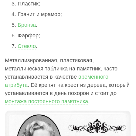
Пластик;
Гранит и мрамор;
Бронза
;
Фарфор;
Стекло
.
Металлизированная, пластиковая,
металлическая табличка на памятник, часто
устанавливается в качестве
временного
атрибута
. Её крепят на крест из дерева, который
устанавливается в день похорон и стоит до
монтажа постоянного памятника
.