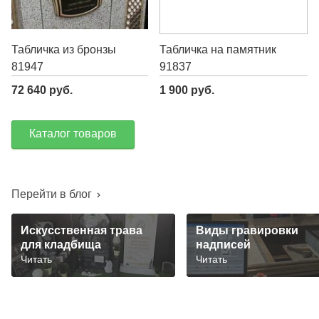
Табличка из бронзы
Табличка на памятник
81947
91837
72 640 руб.
1 900 руб.
Каталог товаров
Перейти в блог
Искусственная трава
Виды гравировки
для кладбища
надписей
Читать
Читать