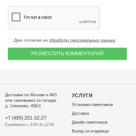
Даю согласие на
обработку персональных данных
.
РАЗМЕСТИТЬ КОММЕНТАРИЙ
Доставка по Москве и МО
УСЛУГИ
или самовывоз со склада:
Установка памятников
д. Семеново, 45Б/1
Доставка
+7 (495) 201-32-27
Дизайн памятников
Ежедневно с 9:00 до 22:00
Выезд на кладбище