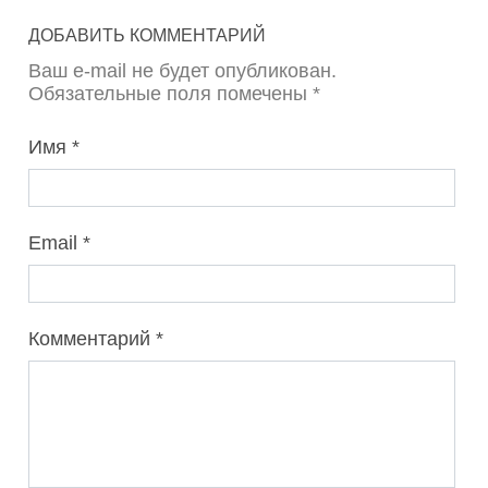
ДОБАВИТЬ КОММЕНТАРИЙ
Ваш e-mail не будет опубликован.
Обязательные поля помечены *
Имя
Email
Комментарий