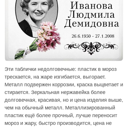
Эти таблички недолговечные: пластик в мороз
трескается, на жаре изгибается, выгорает.
Металл подвержен коррозии, краска выцветает и
стирается. Зеркальная нержавейка более
долговечная, красивая, но и цена изделия выше,
чем на обычный металл. Металлизированный
пластик ещё более прочный, лучше переносит
мороз и жару, быстро производится, цена не