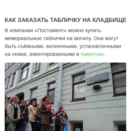
КАК ЗАКАЗАТЬ ТАБЛИЧКУ НА КЛАДБИЩЕ
В компании «Постамент» можно купить
мемориальные таблички на могилу. Они могут
быть съёмными, вклеенными, установленными
на ножке, вмонтированными в
памятник
.