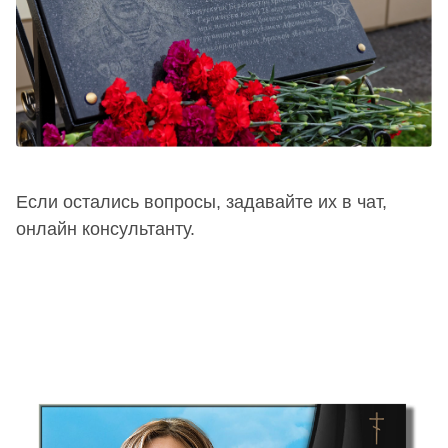
Если остались вопросы, задавайте их в чат,
онлайн консультанту.