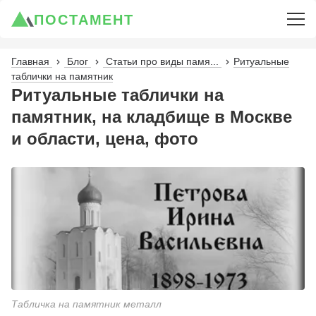
ПОСТАМЕНТ
Главная
Блог
Статьи про виды памя...
Ритуальные
таблички на памятник
Ритуальные таблички на
памятник, на кладбище в Москве
и области, цена, фото
Табличка на памятник металл