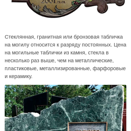
Стеклянная, гранитная или бронзовая табличка
на могилу относится к разряду постоянных. Цена
на могильные таблички из камня, стекла в
несколько раз выше, чем на металлические,
пластиковые, металлизированные, фарфоровые
и керамику.