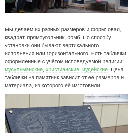
Мы делаем их разных размеров и форм: овал,
квадрат, прямоугольник, ромб. По способу
установки они бывают вертикального
исполнения или горизонтального. Есть таблички,
оформленные с учётом исповедуемой религии:
мусульманские
,
христианские
,
иудейские
. Цена
таблички на памятник зависит от её размеров и
материала, из которого её изготовили.