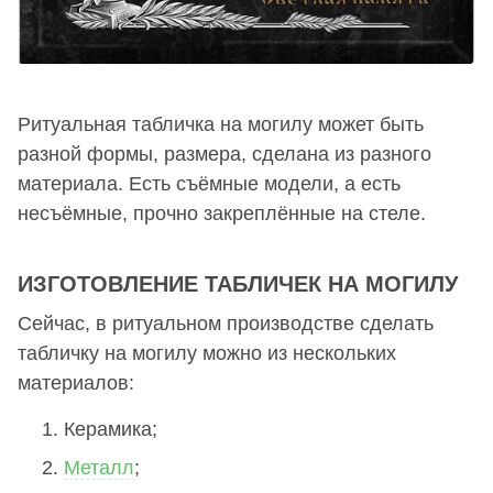
Ритуальная табличка на могилу может быть
разной формы, размера, сделана из разного
материала. Есть съёмные модели, а есть
несъёмные, прочно закреплённые на стеле.
ИЗГОТОВЛЕНИЕ ТАБЛИЧЕК НА МОГИЛУ
Сейчас, в ритуальном производстве сделать
табличку на могилу можно из нескольких
материалов:
Керамика;
Металл
;