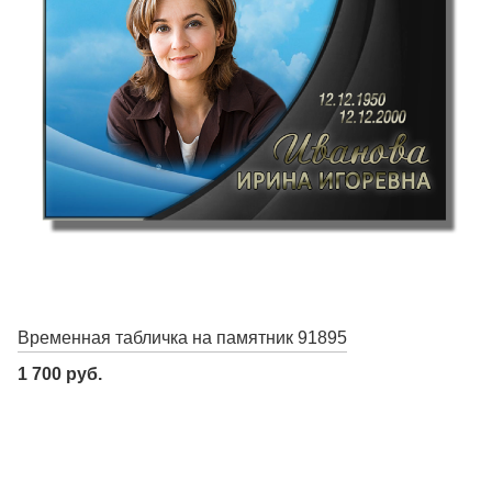
Временная табличка на памятник 91895
1 700 руб.