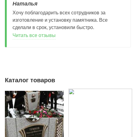
Наталья
Хочу поблагодарить всех сотрудников за
изготовление и установку памятника. Все
сделали в срок, установили быстро.
Читать все отзывы
Каталог товаров