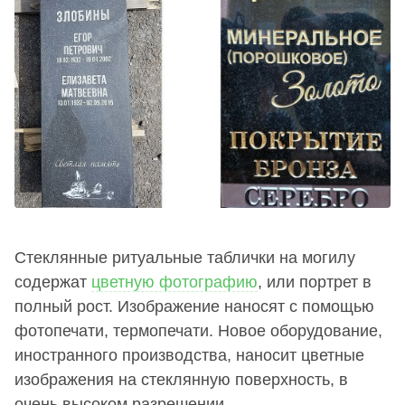
Стеклянные ритуальные таблички на могилу
содержат
цветную фотографию
, или портрет в
полный рост. Изображение наносят с помощью
фотопечати, термопечати. Новое оборудование,
иностранного производства, наносит цветные
изображения на стеклянную поверхность, в
очень высоком разрешении.