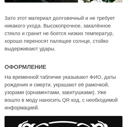
Зато этот материал долговечный и не требует
никакого ухода. Высокопрочное, закалённое
стекло и гранит не боятся низких температур,
хорошо переносят палящее солнце, стойко
выдерживают удары.
ОФОРМЛЕНИЕ
На временной табличке указывают ФИО, даты
рождения и смерти, украшают её рамочкой,
узорами (орнаментами, завитушками). Уже
вошло в моду наносить QR код, с необходимой
информацией.