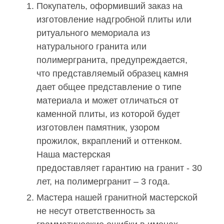
Покупатель, оформивший заказ на
изготовление надгробной плиты или
ритуального мемориала из
натурального гранита или
полимергранита, предупреждается,
что представляемый образец камня
дает общее представление о типе
материала и может отличаться от
каменной плиты, из которой будет
изготовлен памятник, узором
прожилок, вкраплений и оттенком.
Наша мастерская
предоставляет гарантию на гранит - 30
лет, на полимергранит – 3 года.
Мастера нашей гранитной мастерской
не несут ответственность за