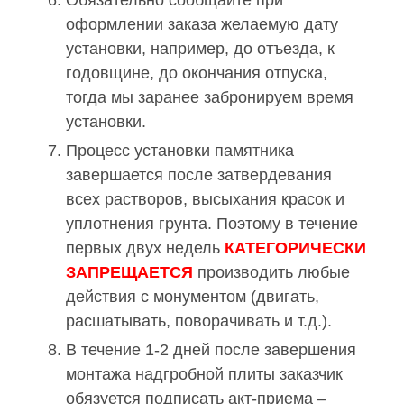
Обязательно сообщайте при
оформлении заказа желаемую дату
установки, например, до отъезда, к
годовщине, до окончания отпуска,
тогда мы заранее забронируем время
установки.
Процесс установки памятника
завершается после затвердевания
всех растворов, высыхания красок и
уплотнения грунта. Поэтому в течение
первых двух недель
КАТЕГОРИЧЕСКИ
ЗАПРЕЩАЕТСЯ
производить любые
действия с монументом (двигать,
расшатывать, поворачивать и т.д.).
В течение 1-2 дней после завершения
монтажа надгробной плиты заказчик
обязуется подписать акт-приема –