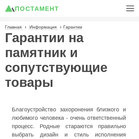
ПОСТАМЕНТ
Главная
Информация
Гарантии
Гарантии на
памятник и
сопутствующие
товары
Благоустройство захоронения близкого и
любимого человека - очень ответственный
процесс. Родные стараются правильно
выбрать дизайн и стиль исполнения