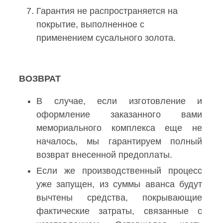
Гарантия не распространяется на
покрытие, выполненное с
применением сусального золота.
ВОЗВРАТ
В случае, если изготовление и
оформление заказанного вами
мемориального комплекса еще не
началось, мы гарантируем полный
возврат внесенной предоплаты.
Если же производственный процесс
уже запущен, из суммы аванса будут
вычтены средства, покрывающие
фактические затраты, связанные с