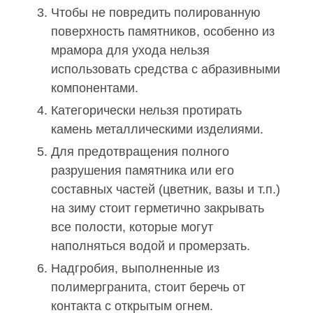
Чтобы не повредить полированную
поверхность памятников, особенно из
мрамора для ухода нельзя
использовать средства с абразивными
компонентами.
Категорически нельзя протирать
камень металлическими изделиями.
Для предотвращения полного
разрушения памятника или его
составных частей (цветник, вазы и т.п.)
на зиму стоит герметично закрывать
все полости, которые могут
наполняться водой и промерзать.
Надгробия, выполненные из
полимергранита, стоит беречь от
контакта с открытым огнем.