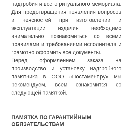
надгробия и всего ритуального мемориала.
Для предотвращения появления вопросов
и неясностей при изготовлении и
эксплуатации изделия необходимо
внимательно познакомиться со всеми
правилами и требованиями исполнителя и
грамотно оформить все документы.
Перед оформлением заказа на
производство и установку надгробного
памятника
в ООО «Постамент.ру» мы
рекомендуем, всем ознакомится со
следующей памяткой.
ПАМЯТКА ПО ГАРАНТИЙНЫМ
ОБЯЗАТЕЛЬСТВАМ