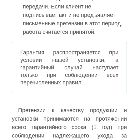
передачи. Если клиент не
подписывает акт и не предъявляет
письменные претензии в этот период,
работа считается принятой.
Гарантия распространяется при
условии нашей установки, а
гарантийный случай наступает
только при соблюдении всех
перечисленных правил.
Претензии к качеству продукции и
установки принимаются на протяжении
всего гарантийного срока (1 год) при
соблюдении надлежащего
ухода за