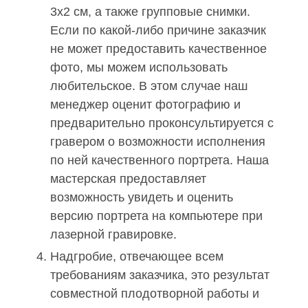
3х2 см, а также групповые снимки.
Если по какой-либо причине заказчик
не может предоставить качественное
фото, мы можем использовать
любительское. В этом случае наш
менеджер оценит фотографию и
предварительно проконсультируется с
гравером о возможности исполнения
по ней качественного портрета. Наша
мастерская предоставляет
возможность увидеть и оценить
версию портрета на компьютере при
лазерной гравировке.
Надгробие, отвечающее всем
требованиям заказчика, это результат
совместной плодотворной работы и