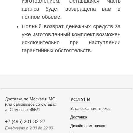
изготовлением. Оставшаяся часть
аванса будет возвращена вам в
полном объеме.
Полный возврат денежных средств за
уже изготовленный комплект возможен
исключительно при наступлении
гарантийных обстоятельств.
Доставка по Москве и МО
УСЛУГИ
или самовывоз со склада:
Установка памятников
д. Семеново, 45Б/1
Доставка
+7 (495) 201-32-27
Дизайн памятников
Ежедневно с 9:00 до 22:00