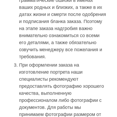
грамматические ошибки в именах
ваших родных и близких, а также в их
датах жизни и смерти после одобрения
и подписания бланка заказа. Поэтому
на этапе заказа надгробия важно
внимательно ознакомиться со всеми
его деталями, а также обязательно
озвучить менеджеру все пожелания и
требования.
При оформлении заказа на
изготовление портрета наши
специалисты рекомендуют
предоставлять фотографию хорошего
качества, выполненную
профессионалом либо фотографии с
документов. Для работы мы
принимаем фотографии размером от