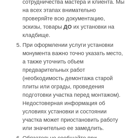
сотрудничества мастера и клиента. Мы
на всех этапах внимательно
проверяйте всю документацию,
эскизы, товары
ДО
их установки на
кладбище.
При оформлении услуги установки
монумента важно точно указать место,
а также уточнить объем
предварительных работ
(необходимость демонтажа старой
плиты или ограды, проведения
подготовки участка перед монтажом).
Недостоверная информация об
условиях установки и состоянии
участка может приостановить работу
или значительно ее замедлить.