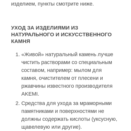
изделием
, пункты смотрите ниже.
УХОД ЗА ИЗДЕЛИЯМИ ИЗ
НАТУРАЛЬНОГО И ИСКУССТВЕННОГО
КАМНЯ
«Живой» натуральный камень лучше
чистить растворами со специальным
составом, например: мылом для
камня, очистителем от плесени и
ржавчины известного производителя
AKEMI.
Средства для ухода за мраморными
памятниками и поверхностями не
должны содержать кислоты (уксусную,
щавелевую или другие).