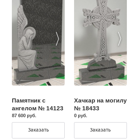
Памятник с
Хачкар на могилу
ангелом № 14123
№ 18433
87 600 руб.
0 руб.
Заказать
Заказать