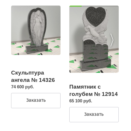
Скульптура
ангела № 14326
Памятник с
74 600 руб.
голубем № 12914
Заказать
65 100 руб.
Заказать