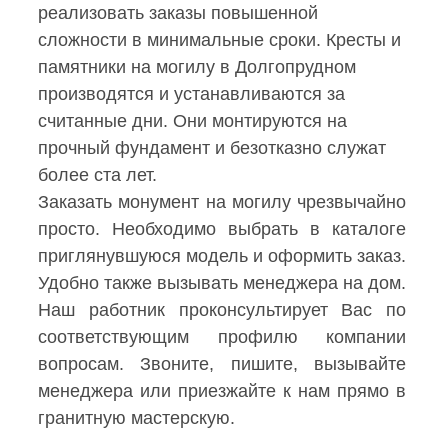
реализовать заказы повышенной
сложности в минимальные сроки. Кресты и
памятники на могилу в Долгопрудном
производятся и устанавливаются за
считанные дни. Они монтируются на
прочный фундамент и безотказно служат
более ста лет.
Заказать монумент на могилу чрезвычайно
просто. Необходимо выбрать в каталоге
приглянувшуюся модель и оформить заказ.
Удобно также вызывать менеджера на дом.
Наш работник проконсультирует Вас по
соответствующим профилю компании
вопросам. Звоните, пишите, вызывайте
менеджера или приезжайте к нам прямо в
гранитную мастерскую.