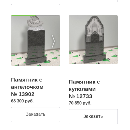
Памятник с
Памятник с
ангелочком
куполами
№ 13902
№ 12733
68 300 руб.
70 850 руб.
Заказать
Заказать