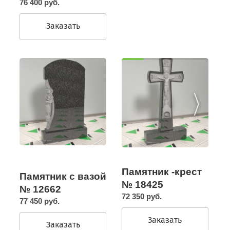
76 400 руб.
Заказать
Памятник -крест
Памятник с вазой
№ 18425
№ 12662
72 350 руб.
77 450 руб.
Заказать
Заказать