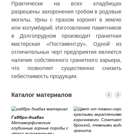
Практически на всех кладбищах
разрешены захоронения гробом в родовые
могилы. Урны с прахом хоронят в землю
или колумбарий. Изготовление памятников
в Долгопрудном производит гранитная
мастерская «Постамент.ру». Одной из
отличительных черт предприятия является
наличие собственного гранитного карьера,
что позволяет существенно снизить
себестоимость продукции.
Каталог материалов
Габбро-диабаз
Метаморфические
глубинные горные породы с
чётко выраженными