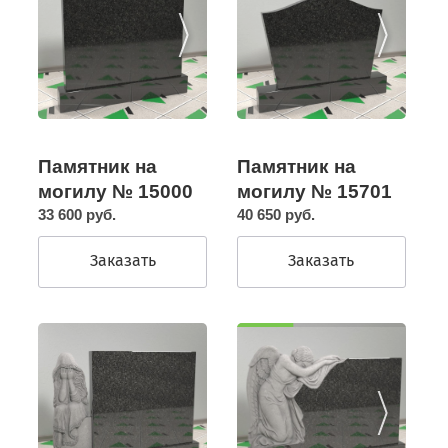
Памятник на
Памятник на
могилу № 15000
могилу № 15701
33 600 руб.
40 650 руб.
Заказать
Заказать