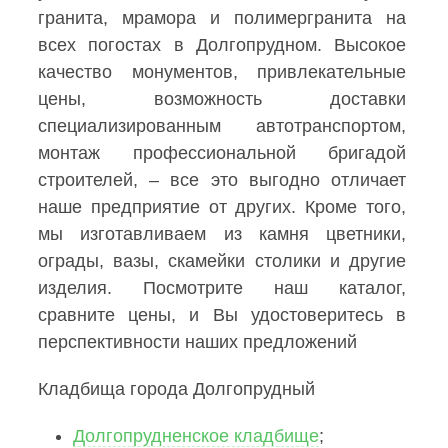
гранита, мрамора и полимергранита на
всех погостах в Долгопрудном. Высокое
качество монументов, привлекательные
цены, возможность доставки
специализированным автотранспортом,
монтаж профессиональной бригадой
строителей, – все это выгодно отличает
наше предприятие от других. Кроме того,
мы изготавливаем из камня цветники,
ограды, вазы, скамейки столики и другие
изделия. Посмотрите наш каталог,
сравните цены, и Вы удостоверитесь в
перспективности наших предложений
Кладбища города Долгопрудный
Долгопрудненское кладбище
;