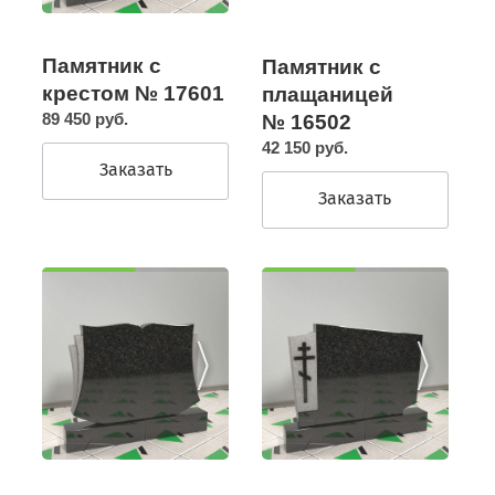
Памятник с
Памятник с
крестом № 17601
плащаницей
89 450 руб.
№ 16502
42 150 руб.
Заказать
Заказать