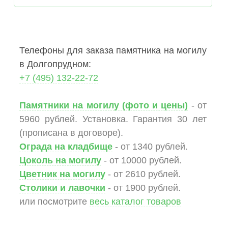
Телефоны для заказа памятника на могилу
в Долгопрудном:
+7 (495) 132-22-72
Памятники на могилу (фото и цены)
- от
5960 рублей. Установка. Гарантия 30 лет
(прописана в договоре).
Ограда на кладбище
- от 1340 рублей.
Цоколь на могилу
- от 10000 рублей.
Цветник на могилу
- от 2610 рублей.
Столики и лавочки
- от 1900 рублей.
или посмотрите
весь каталог товаров