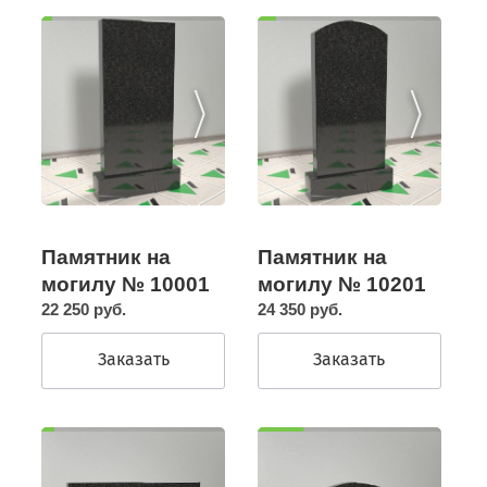
Памятник на
Памятник на
могилу № 10201
могилу № 10001
24 350 руб.
22 250 руб.
Заказать
Заказать