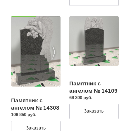
Памятник с
ангелом № 14109
68 300 руб.
Памятник с
ангелом № 14308
Заказать
106 850 руб.
Заказать