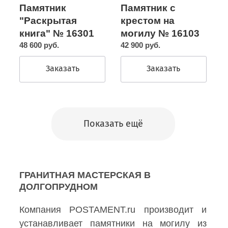
Памятник с
Памятник
крестом на
"Раскрытая
могилу № 16103
книга" № 16301
42 900 руб.
48 600 руб.
Заказать
Заказать
Показать ещё
ГРАНИТНАЯ МАСТЕРСКАЯ В
ДОЛГОПРУДНОМ
Компания POSTAMENT.ru производит и
устанавливает памятники на могилу из