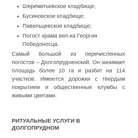
Шереметьевское кладбище;
Бусиновское кладбище;
Павельцевское кладбище;
Погост храма вел-ка Георгия
Победоносца.
Самый большой из перечисленных
погостов – Долгопрудненский. Он занимает
площадь более 10 га и разбит на 114
участков. Имеются дорожки с твердым
покрытием и общественные клумбы с
живыми цветами.
РИТУАЛЬНЫЕ УСЛУГИ В
ДОЛГОПРУДНОМ