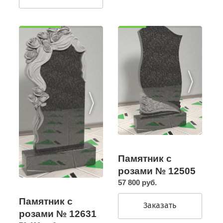
Памятник с
розами № 12505
57 800 руб.
Памятник с
Заказать
розами № 12631