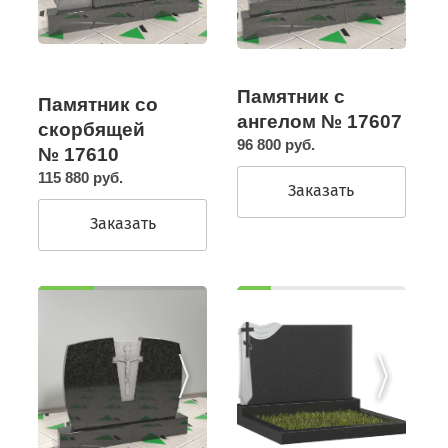
Памятник с
Памятник со
ангелом № 17607
скорбящей
96 800 руб.
№ 17610
115 880 руб.
Заказать
Заказать