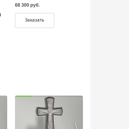
68 300 руб.
м
Заказать