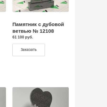
Памятник с дубовой
ветвью № 12108
61 100 руб.
Заказать