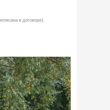
рописана в договоре).