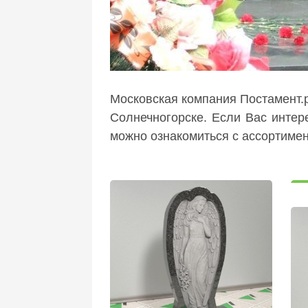
Московская компания Постамент.
Солнечногорске. Если Вас интер
можно ознакомиться с ассортимен