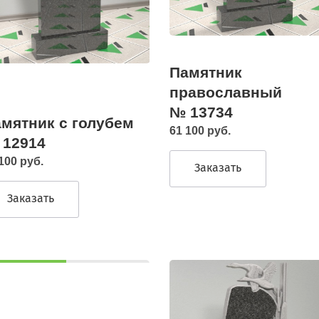
Памятник
православный
№ 13734
мятник с голубем
61 100 руб.
 12914
100 руб.
Заказать
Заказать