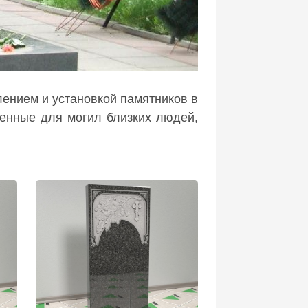
ением и установкой памятников в
ченные для могил близких людей,