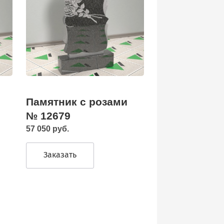
Памятник с розами
№ 12679
57 050 руб.
Заказать