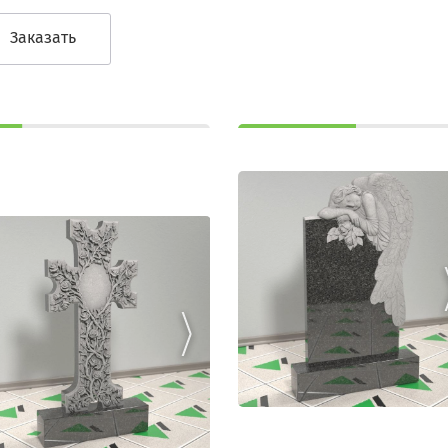
Заказать