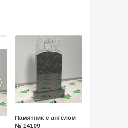
Памятник с ангелом
№ 14109