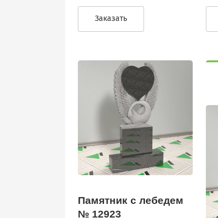
Заказать
Памятник с лебедем
№ 12923