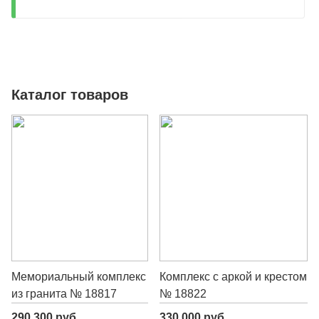
Каталог товаров
Мемориальный комплекс
Комплекс с аркой и крестом
из гранита № 18817
№ 18822
290 300 руб.
330 000 руб.