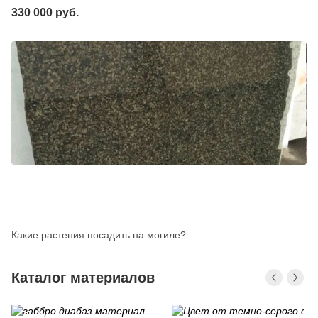
330 000 руб.
Какие растения посадить на могиле?
Каталог материалов