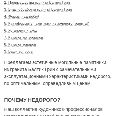
2. Преимущества гранита Балтик Грин
3. Виды обработки гранита Балтик Грин
4. Формы надгробий
5. Как оформить памятники из зеленого гранита?
6. Установка и уход
7. Каталог материалов
8. Каталог товаров
9. Ваши вопросы
Предлагаем эстетичные могильные памятники
из гранита Балтик Грин с замечательными
эксплуатационными характеристиками недорого,
по оптимальным, справедливым ценам.
ПОЧЕМУ НЕДОРОГО?
Наш коллектив художников-профессионалов