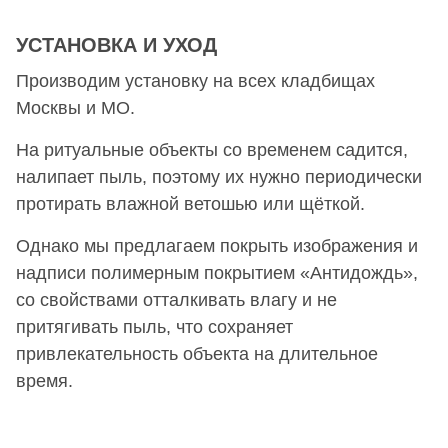
УСТАНОВКА И УХОД
Производим установку на всех кладбищах
Москвы и МО.
На ритуальные объекты со временем садится,
налипает пыль, поэтому их нужно периодически
протирать влажной ветошью или щёткой.
Однако мы предлагаем покрыть изображения и
надписи полимерным покрытием «Антидождь»,
со свойствами отталкивать влагу и не
притягивать пыль, что сохраняет
привлекательность объекта на длительное
время.