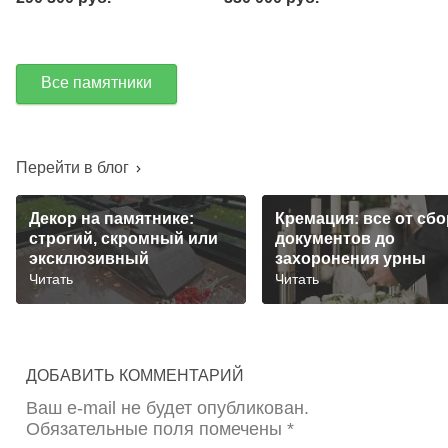
Все памятники
Перейти в блог
Декор на памятнике:
Кремация: все от сбо
строгий, скромный или
документов до
эксклюзивный
захоронения урны
Читать
Читать
ДОБАВИТЬ КОММЕНТАРИЙ
Ваш e-mail не будет опубликован.
Обязательные поля помечены *