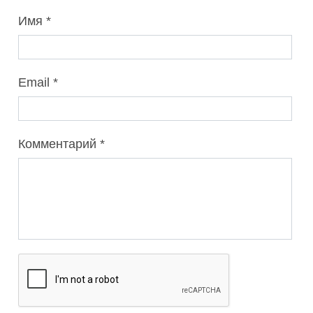
Имя
Email
Комментарий