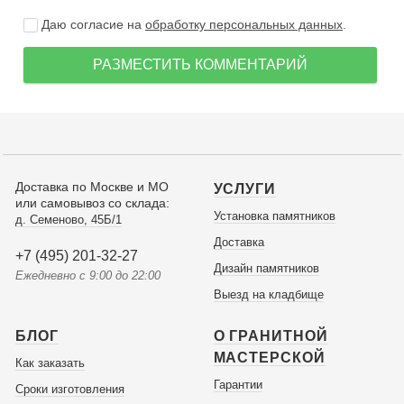
Даю согласие на
обработку персональных данных
.
РАЗМЕСТИТЬ КОММЕНТАРИЙ
Доставка по Москве и МО
УСЛУГИ
или самовывоз со склада:
Установка памятников
д. Семеново, 45Б/1
Доставка
+7 (495) 201-32-27
Дизайн памятников
Ежедневно с 9:00 до 22:00
Выезд на кладбище
БЛОГ
О ГРАНИТНОЙ
МАСТЕРСКОЙ
Как заказать
Гарантии
Сроки изготовления