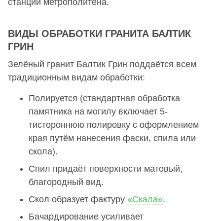
станций метрополитена.
ВИДЫ ОБРАБОТКИ ГРАНИТА БАЛТИК
ГРИН
Зелёный гранит Балтик Грин поддаётся всем
традиционным видам обработки:
Полируется (стандартная обработка
памятника на могилу включает 5-
тистороннюю полировку с оформлением
края путём нанесения фаски, спила или
скола).
Спил придаёт поверхности матовый,
благородный вид.
Скол образует фактуру
«Скала»
.
Бачардирование усиливает