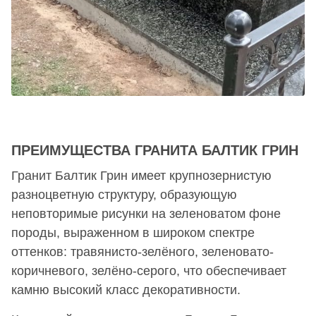
ПРЕИМУЩЕСТВА ГРАНИТА БАЛТИК ГРИН
Гранит Балтик Грин имеет крупнозернистую
разноцветную структуру, образующую
неповторимые рисунки на зеленоватом фоне
породы, выраженном в широком спектре
оттенков: травянисто-зелёного, зеленовато-
коричневого, зелёно-серого, что обеспечивает
камню высокий класс декоративности.