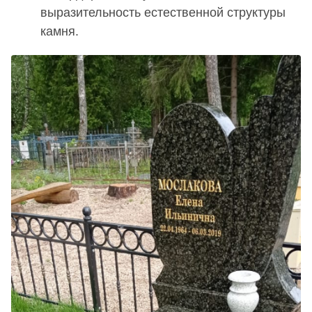
выразительность естественной структуры
камня.