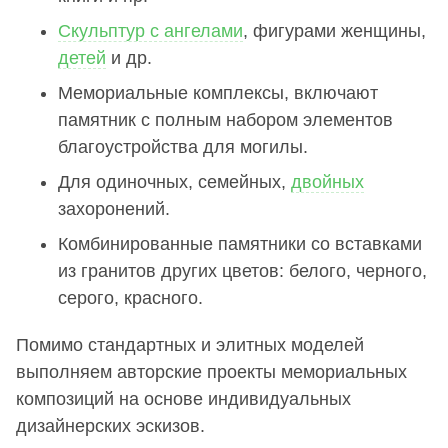
Скульптур с ангелами
, фигурами женщины,
детей
и др.
Мемориальные комплексы, включают
памятник с полным набором элементов
благоустройства для могилы.
Для одиночных, семейных,
двойных
захоронений.
Комбинированные памятники со вставками
из гранитов других цветов: белого, черного,
серого, красного.
Помимо стандартных и элитных моделей
выполняем авторские проекты мемориальных
композиций на основе индивидуальных
дизайнерских эскизов.