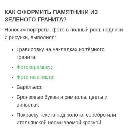
КАК ОФОРМИТЬ ПАМЯТНИКИ ИЗ
ЗЕЛЕНОГО ГРАНИТА?
Наносим портреты, фото в полный рост, надписи
и рисунки, выполняя:
Гравировку на накладках из тёмного
гранита;
Фотокерамику
;
Фото на стекле
;
Барельеф;
Бронзовые буквы и символы, цветы и
виньетки;
Покраску текста под золото, серебро или
итальянской несмываемой краской.