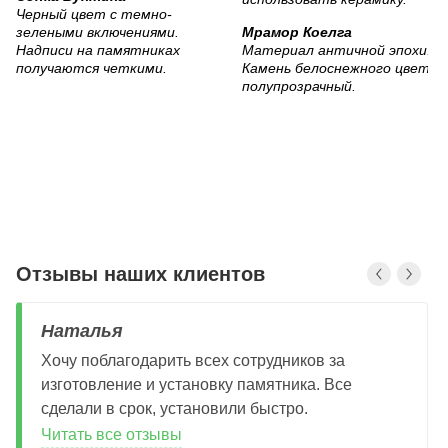
Черный цвет с темно-
зелеными включениями.
Мрамор Коелга
Надписи на памятниках
Материал античной эпохи.
получаются четкими.
Камень белоснежного цвета,
полупрозрачный.
Отзывы наших клиентов
Наталья
Хочу поблагодарить всех сотрудников за
изготовление и установку памятника. Все
сделали в срок, установили быстро.
Читать все отзывы