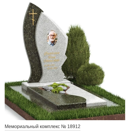
Мемориальный комплекс № 18912