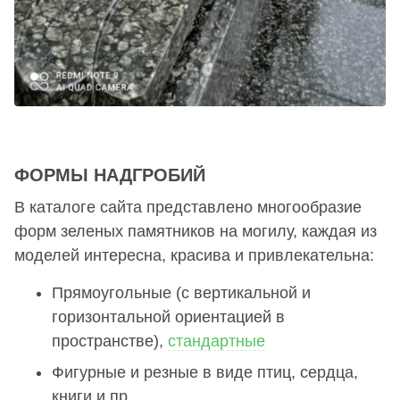
ФОРМЫ НАДГРОБИЙ
В каталоге сайта представлено многообразие
форм зеленых памятников на могилу, каждая из
моделей интересна, красива и привлекательна:
Прямоугольные (с вертикальной и
горизонтальной ориентацией в
пространстве),
стандартные
Фигурные и резные в виде птиц, сердца,
книги и пр.