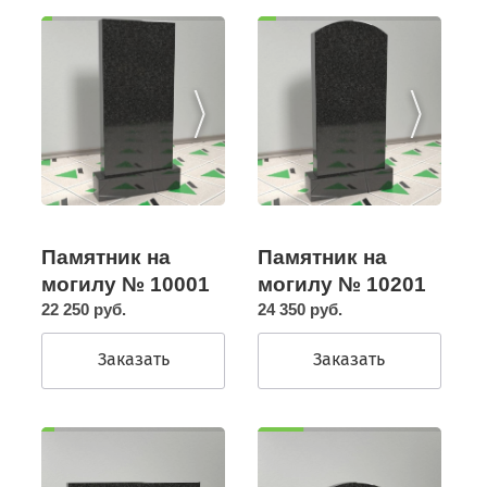
Памятник на
Памятник на
могилу № 10201
могилу № 10001
24 350 руб.
22 250 руб.
Заказать
Заказать