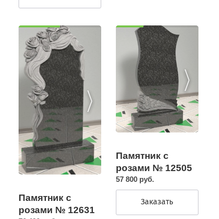
Памятник с
розами № 12505
57 800 руб.
Памятник с
Заказать
розами № 12631