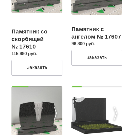
Памятник с
Памятник со
ангелом № 17607
скорбящей
96 800 руб.
№ 17610
115 880 руб.
Заказать
Заказать