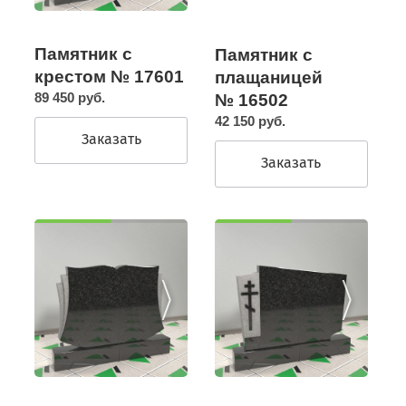
Памятник с
Памятник с
крестом № 17601
плащаницей
89 450 руб.
№ 16502
42 150 руб.
Заказать
Заказать