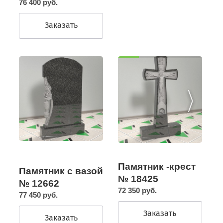
76 400 руб.
Заказать
Памятник -крест
Памятник с вазой
№ 18425
№ 12662
72 350 руб.
77 450 руб.
Заказать
Заказать