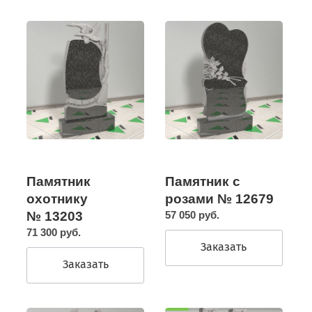
Памятник
Памятник с
охотнику
розами № 12679
№ 13203
57 050 руб.
71 300 руб.
Заказать
Заказать