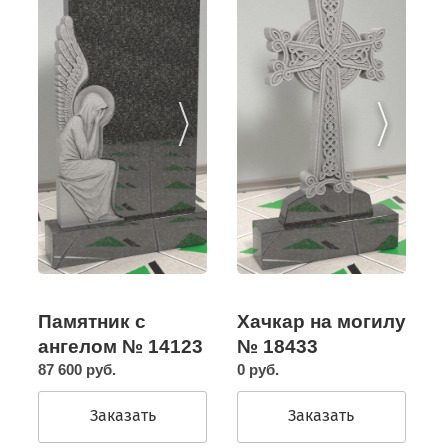
Памятник с
Хачкар на могилу
ангелом № 14123
№ 18433
87 600 руб.
0 руб.
Заказать
Заказать