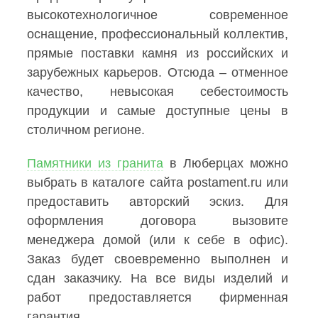
высокотехнологичное современное
оснащение, профессиональный коллектив,
прямые поставки камня из российских и
зарубежных карьеров. Отсюда – отменное
качество, невысокая себестоимость
продукции и самые доступные цены в
столичном регионе.
Памятники из гранита
в Люберцах можно
выбрать в каталоге сайта postament.ru или
предоставить авторский эскиз. Для
оформления договора вызовите
менеджера домой (или к себе в офис).
Заказ будет своевременно выполнен и
сдан заказчику. На все виды изделий и
работ предоставляется фирменная
гарантия.