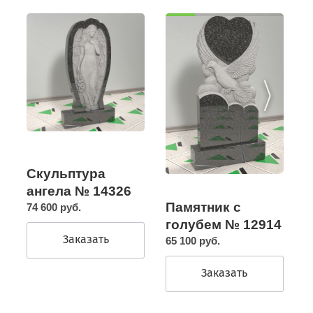
Скульптура
ангела № 14326
Памятник с
74 600 руб.
голубем № 12914
Заказать
65 100 руб.
Заказать