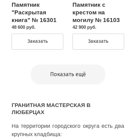
Памятник с
Памятник
крестом на
"Раскрытая
могилу № 16103
книга" № 16301
42 900 руб.
48 600 руб.
Заказать
Заказать
Показать ещё
ГРАНИТНАЯ МАСТЕРСКАЯ В
ЛЮБЕРЦАХ
На территории городского округа есть два
крупных кладбища: