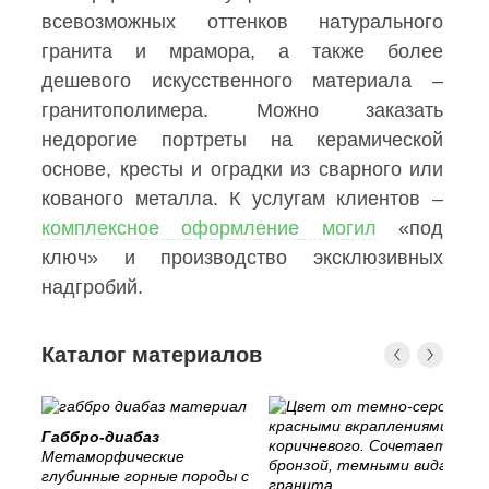
всевозможных оттенков натурального
гранита и мрамора, а также более
дешевого искусственного материала –
гранитополимера. Можно заказать
недорогие портреты на керамической
основе, кресты и оградки из сварного или
кованого металла. К услугам клиентов –
комплексное оформление могил
«под
ключ» и производство эксклюзивных
надгробий.
Каталог материалов
Габбро-диабаз
Метаморфические
глубинные горные породы с