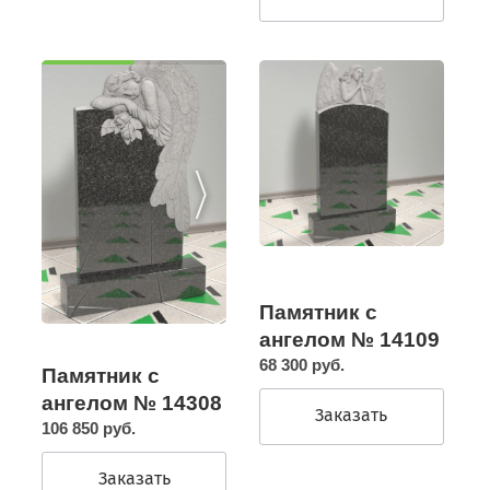
Памятник с
ангелом № 14109
68 300 руб.
Памятник с
ангелом № 14308
Заказать
106 850 руб.
Заказать