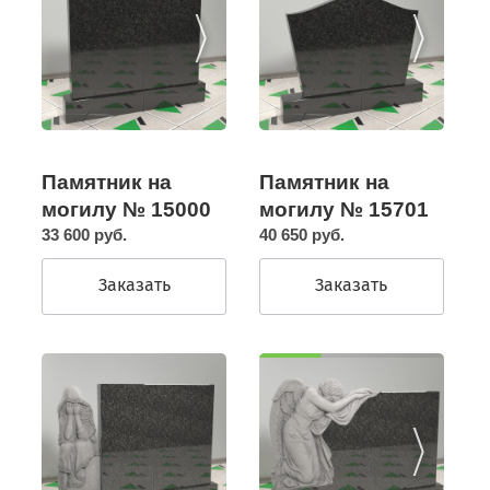
Памятник на
Памятник на
могилу № 15000
могилу № 15701
33 600 руб.
40 650 руб.
Заказать
Заказать