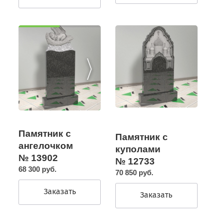
Памятник с
Памятник с
ангелочком
куполами
№ 13902
№ 12733
68 300 руб.
70 850 руб.
Заказать
Заказать