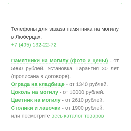
Телефоны для заказа памятника на могилу
в Люберцах:
+7 (495) 132-22-72
Памятники на могилу (фото и цены)
- от
5960 рублей. Установка. Гарантия 30 лет
(прописана в договоре).
Ограда на кладбище
- от 1340 рублей.
Цоколь на могилу
- от 10000 рублей.
Цветник на могилу
- от 2610 рублей.
Столики и лавочки
- от 1900 рублей.
или посмотрите
весь каталог товаров