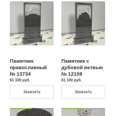
Памятник
Памятник с
православный
дубовой ветвью
№ 13734
№ 12108
61 100 руб.
61 100 руб.
Заказать
Заказать