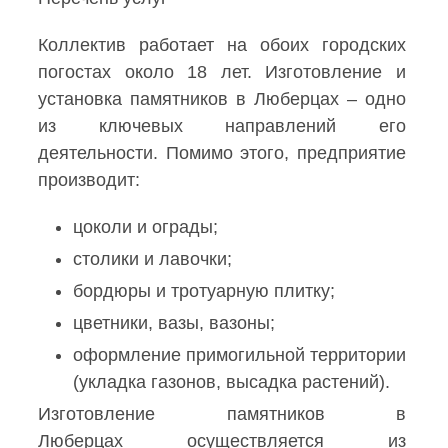
Коллектив работает на обоих городских
погостах около 18 лет. Изготовление и
установка памятников в Люберцах – одно
из ключевых направлений его
деятельности. Помимо этого, предприятие
производит:
цоколи и ограды;
столики и лавочки;
бордюры и тротуарную плитку;
цветники, вазы, вазоны;
оформление примогильной территории
(укладка газонов, высадка растений).
Изготовление памятников в
Люберцах осуществляется из