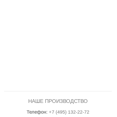
НАШЕ ПРОИЗВОДСТВО
Телефон:
+7 (495) 132-22-72