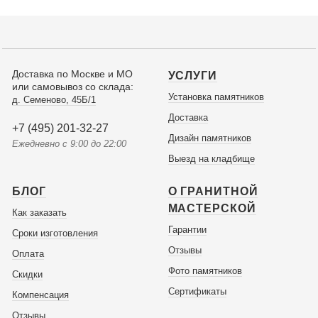
Доставка по Москве и МО
УСЛУГИ
или самовывоз со склада:
Установка памятников
д. Семеново, 45Б/1
Доставка
+7 (495) 201-32-27
Дизайн памятников
Ежедневно с 9:00 до 22:00
Выезд на кладбище
БЛОГ
О ГРАНИТНОЙ
МАСТЕРСКОЙ
Как заказать
Гарантии
Сроки изготовления
Отзывы
Оплата
Фото памятников
Скидки
Сертификаты
Компенсация
Отзывы