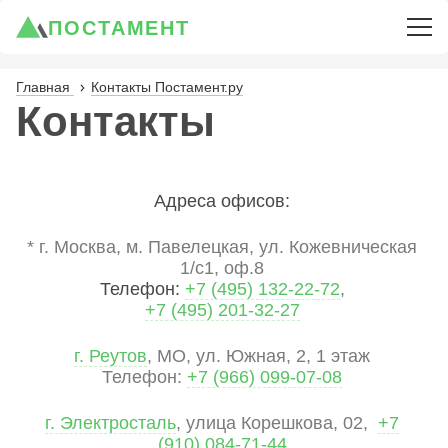
ПОСТАМЕНТ
Главная
Контакты Постамент.ру
Контакты
Адреса офисов:
* г. Москва, м. Павелецкая, ул. Кожевническая
1/с1, оф.8
Телефон:
+7 (495) 132-22-72
,
+7 (495) 201-32-27
г. Реутов
, МО, ул. Южная, 2, 1 этаж
Телефон:
+7 (966) 099-07-08
г. Электросталь
, улица Корешкова, 02,
+7
(910) 084-71-44