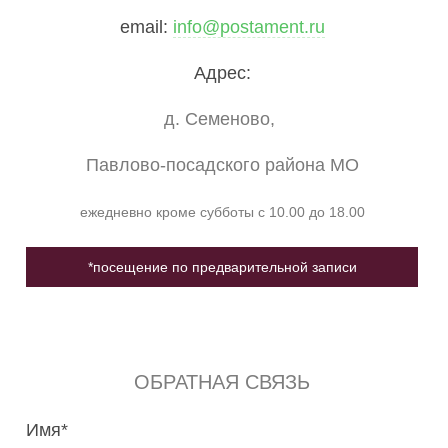
email:
info@postament.ru
Адрес:
д. Семеново,
Павлово-посадского района МО
ежедневно кроме субботы с 10.00 до 18.00
*посещение по предварительной записи
ОБРАТНАЯ СВЯЗЬ
Имя