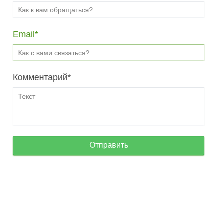
Email
Комментарий
Отправить