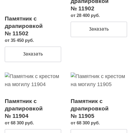
драпировкой
№ 11902
от 28 400 руб.
Памятник с
драпировкой
Заказать
№ 11502
от 35 450 руб.
Заказать
Памятник с
Памятник с
драпировкой
драпировкой
№ 11904
№ 11905
от 68 300 руб.
от 68 300 руб.