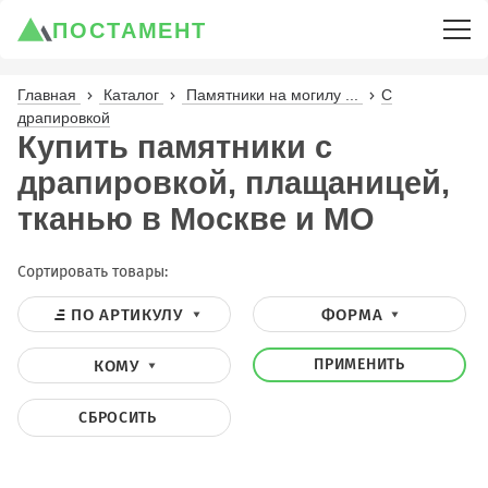
ПОСТАМЕНТ
Главная
Каталог
Памятники на могилу ...
С
драпировкой
Купить памятники с
драпировкой, плащаницей,
тканью в Москве и МО
Сортировать товары:
ПО АРТИКУЛУ
ФОРМА
ПРИМЕНИТЬ
КОМУ
СБРОСИТЬ