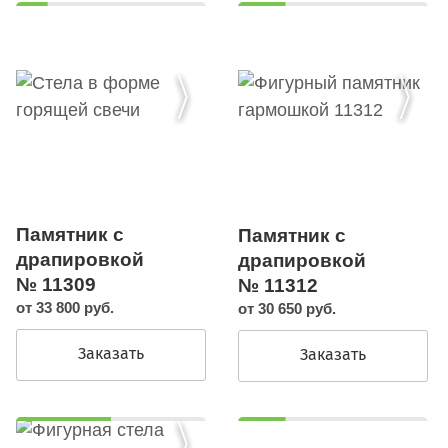
Памятник с
Памятник с
драпировкой
драпировкой
№ 11309
№ 11312
от 33 800 руб.
от 30 650 руб.
Заказать
Заказать