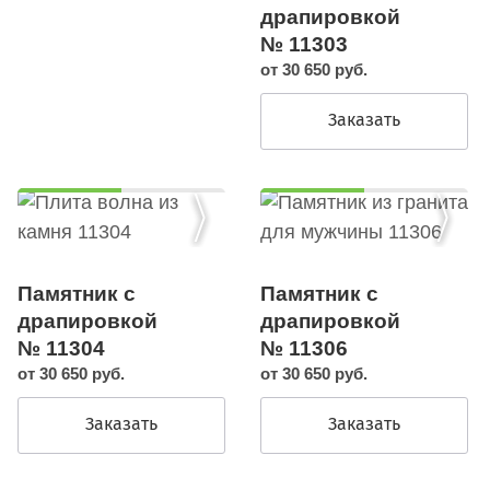
драпировкой
№ 11303
от 30 650 руб.
Заказать
Памятник с
Памятник с
драпировкой
драпировкой
№ 11304
№ 11306
от 30 650 руб.
от 30 650 руб.
Заказать
Заказать