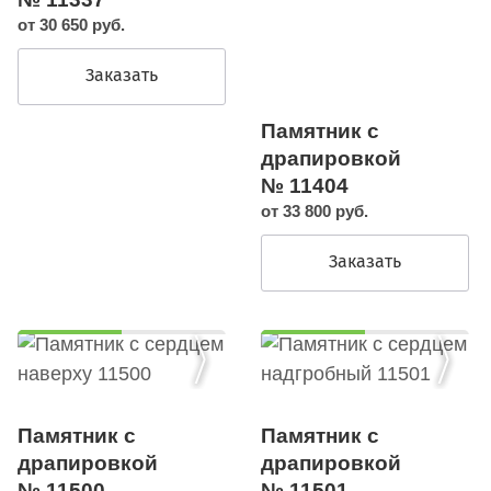
от 30 650 руб.
Заказать
Памятник с
драпировкой
№ 11404
от 33 800 руб.
Заказать
Памятник с
Памятник с
драпировкой
драпировкой
№ 11500
№ 11501