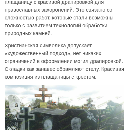
плащаницу с красивой драпировкой для
православных захоронений. Это связано со
сложностью работ, которые стали возможны
только с развитием технологий обработки
природных камней.
Христианская символика допускает
«художественный подход», нет никаких
ограничений в оформлении могил драпировкой.
Складки как занавес обрамляют стелу. Красивая
композиция из плащаницы с крестом.