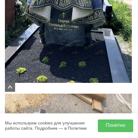
Мы используем cookies для улучшения
Понятно
работы сайта. Подробнее — в Политике