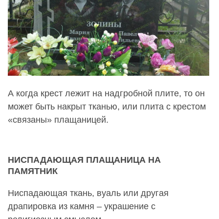
А когда крест лежит на надгробной плите, то он
может быть накрыт тканью, или плита с крестом
«связаны» плащаницей.
НИСПАДАЮЩАЯ ПЛАЩАНИЦА НА
ПАМЯТНИК
Ниспадающая ткань, вуаль или другая
драпировка из камня – украшение с