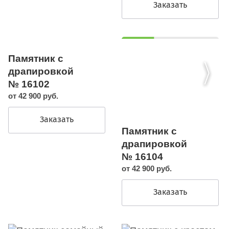
Заказать
Памятник с
драпировкой
№ 16102
от 42 900 руб.
Заказать
Памятник с
драпировкой
№ 16104
от 42 900 руб.
Заказать