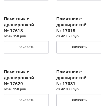
Памятник с
Памятник с
драпировкой
драпировкой
№ 17618
№ 17619
от 42 150 руб.
от 42 150 руб.
Заказать
Заказать
Памятник с
Памятник с
драпировкой
драпировкой
№ 17620
№ 17631
от 46 950 руб.
от 42 900 руб.
Заказать
Заказать