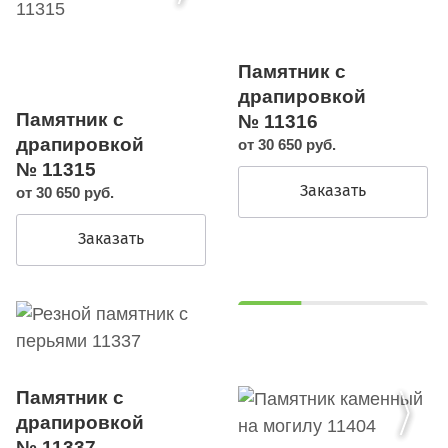
Памятник с
драпировкой
Памятник с
№ 11316
драпировкой
от 30 650 руб.
№ 11315
Заказать
от 30 650 руб.
Заказать
Памятник с
драпировкой
№ 11337