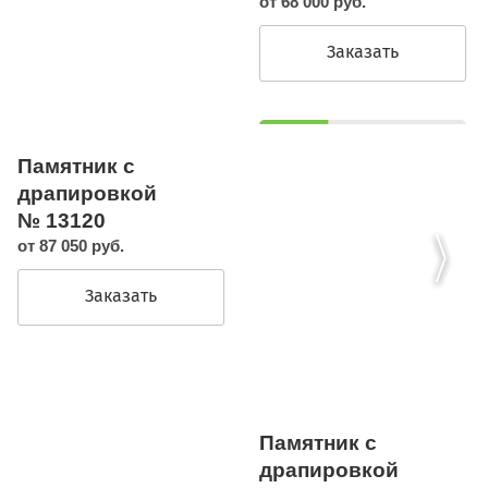
от 68 000 руб.
Заказать
Памятник с
драпировкой
№ 13120
от 87 050 руб.
Заказать
Памятник с
драпировкой