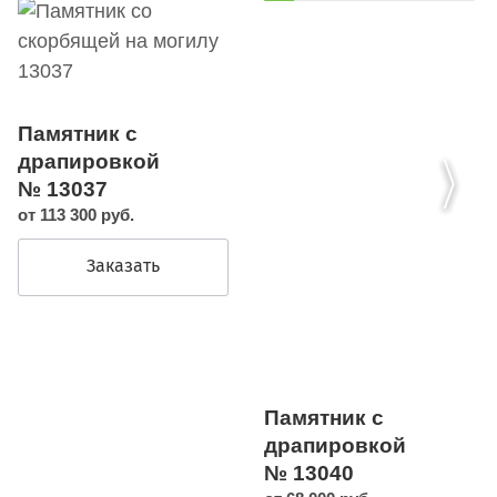
Памятник с
драпировкой
№ 13037
от 113 300 руб.
Заказать
Памятник с
драпировкой
№ 13040