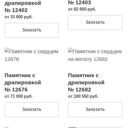
№ 12403
драпировкой
от 82 850 руб.
№ 12402
от 33 800 руб.
Заказать
Заказать
Памятник с
Памятник с
драпировкой
драпировкой
№ 12676
№ 12682
от 71 000 руб.
от 100 550 руб.
Заказать
Заказать