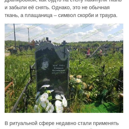
и забыли её снять. Однако, это не обычная
ткань, а плащаница – символ скорби и траура.
В ритуальной сфере недавно стали применять