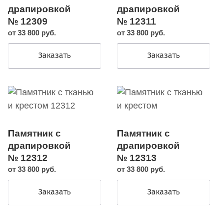
драпировкой
драпировкой
№ 12309
№ 12311
от 33 800 руб.
от 33 800 руб.
Заказать
Заказать
Памятник с
Памятник с
драпировкой
драпировкой
№ 12312
№ 12313
от 33 800 руб.
от 33 800 руб.
Заказать
Заказать