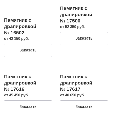
Памятник с
драпировкой
Памятник с
№ 17500
драпировкой
от 52 350 руб.
№ 16502
Заказать
от 42 150 руб.
Заказать
Памятник с
Памятник с
драпировкой
драпировкой
№ 17616
№ 17617
от 45 450 руб.
от 40 650 руб.
Заказать
Заказать