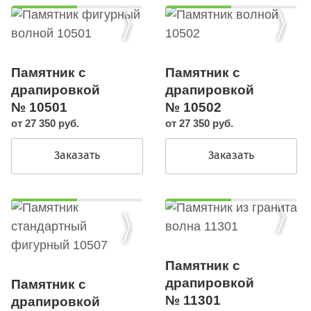
Памятник с
Памятник с
драпировкой
драпировкой
№ 10501
№ 10502
от 27 350 руб.
от 27 350 руб.
Заказать
Заказать
Памятник с
драпировкой
Памятник с
№ 11301
драпировкой