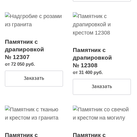
Памятник с
драпировкой
Памятник с
№ 12307
драпировкой
от 72 050 руб.
№ 12308
от 31 400 руб.
Заказать
Заказать
Памятник с
Памятник с