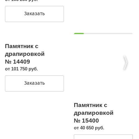
Заказать
Памятник с
драпировкой
№ 14409
от 101 750 руб.
Заказать
Памятник с
драпировкой
№ 15400
от 40 650 руб.