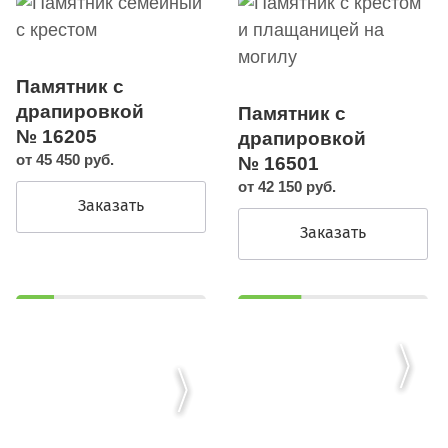
Памятник с
драпировкой
Памятник с
№ 16205
драпировкой
от 45 450 руб.
№ 16501
от 42 150 руб.
Заказать
Заказать