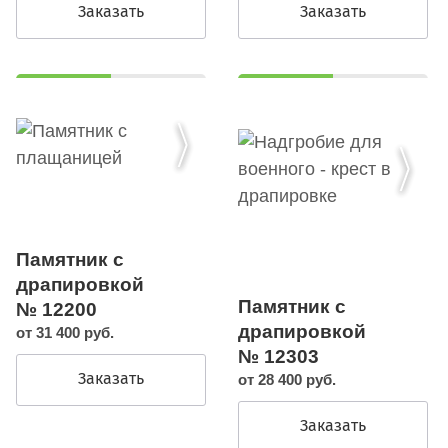
Заказать
Заказать
Памятник с
драпировкой
Памятник с
№ 12200
драпировкой
от 31 400 руб.
№ 12303
Заказать
от 28 400 руб.
Заказать