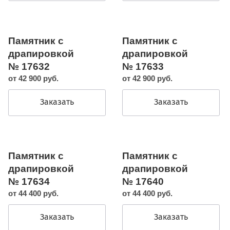
Памятник с
Памятник с
драпировкой
драпировкой
№ 17632
№ 17633
от 42 900 руб.
от 42 900 руб.
Заказать
Заказать
Памятник с
Памятник с
драпировкой
драпировкой
№ 17634
№ 17640
от 44 400 руб.
от 44 400 руб.
Заказать
Заказать