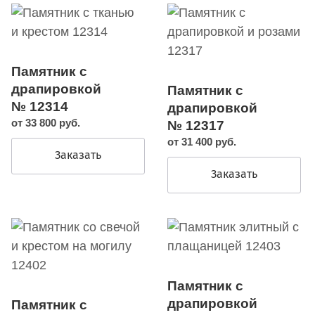
Памятник с
драпировкой
Памятник с
№ 12314
драпировкой
от 33 800 руб.
№ 12317
от 31 400 руб.
Заказать
Заказать
Памятник с
драпировкой
Памятник с