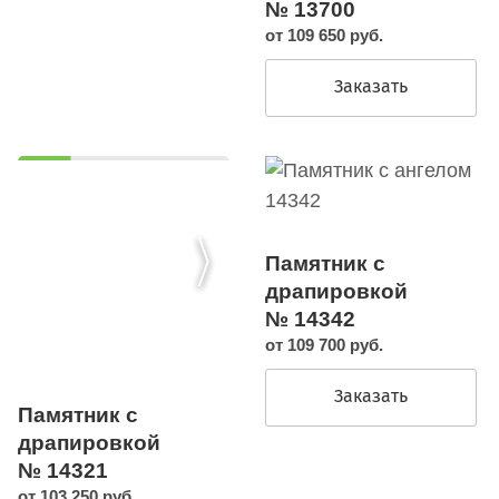
№ 13700
от 109 650 руб.
Заказать
Памятник с
драпировкой
№ 14342
от 109 700 руб.
Заказать
Памятник с
драпировкой
№ 14321
от 103 250 руб.