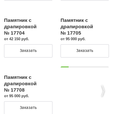
Памятник с
Памятник с
драпировкой
драпировкой
№ 17704
№ 17705
от 42 150 руб.
от 95 000 руб.
Заказать
Заказать
Памятник с
драпировкой
№ 17708
от 95 000 руб.
Заказать