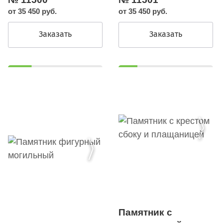
от 35 450 руб.
от 35 450 руб.
Заказать
Заказать
Памятник с