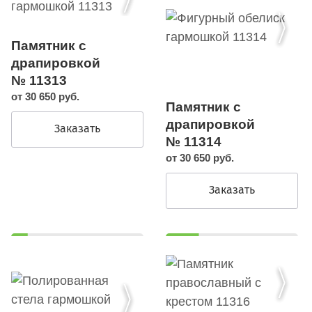
Памятник с
драпировкой
№ 11313
от 30 650 руб.
Памятник с
драпировкой
Заказать
№ 11314
от 30 650 руб.
Заказать