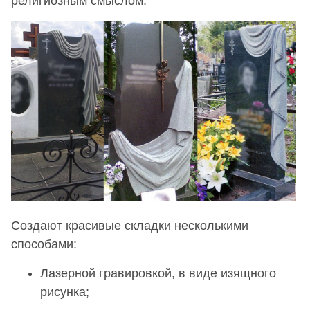
религиозным смыслом.
Создают красивые складки несколькими
способами:
Лазерной гравировкой, в виде изящного
рисунка;