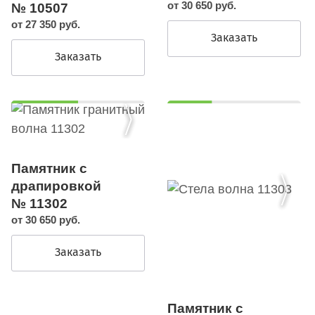
от 30 650 руб.
№ 10507
от 27 350 руб.
Заказать
Заказать
Памятник с
драпировкой
№ 11302
от 30 650 руб.
Заказать
Памятник с