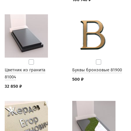
Цветник из гранита
Буквы бронзовые 81900
81004
500 ₽
32 850 ₽