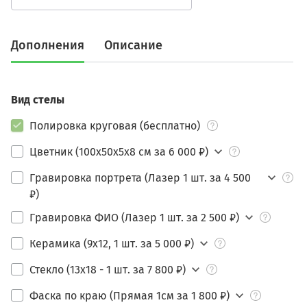
Дополнения
Описание
Вид стелы
Полировка круговая (бесплатно)
Цветник (100х50х5х8 см за 6 000 ₽)
Гравировка портрета (Лазер 1 шт. за 4 500
₽)
Гравировка ФИО (Лазер 1 шт. за 2 500 ₽)
Керамика (9х12, 1 шт. за 5 000 ₽)
Стекло (13х18 - 1 шт. за 7 800 ₽)
Фаска по краю (Прямая 1см за 1 800 ₽)