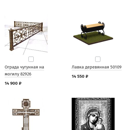
Ограда чугунная на
Лавка деревянная 50109
могилу 82926
14 550 ₽
14 900 ₽