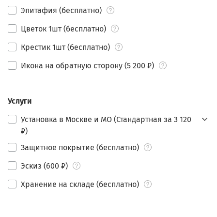
Эпитафия (бесплатно)
Цветок 1шт (бесплатно)
Крестик 1шт (бесплатно)
Икона на обратную сторону (5 200 ₽)
Услуги
Установка в Москве и МО (Стандартная за 3 120
₽)
Защитное покрытие (бесплатно)
Эскиз (600 ₽)
Хранение на складе (бесплатно)