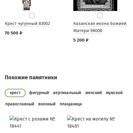
Крест чугунный 83002
Казанская икона Божией
Матери 98008
70 500 ₽
5 200 ₽
Похожие памятники
крест
фигурный
вертикальный
женский
мужской
православный
военный
плащаница