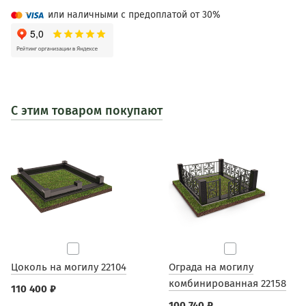
или наличными с предоплатой от 30%
С этим товаром покупают
Цоколь на могилу 22104
Ограда на могилу
комбинированная 22158
110 400 ₽
100 740 ₽