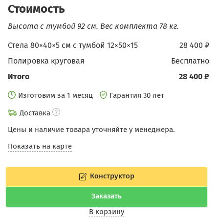
Стоимость
Высота с тумбой 92 см.
Вес комплекта 78 кг.
Стела 80×40×5 см c тумбой 12×50×15
28 400 ₽
Полировка круговая
бесплатно
Итого
28 400 ₽
Изготовим за 1 месяц
Гарантия 30 лет
Доставка
Цены и наличие товара уточняйте у менеджера.
Показать на карте
Конструктор
Заказать
В корзину