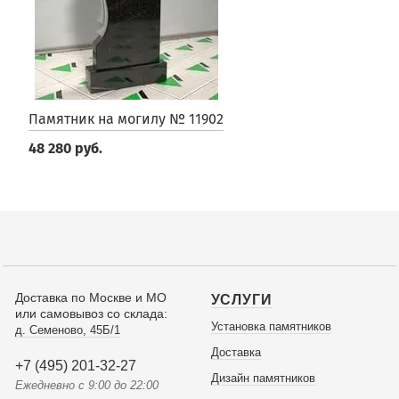
Памятник на могилу № 11902
48 280 руб.
Доставка по Москве и МО
УСЛУГИ
или самовывоз со склада:
Установка памятников
д. Семеново, 45Б/1
Доставка
+7 (495) 201-32-27
Дизайн памятников
Ежедневно с 9:00 до 22:00