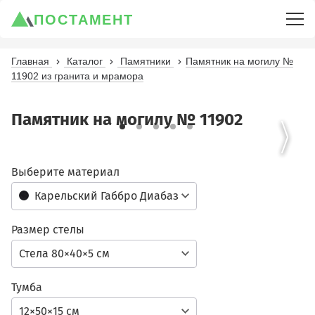
ПОСТАМЕНТ
Главная
Каталог
Памятники
Памятник на могилу №
11902 из гранита и мрамора
Памятник на могилу № 11902
Выберите материал
Карельский Габбро Диабаз
Размер стелы
Стела 80×40×5 см
Тумба
12×50×15 см