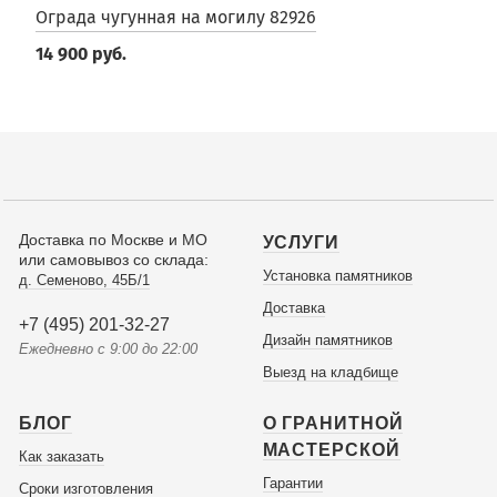
Ограда чугунная на могилу 82926
14 900 руб.
Доставка по Москве и МО
УСЛУГИ
или самовывоз со склада:
Установка памятников
д. Семеново, 45Б/1
Доставка
+7 (495) 201-32-27
Дизайн памятников
Ежедневно с 9:00 до 22:00
Выезд на кладбище
БЛОГ
О ГРАНИТНОЙ
МАСТЕРСКОЙ
Как заказать
Гарантии
Сроки изготовления