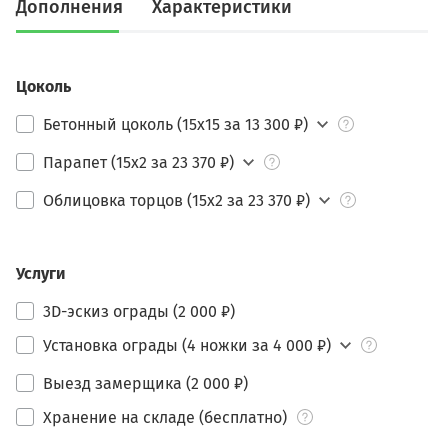
Дополнения
Характеристики
Цоколь
Бетонный цоколь (15х15 за 13 300 ₽)
Парапет (15х2 за 23 370 ₽)
Облицовка торцов (15х2 за 23 370 ₽)
Услуги
3D-эскиз ограды (2 000 ₽)
Установка ограды (4 ножки за 4 000 ₽)
Выезд замерщика (2 000 ₽)
Хранение на складе (бесплатно)