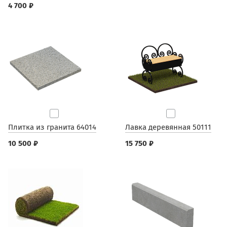
4 700 ₽
Плитка из гранита 64014
Лавка деревянная 50111
10 500 ₽
15 750 ₽