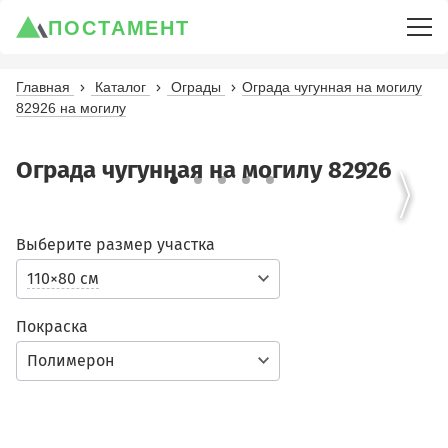
ПОСТАМЕНТ
Главная
Каталог
Ограды
Ограда чугунная на могилу
82926 на могилу
Ограда чугунная на могилу 82926
Выберите размер участка
110×80 см
Покраска
Полимерон