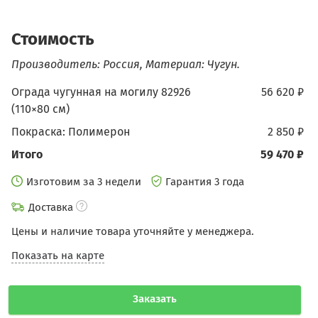
Стоимость
Производитель: Россия, Материал: Чугун.
Ограда чугунная на могилу 82926
56 620 ₽
(110×80 см)
Покраска: Полимерон
2 850 ₽
Итого
59 470 ₽
Изготовим за 3 недели
Гарантия 3 года
Доставка
Цены и наличие товара уточняйте у менеджера.
Показать на карте
Заказать