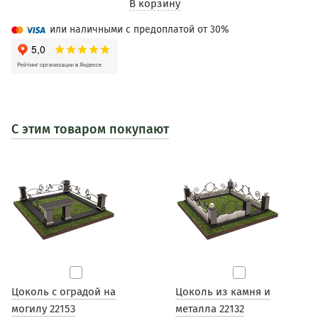
В корзину
или наличными с предоплатой от 30%
С этим товаром покупают
Цоколь с оградой на
Цоколь из камня и
могилу 22153
металла 22132