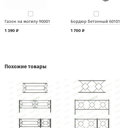
Газон на могилу 90001
Бордюр бетонный 60101
1 390 ₽
1 700 ₽
Похожие товары