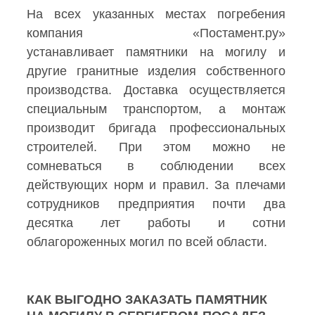
На всех указанных местах погребения
компания «Постамент.ру»
устанавливает памятники на могилу и
другие гранитные изделия собственного
производства. Доставка осуществляется
специальным транспортом, а монтаж
производит бригада профессиональных
строителей. При этом можно не
сомневаться в соблюдении всех
действующих норм и правил. За плечами
сотрудников предприятия почти два
десятка лет работы и сотни
облагороженных могил по всей области.
КАК ВЫГОДНО ЗАКАЗАТЬ ПАМЯТНИК