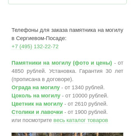
Телефоны для заказа памятника на могилу
в Сергиевом-Посаде:
+7 (495) 132-22-72
Памятники на могилу (фото и цены)
- от
4850 рублей. Установка. Гарантия 30 лет
(прописана в договоре).
Ограда
на могилу
- от 1340 рублей.
Цоколь на могилу
- от 10000 рублей.
Цветник на могилу
- от 2610 рублей.
Столики и лавочки
- от 1900 рублей.
или посмотрите
весь каталог товаров