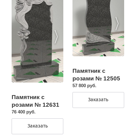
Памятник с
розами № 12505
57 800 руб.
Памятник с
Заказать
розами № 12631
76 400 руб.
Заказать