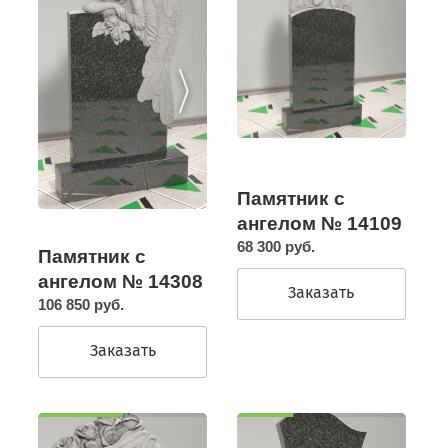
Памятник с
ангелом № 14109
68 300 руб.
Памятник с
ангелом № 14308
Заказать
106 850 руб.
Заказать