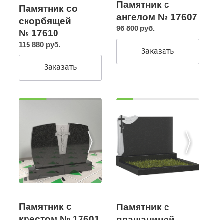
Памятник с
Памятник со
ангелом № 17607
скорбящей
96 800 руб.
№ 17610
115 880 руб.
Заказать
Заказать
Памятник с
Памятник с
крестом № 17601
плащаницей