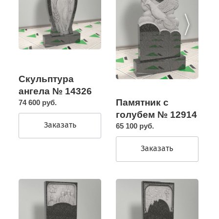
Скульптура
ангела № 14326
Памятник с
74 600 руб.
голубем № 12914
Заказать
65 100 руб.
Заказать