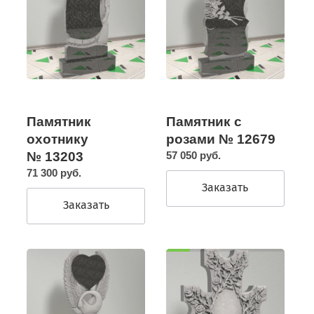
Памятник
Памятник с
охотнику
розами № 12679
№ 13203
57 050 руб.
71 300 руб.
Заказать
Заказать