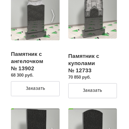
Памятник с
Памятник с
ангелочком
куполами
№ 13902
№ 12733
68 300 руб.
70 850 руб.
Заказать
Заказать