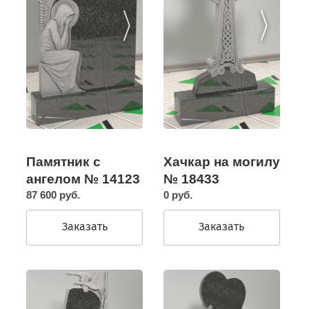
Памятник с
Хачкар на могилу
ангелом № 14123
№ 18433
87 600 руб.
0 руб.
Заказать
Заказать