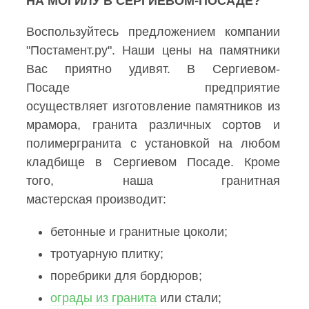
НА МОГИЛУ В СЕРГИЕВОМ-ПОСАДЕ?
Воспользуйтесь предложением компании
"Постамент.ру". Наши цены на памятники
Вас приятно удивят. В Сергиевом-
Посаде предприятие
осуществляет изготовление памятников из
мрамора, гранита различных сортов и
полимергранита с установкой на любом
кладбище в Сергиевом Посаде. Кроме
того, наша гранитная
мастерская производит:
бетонные и гранитные цоколи;
тротуарную плитку;
поребрики для бордюров;
ограды из гранита
или стали;