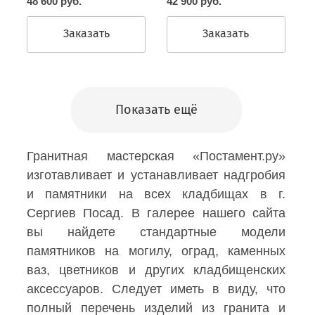
42 900 руб.
48 600 руб.
Заказать
Заказать
Показать ещё
Гранитная мастерская «Постамент.ру»
изготавливает и устанавливает надгробия
и памятники на всех кладбищах в г.
Сергиев Посад. В галерее нашего сайта
вы найдете стандартные модели
памятников на могилу, оград, каменных
ваз, цветников и других кладбищенских
аксессуаров. Следует иметь в виду, что
полный перечень изделий из гранита и