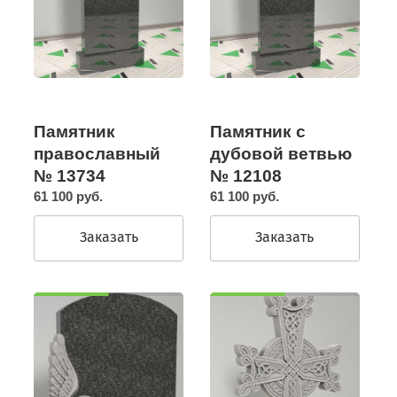
Памятник
Памятник с
православный
дубовой ветвью
№ 13734
№ 12108
61 100 руб.
61 100 руб.
Заказать
Заказать