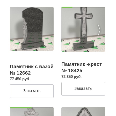
Памятник -крест
Памятник с вазой
№ 18425
№ 12662
72 350 руб.
77 450 руб.
Заказать
Заказать