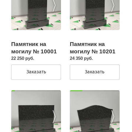
Памятник на
Памятник на
могилу № 10201
могилу № 10001
24 350 руб.
22 250 руб.
Заказать
Заказать