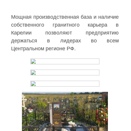
Мощная производственная база и наличие
собственного гранитного карьера в
Карелии позволяют предприятию
держаться в лидерах во всем
Центральном регионе РФ.