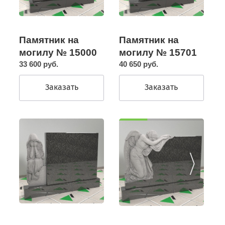
Памятник на
Памятник на
могилу № 15000
могилу № 15701
33 600 руб.
40 650 руб.
Заказать
Заказать