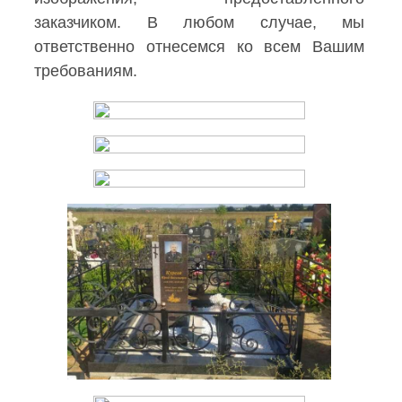
заказчиком. В любом случае, мы
ответственно отнесемся ко всем Вашим
требованиям.