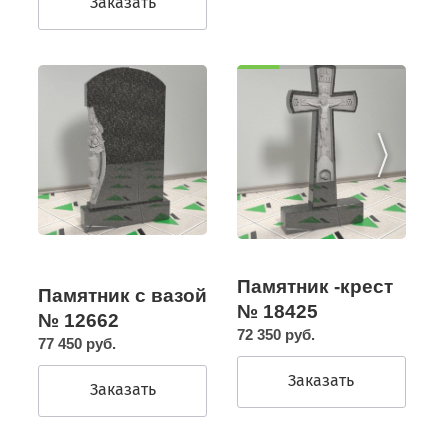
Заказать
Памятник -крест
Памятник с вазой
№ 18425
№ 12662
72 350 руб.
77 450 руб.
Заказать
Заказать