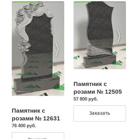
Памятник с
розами № 12505
57 800 руб.
Памятник с
Заказать
розами № 12631
76 400 руб.