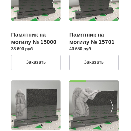
Памятник на
Памятник на
могилу № 15000
могилу № 15701
33 600 руб.
40 650 руб.
Заказать
Заказать