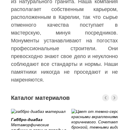
из натурального гранита. Наша компания
располагает собственным карьером,
расположенным в Карелии, так что сырье
отменного качества поступает в
мастерскую, минуя посредников.
Монументы устанавливают на погостах
профессиональные строители. Они
превосходно знают свое дело и неуклонно
соблюдают все стандарты и нормы. Наши
памятники никогда не проседают и не
накреняются.
Каталог материалов
Габбро-диабаз
Метаморфические
глубинные горные породы с