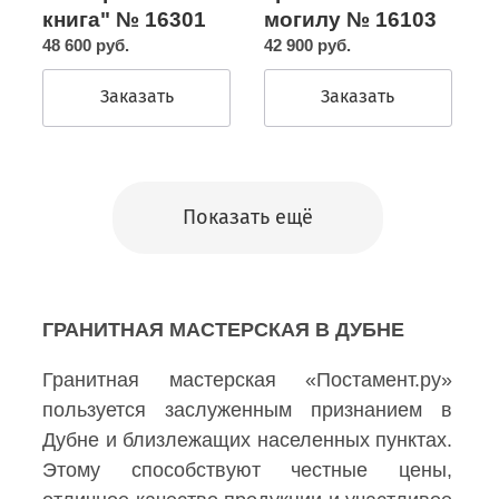
могилу № 16103
книга" № 16301
42 900 руб.
48 600 руб.
Заказать
Заказать
Показать ещё
ГРАНИТНАЯ МАСТЕРСКАЯ В ДУБНЕ
Гранитная мастерская «Постамент.ру»
пользуется заслуженным признанием в
Дубне и близлежащих населенных пунктах.
Этому способствуют честные цены,