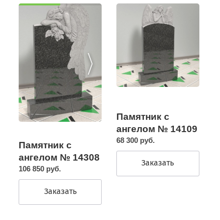
Памятник с
ангелом № 14109
68 300 руб.
Памятник с
ангелом № 14308
Заказать
106 850 руб.
Заказать