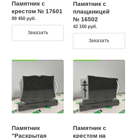
Памятник с
Памятник с
крестом № 17601
плащаницей
89 450 руб.
№ 16502
42 150 руб.
Заказать
Заказать
Памятник с
Памятник
крестом на
"Раскрытая