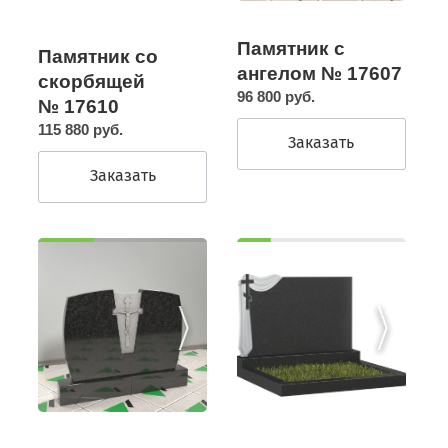
Памятник с
Памятник со
ангелом № 17607
скорбящей
96 800 руб.
№ 17610
115 880 руб.
Заказать
Заказать