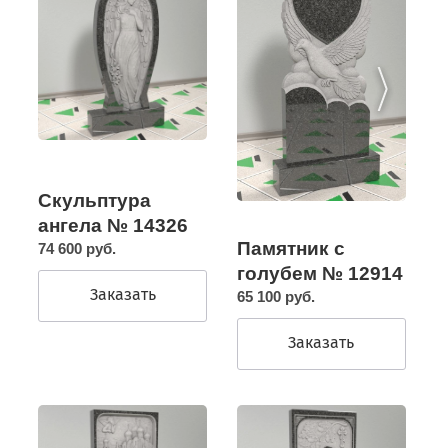
Скульптура
ангела № 14326
Памятник с
74 600 руб.
голубем № 12914
Заказать
65 100 руб.
Заказать