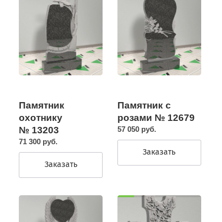
Памятник
Памятник с
охотнику
розами № 12679
№ 13203
57 050 руб.
71 300 руб.
Заказать
Заказать