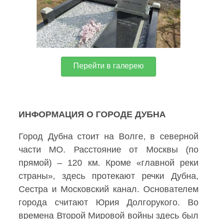
Перейти в галерею
ИНФОРМАЦИЯ О ГОРОДЕ ДУБНА
Город Дубна стоит на Волге, в северной
части МО. Расстояние от Москвы (по
прямой) – 120 км. Кроме «главной реки
страны», здесь протекают речки Дубна,
Сестра и Московский канал. Основателем
города считают Юрия Долгорукого. Во
времена Второй Мировой войны здесь был