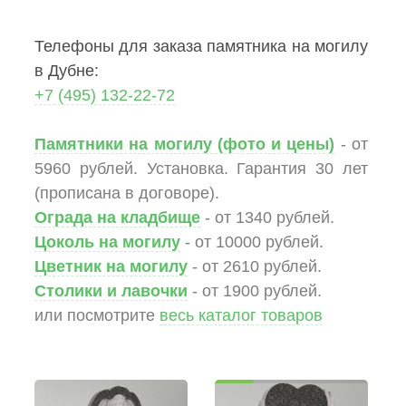
Телефоны для заказа памятника на могилу
в Дубне:
+7 (495) 132-22-72
Памятники на могилу (фото и цены)
- от
5960 рублей. Установка. Гарантия 30 лет
(прописана в договоре).
Ограда на кладбище
- от 1340 рублей.
Цоколь на могилу
- от 10000 рублей.
Цветник на могилу
- от 2610 рублей.
Столики и лавочки
- от 1900 рублей.
или посмотрите
весь каталог товаров