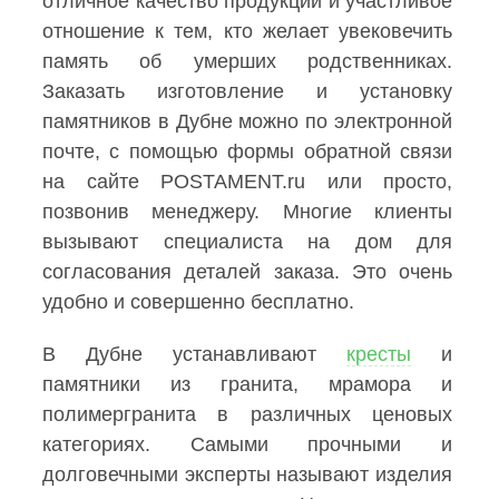
отличное качество продукции и участливое
отношение к тем, кто желает увековечить
память об умерших родственниках.
Заказать изготовление и установку
памятников в Дубне можно по электронной
почте, с помощью формы обратной связи
на сайте POSTAMENT.ru или просто,
позвонив менеджеру. Многие клиенты
вызывают специалиста на дом для
согласования деталей заказа. Это очень
удобно и совершенно бесплатно.
В Дубне устанавливают
кресты
и
памятники из гранита, мрамора и
полимергранита в различных ценовых
категориях. Самыми прочными и
долговечными эксперты называют изделия