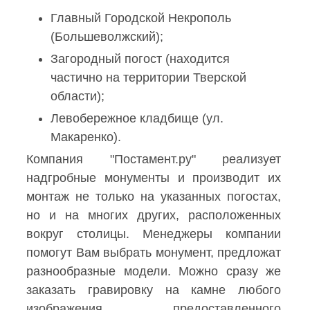
Главный Городской Некрополь
(Большеволжский);
Загородный погост (находится
частично на территории Тверской
области);
Левобережное кладбище (ул.
Макаренко).
Компания "Постамент.ру" реализует
надгробные монументы и производит их
монтаж не только на указанных погостах,
но и на многих других, расположенных
вокруг столицы. Менеджеры компании
помогут Вам выбрать монумент, предложат
разнообразные модели. Можно сразу же
заказать гравировку на камне любого
изображения, предоставленного