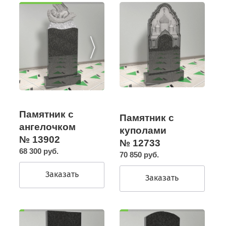
Памятник с
Памятник с
ангелочком
куполами
№ 13902
№ 12733
68 300 руб.
70 850 руб.
Заказать
Заказать