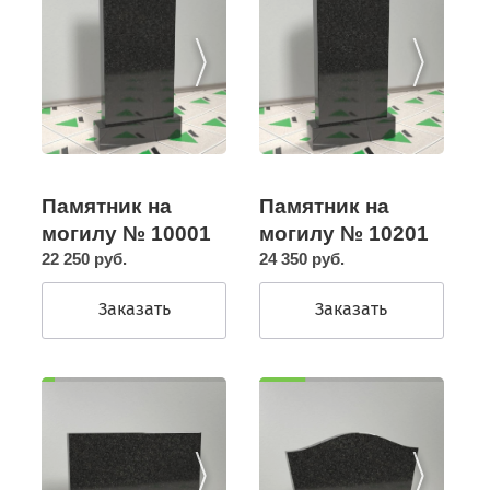
Памятник на
Памятник на
могилу № 10201
могилу № 10001
24 350 руб.
22 250 руб.
Заказать
Заказать