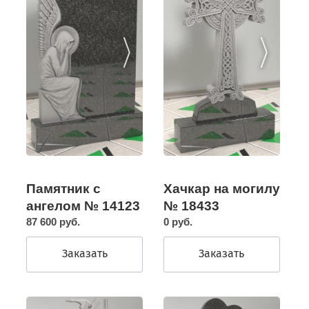
Памятник с
Хачкар на могилу
ангелом № 14123
№ 18433
87 600 руб.
0 руб.
Заказать
Заказать