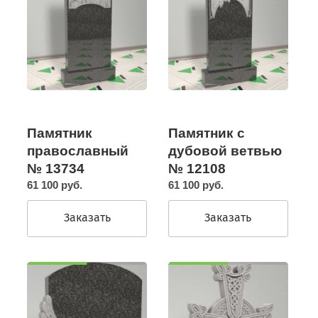
Памятник
Памятник с
православный
дубовой ветвью
№ 13734
№ 12108
61 100 руб.
61 100 руб.
Заказать
Заказать