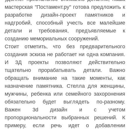
мастерская "Постамент.ру" готова предложить к
разработке дизайн-проект памятников и
надгробий, способный учесть все малейшие
детали и требования, предъявляемые к
созданию мемориальных сооружений.
Стоит отметить, что без предварительного
создания эскиза не работает ни одна компания.
И 3Д проекты позволяют действительно
тщательно прорабатывать детали. Важно
обращать внимание на такие моменты, как
назначение памятника. Стелла для женщины,
мужчины, ребенка или семейного захоронения
обязательно будет выглядеть по-разному.
Важен 3d дизайн и с учетом
пропорциональности выбранных решений. К
примеру, если речь идет о добавлении