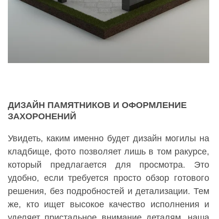
ДИЗАЙН ПАМЯТНИКОВ И ОФОРМЛЕНИЕ
ЗАХОРОНЕНИЙ
Увидеть, каким именно будет дизайн могилы на
кладбище, фото позволяет лишь в том ракурсе,
который предлагается для просмотра. Это
удобно, если требуется просто обзор готового
решения, без подробностей и детализации. Тем
же, кто ищет высокое качество исполнения и
уделяет пристальное внимание деталям, наша