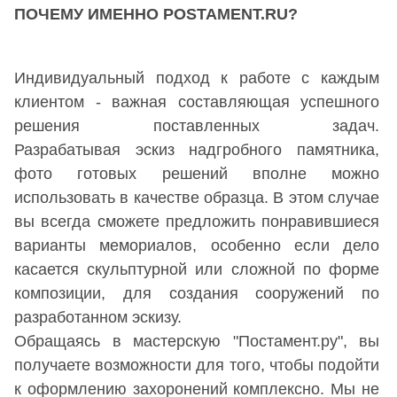
ПОЧЕМУ ИМЕННО POSTAMENT.RU?
Индивидуальный подход к работе с каждым
клиентом - важная составляющая успешного
решения поставленных задач.
Разрабатывая эскиз надгробного памятника,
фото готовых решений вполне можно
использовать в качестве образца. В этом случае
вы всегда сможете предложить понравившиеся
варианты мемориалов, особенно если дело
касается
скульптурной
или сложной по форме
композиции, для создания сооружений по
разработанном эскизу.
Обращаясь в мастерскую "Постамент.ру", вы
получаете возможности для того, чтобы подойти
к оформлению захоронений комплексно. Мы не