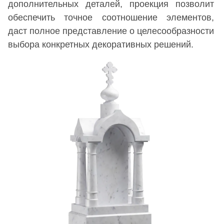
дополнительных деталей, проекция позволит
обеспечить точное соотношение элементов,
даст полное представление о целесообразности
выбора конкретных декоративных решений.