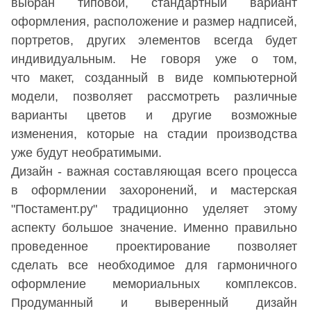
выбран типовой, стандартный вариант
оформления, расположение и размер надписей,
портретов, других элементов всегда будет
индивидуальным. Не говоря уже о том,
что макет, созданный в виде компьютерной
модели, позволяет рассмотреть различные
варианты цветов и другие возможные
изменения, которые на стадии производства
уже будут необратимыми.
Дизайн - важная составляющая всего процесса
в оформлении захоронений, и мастерская
"Постамент.ру" традиционно уделяет этому
аспекту большое значение. Именно правильно
проведенное проектирование позволяет
сделать все необходимое для гармоничного
оформление мемориальных комплексов.
Продуманный и выверенный дизайн