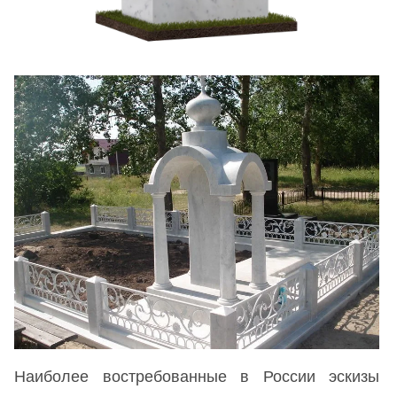
Наиболее востребованные в России эскизы