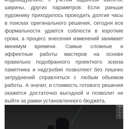
ширины, других параметров. Если раньше
художнику приходилось проводить долгие часы
в поисках оригинального решения, сегодня все
формальности удается соблюсти в короткие
сроки, а процесс внесения изменений занимает
минимум времени. Самые сложные и
эффектные работы мастеров на основе
правильно подобранного проектного эскиза
памятника и надгробия позволяют без лишних
затруднений справляться с любым объемом
работы. А значит, и стоимость готового решения
окажется достаточно выгодной и позволит не
выйти за рамки установленного бюджета.