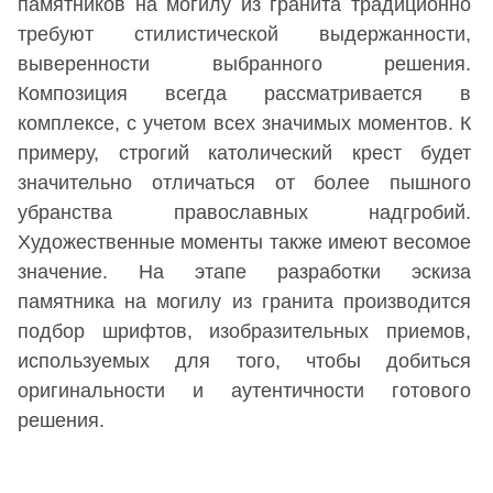
памятников на могилу из гранита традиционно
требуют стилистической выдержанности,
выверенности выбранного решения.
Композиция всегда рассматривается в
комплексе, с учетом всех значимых моментов. К
примеру, строгий католический крест будет
значительно отличаться от более пышного
убранства православных надгробий.
Художественные моменты также имеют весомое
значение. На этапе разработки эскиза
памятника на могилу из гранита производится
подбор шрифтов, изобразительных приемов,
используемых для того, чтобы добиться
оригинальности и аутентичности готового
решения.