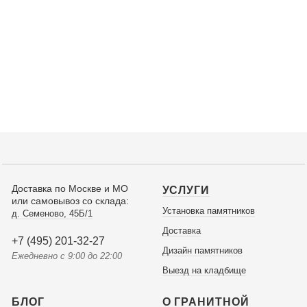
Доставка по Москве и МО
УСЛУГИ
или самовывоз со склада:
Установка памятников
д. Семеново, 45Б/1
Доставка
+7 (495) 201-32-27
Дизайн памятников
Ежедневно с 9:00 до 22:00
Выезд на кладбище
БЛОГ
О ГРАНИТНОЙ