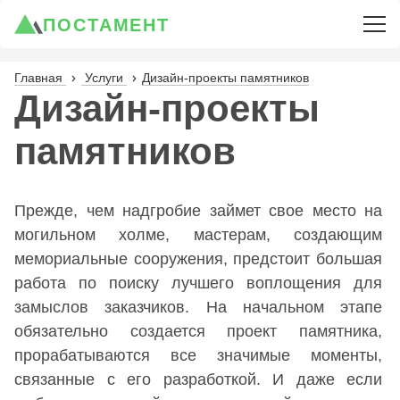
ПОСТАМЕНТ
Главная
Услуги
Дизайн-проекты памятников
Дизайн-проекты
памятников
Прежде, чем надгробие займет свое место на
могильном холме, мастерам, создающим
мемориальные сооружения, предстоит большая
работа по поиску лучшего воплощения для
замыслов заказчиков. На начальном этапе
обязательно создается проект памятника,
прорабатываются все значимые моменты,
связанные с его разработкой. И даже если