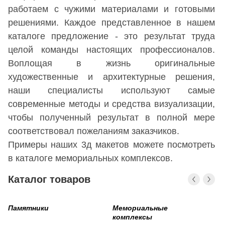
работаем с чужими материалами и готовыми
решениями. Каждое представленное в нашем
каталоге предложение - это результат труда
целой команды настоящих профессионалов.
Воплощая в жизнь оригинальные
художественные и архитектурные решения,
наши специалисты используют самые
современные методы и средства визуализации,
чтобы полученный результат в полной мере
соответствовал пожеланиям заказчиков.
Примеры наших 3д макетов можете посмотреть
в каталоге
мемориальных комплексов
.
Каталог товаров
Памятники
Мемориальные
Ц
комплексы