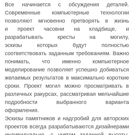
Все начинается с обсуждения деталей.
Современные компьютерные технологии
позволяют мгновенно претворять в жизнь
и проект
часовни на кладбище
, и
разрабатывать кресты на могилу,
эскизы которых будут полностью
соответствовать заданным требованиям. Важно
понимать, что именно компьютерное
моделирование позволяет успешно добиваться
желаемых результатов в максимально короткие
сроки. Проект могил можно просматривать в
различных ракурсах, рассматривая мельчайшие
подробности выбранного варианта
оформления.
Эскизы памятников и надгробий для
авторских
проектов
всегда разрабатываются дизайнерами
индивидуально, с учетом заданной высоты,