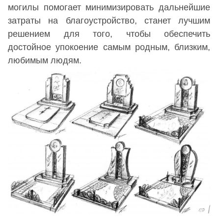
могилы помогает минимизировать дальнейшие
затраты на благоустройство, станет лучшим
решением для того, чтобы обеспечить
достойное упокоение самым родным, близким,
любимым людям.