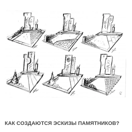
КАК СОЗДАЮТСЯ ЭСКИЗЫ ПАМЯТНИКОВ?