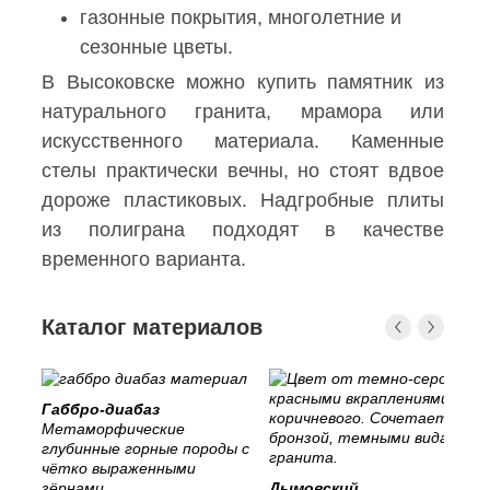
газонные покрытия, многолетние и
сезонные цветы.
В Высоковске можно купить памятник из
натурального гранита, мрамора или
искусственного материала. Каменные
стелы практически вечны, но стоят вдвое
дороже пластиковых. Надгробные плиты
из полиграна подходят в качестве
временного варианта.
Каталог материалов
Габбро-диабаз
Метаморфические
глубинные горные породы с
чётко выраженными
зёрнами.
Дымовский