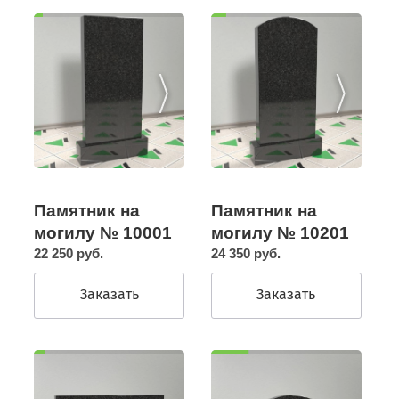
Памятник на
Памятник на
могилу № 10201
могилу № 10001
24 350 руб.
22 250 руб.
Заказать
Заказать