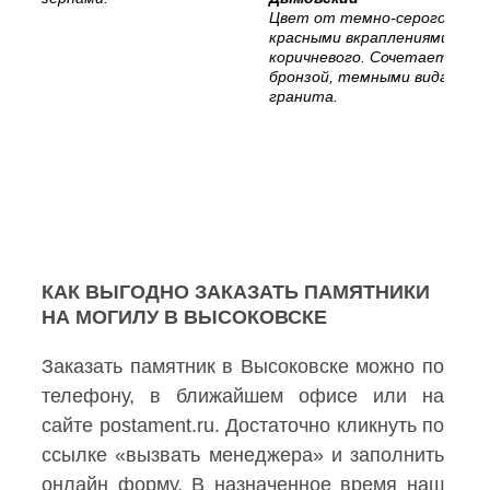
Цвет от темно-серого с
красными вкраплениями, до
коричневого. Сочетается с
бронзой, темными видами
гранита.
КАК ВЫГОДНО ЗАКАЗАТЬ ПАМЯТНИКИ
НА МОГИЛУ В ВЫСОКОВСКЕ
Заказать памятник в Высоковске можно по
телефону, в ближайшем офисе или на
сайте postament.ru. Достаточно кликнуть по
ссылке «вызвать менеджера» и заполнить
онлайн форму. В назначенное время наш