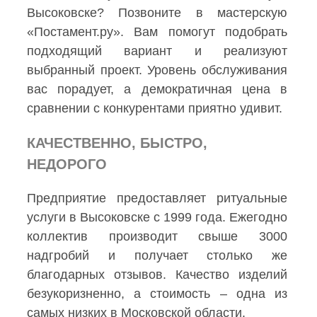
Высоковске? Позвоните в мастерскую
«Постамент.ру». Вам помогут подобрать
подходящий вариант и реализуют
выбранный проект. Уровень обслуживания
вас порадует, а демократичная цена в
сравнении с конкурентами приятно удивит.
КАЧЕСТВЕННО, БЫСТРО,
НЕДОРОГО
Предприятие предоставляет ритуальные
услуги в Высоковске с 1999 года. Ежегодно
коллектив производит свыше 3000
надгробий и получает столько же
благодарных отзывов. Качество изделий
безукоризненно, а стоимость – одна из
самых низких в Московской области.