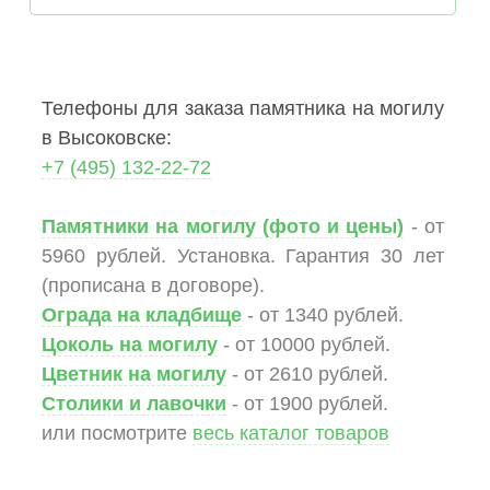
Телефоны для заказа памятника на могилу
в Высоковске:
+7 (495) 132-22-72
Памятники на могилу (фото и цены)
- от
5960 рублей. Установка. Гарантия 30 лет
(прописана в договоре).
Ограда на кладбище
- от 1340 рублей.
Цоколь на могилу
- от 10000 рублей.
Цветник на могилу
- от 2610 рублей.
Столики и лавочки
- от 1900 рублей.
или посмотрите
весь каталог товаров