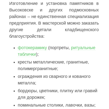
Изготовление и установка памятников в
Высоковске и других подмосковных
районах – не единственная специализация
предприятия. В мастерской можно заказать
другие детали кладбищенского
благоустройства:
фотокерамику
(портреты,
ритуальные
таблички
);
кресты металлические, гранитные,
полимергранитные;
ограждения из сварного и кованого
металла;
бордюры, цветники, плитку или гравий
для дорожек;
поминальные столики, лавочки, вазы;