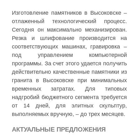
Изготовление памятников в Высоковске –
отлаженный технологический процесс.
Сегодня он максимально механизирован.
Резка и шлифование производится на
соответствующих машинах, гравировка –
под управлением компьютерной
программы. За счет этого удается получить
действительно качественные памятники из
гранита в Высоковске при минимальных
временных затратах. Для типовых
надгробий бюджетного сегмента требуется
от 14 дней, для элитных скульптур,
выполняемых вручную, – до трех месяцев.
АКТУАЛЬНЫЕ ПРЕДЛОЖЕНИЯ