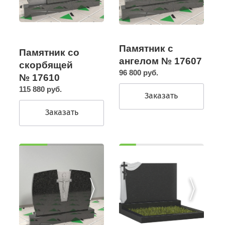
Памятник с
Памятник со
ангелом № 17607
скорбящей
96 800 руб.
№ 17610
115 880 руб.
Заказать
Заказать