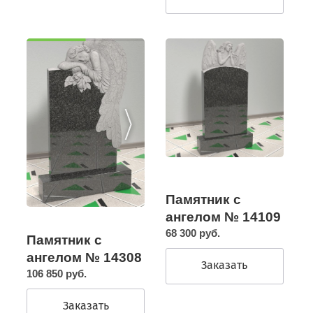
Памятник с
ангелом № 14109
68 300 руб.
Памятник с
ангелом № 14308
Заказать
106 850 руб.
Заказать