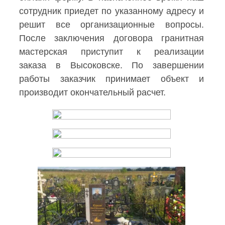
сотрудник приедет по указанному адресу и
решит все организационные вопросы.
После заключения договора гранитная
мастерская приступит к реализации
заказа в Высоковске. По завершении
работы заказчик принимает объект и
производит окончательный расчет.