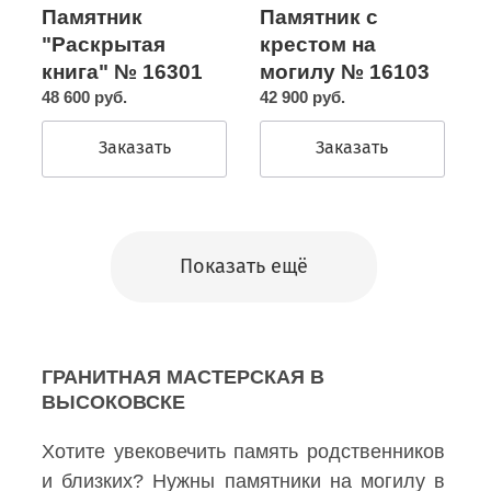
Памятник с
Памятник
крестом на
"Раскрытая
могилу № 16103
книга" № 16301
42 900 руб.
48 600 руб.
Заказать
Заказать
Показать ещё
ГРАНИТНАЯ МАСТЕРСКАЯ В
ВЫСОКОВСКЕ
Хотите увековечить память родственников
и близких? Нужны памятники на могилу в