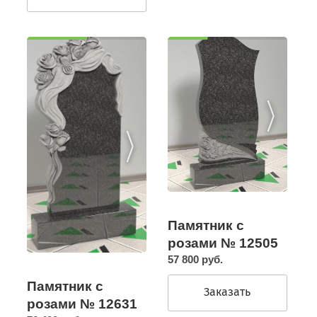
Памятник с
розами № 12505
57 800 руб.
Памятник с
Заказать
розами № 12631