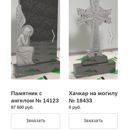
Памятник с
Хачкар на могилу
ангелом № 14123
№ 18433
87 600 руб.
0 руб.
Заказать
Заказать