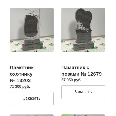
Памятник
Памятник с
охотнику
розами № 12679
№ 13203
57 050 руб.
71 300 руб.
Заказать
Заказать