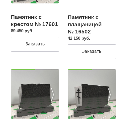
Памятник с
Памятник с
крестом № 17601
плащаницей
89 450 руб.
№ 16502
42 150 руб.
Заказать
Заказать