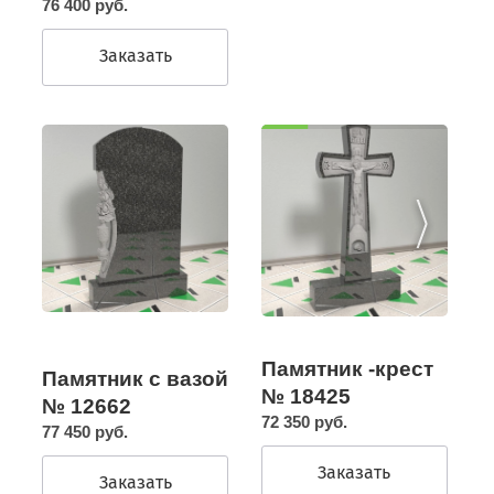
76 400 руб.
Заказать
Памятник -крест
Памятник с вазой
№ 18425
№ 12662
72 350 руб.
77 450 руб.
Заказать
Заказать