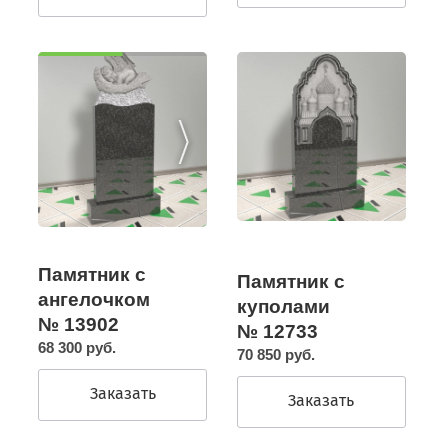
Памятник с
Памятник с
ангелочком
куполами
№ 13902
№ 12733
68 300 руб.
70 850 руб.
Заказать
Заказать