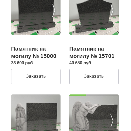
Памятник на
Памятник на
могилу № 15000
могилу № 15701
33 600 руб.
40 650 руб.
Заказать
Заказать