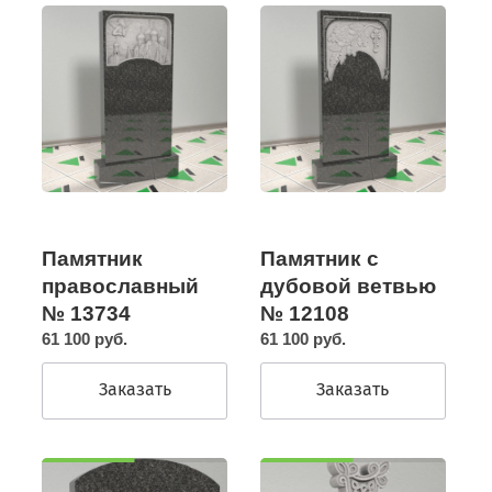
Памятник
Памятник с
православный
дубовой ветвью
№ 13734
№ 12108
61 100 руб.
61 100 руб.
Заказать
Заказать