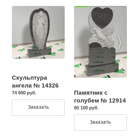
Скульптура
ангела № 14326
Памятник с
74 600 руб.
голубем № 12914
Заказать
65 100 руб.
Заказать