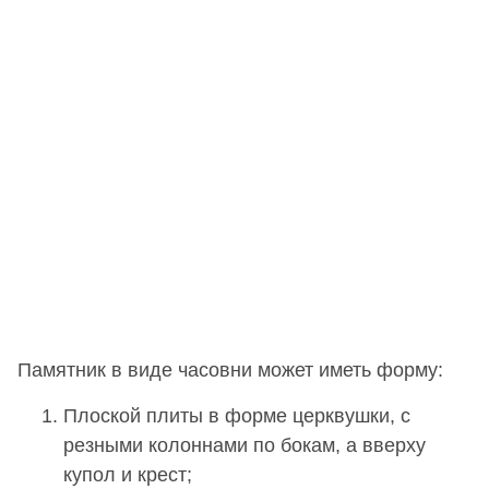
Памятник в виде часовни может иметь форму:
Плоской плиты в форме церквушки, с
резными колоннами по бокам, а вверху
купол и крест;