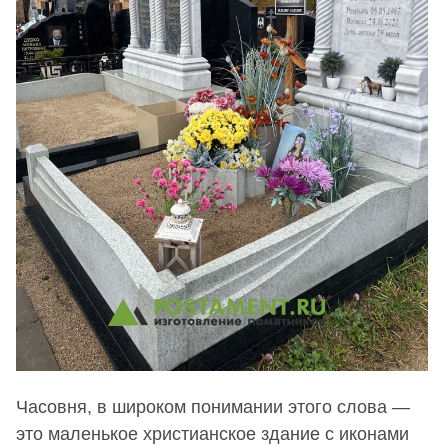
Часовня, в широком понимании этого слова —
это маленькое христианское здание с иконами