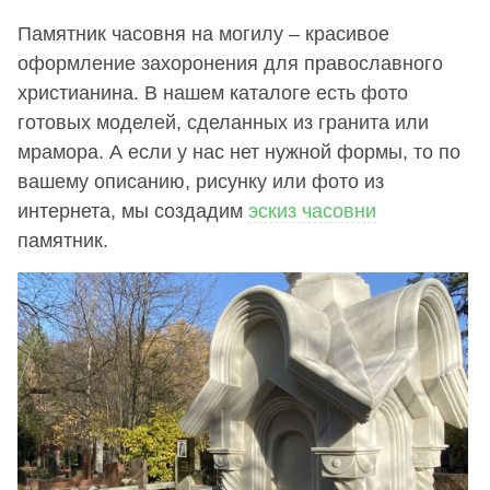
Памятник часовня на могилу – красивое
оформление захоронения для православного
христианина. В нашем каталоге есть фото
готовых моделей, сделанных из гранита или
мрамора. А если у нас нет нужной формы, то по
вашему описанию, рисунку или фото из
интернета, мы создадим
эскиз часовни
памятник.