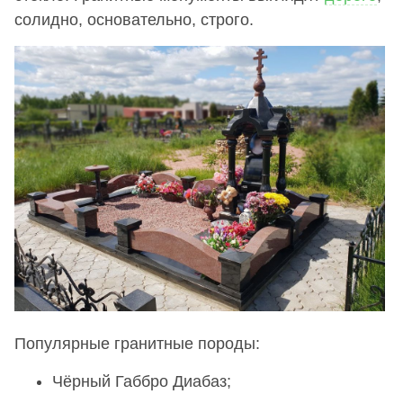
солидно, основательно, строго.
Популярные гранитные породы:
Чёрный Габбро Диабаз;