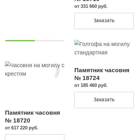
от 331 660 руб.
Заказать
Памятник часовня
№ 18724
от 185 460 руб.
Заказать
Памятник часовня
№ 18720
от 617 220 руб.