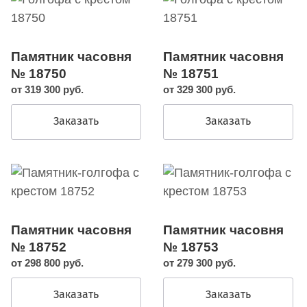
Памятник часовня
Памятник часовня
№ 18750
№ 18751
от 319 300 руб.
от 329 300 руб.
Заказать
Заказать
Памятник часовня
Памятник часовня
№ 18752
№ 18753
от 298 800 руб.
от 279 300 руб.
Заказать
Заказать