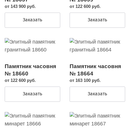
от 143 900 руб.
от 122 600 руб.
Заказать
Заказать
Памятник часовня
Памятник часовня
№ 18660
№ 18664
от 122 600 руб.
от 163 100 руб.
Заказать
Заказать