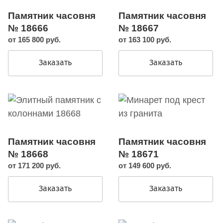
Памятник часовня
Памятник часовня
№ 18666
№ 18667
от 165 800 руб.
от 163 100 руб.
Заказать
Заказать
Памятник часовня
Памятник часовня
№ 18668
№ 18671
от 171 200 руб.
от 149 600 руб.
Заказать
Заказать