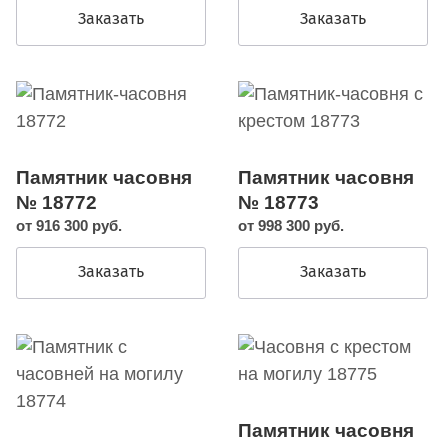
Заказать
Заказать
Памятник часовня
Памятник часовня
№ 18772
№ 18773
от 916 300 руб.
от 998 300 руб.
Заказать
Заказать
Памятник часовня