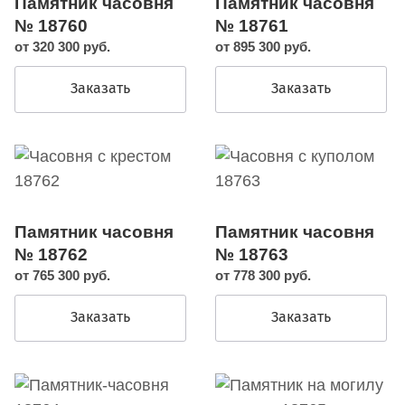
Памятник часовня
Памятник часовня
№ 18760
№ 18761
от 320 300 руб.
от 895 300 руб.
Заказать
Заказать
Памятник часовня
Памятник часовня
№ 18762
№ 18763
от 765 300 руб.
от 778 300 руб.
Заказать
Заказать