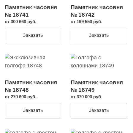
Памятник часовня
Памятник часовня
№ 18741
№ 18742
от 300 660 руб.
от 199 550 руб.
Заказать
Заказать
Памятник часовня
Памятник часовня
№ 18748
№ 18749
от 270 600 руб.
от 370 000 руб.
Заказать
Заказать