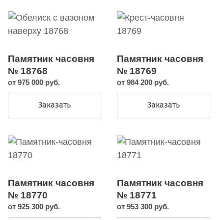
Памятник часовня
Памятник часовня
№ 18768
№ 18769
от 975 000 руб.
от 984 200 руб.
Заказать
Заказать
Памятник часовня
Памятник часовня
№ 18770
№ 18771
от 925 300 руб.
от 953 300 руб.