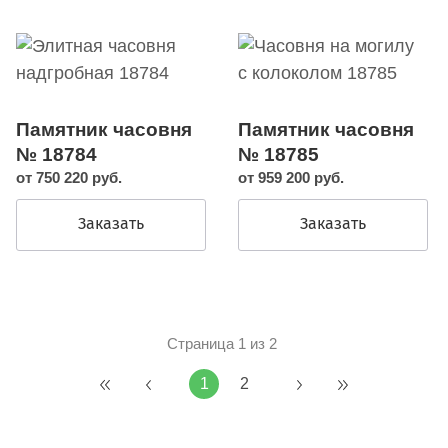
Памятник часовня
Памятник часовня
№ 18784
№ 18785
от 750 220 руб.
от 959 200 руб.
Заказать
Заказать
Страница 1 из 2
1
2