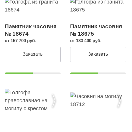
Памятник часовня
Памятник часовня
№ 18674
№ 18675
от 157 700 руб.
от 133 400 руб.
Заказать
Заказать