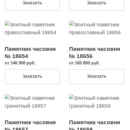
Заказать
Заказать
Памятник часовня
Памятник часовня
№ 18654
№ 18656
от 146 900 руб.
от 165 800 руб.
Заказать
Заказать
Памятник часовня
Памятник часовня
№ 18657
№ 18659