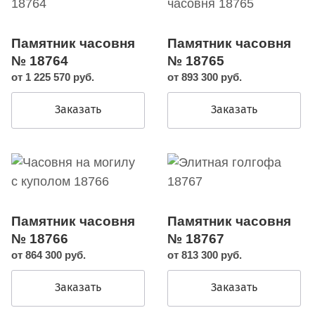
Памятник часовня
Памятник часовня
№ 18764
№ 18765
от 1 225 570 руб.
от 893 300 руб.
Заказать
Заказать
Памятник часовня
Памятник часовня
№ 18766
№ 18767
от 864 300 руб.
от 813 300 руб.
Заказать
Заказать