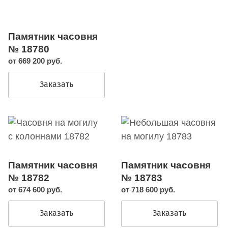
Памятник часовня
№ 18780
от 669 200 руб.
Заказать
Памятник часовня
Памятник часовня
№ 18782
№ 18783
от 674 600 руб.
от 718 600 руб.
Заказать
Заказать