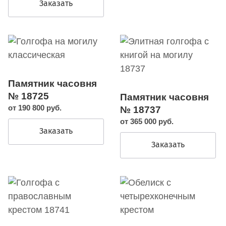
Заказать
Памятник часовня
№ 18725
Памятник часовня
от 190 800 руб.
№ 18737
от 365 000 руб.
Заказать
Заказать