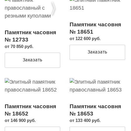
Памятник часовня
№ 18651
Памятник часовня
от 122 600 руб.
№ 12733
от 70 850 руб.
Заказать
Заказать
Памятник часовня
Памятник часовня
№ 18652
№ 18653
от 146 900 руб.
от 133 400 руб.