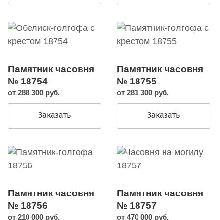
Памятник часовня
Памятник часовня
№ 18754
№ 18755
от 288 300 руб.
от 281 300 руб.
Заказать
Заказать
Памятник часовня
Памятник часовня
№ 18756
№ 18757
от 210 000 руб.
от 470 000 руб.