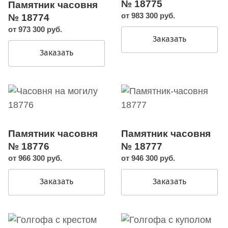
№ 18775
Памятник часовня
от 983 300 руб.
№ 18774
от 973 300 руб.
Заказать
Заказать
Памятник часовня
Памятник часовня
№ 18776
№ 18777
от 966 300 руб.
от 946 300 руб.
Заказать
Заказать