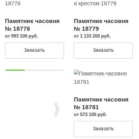
Памятник часовня
Памятник часовня
№ 18778
№ 18779
от 993 100 руб.
от 1 133 200 руб.
Заказать
Заказать
Памятник часовня
№ 18781
от 573 100 руб.
Заказать