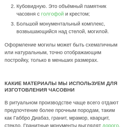
Кубовидную. Это объёмный памятник
часовня с
голгофой
и крестом;
Большой монументальный комплекс,
возвышающийся над стелой, могилой.
Оформление могилы может быть схематичным
или натуральным, точно отображающим
постройку, только в меньших размерах.
КАКИЕ МАТЕРИАЛЫ МЫ ИСПОЛЬЗУЕМ ДЛЯ
ИЗГОТОВЛЕНИЯ ЧАСОВНИ
В ритуальном производстве чаще всего отдают
предпочтение более прочным породам, таким
как Габбро Диабаз, гранит, мрамор, кварцит,
стекло. Гранитные монументы выглядят
дорого
,