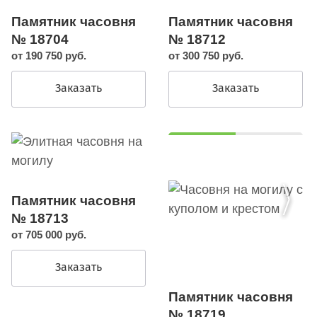
Памятник часовня
Памятник часовня
№ 18704
№ 18712
от 190 750 руб.
от 300 750 руб.
Заказать
Заказать
Памятник часовня
№ 18713
от 705 000 руб.
Заказать
Памятник часовня
№ 18719