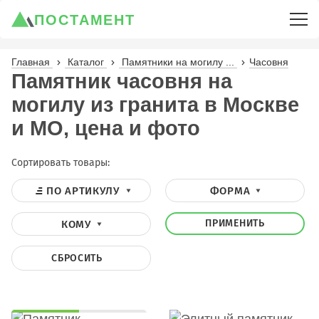
ПОСТАМЕНТ
Главная
Каталог
Памятники на могилу ...
Часовня
Памятник часовня на
могилу из гранита в Москве
и МО, цена и фото
Сортировать товары:
ПО АРТИКУЛУ
ФОРМА
ПРИМЕНИТЬ
КОМУ
СБРОСИТЬ