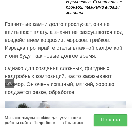
коричневого. Сочетается с
бронзой, темными видами
гранита.
Гранитные камни долго прослужат, они не
впитывают влагу, а значит не разрушаются под
воздействием коррозии, морозов, грибков.
Изредка протирайте стелы влажной салфеткой,
и они будут как новые долгое время.
Однако для создания сложных, фигурных
надгробных композиций, часто заказывают
мрамор. Он очень изящный, мягкий, хорошо
поддаётся резке, обработке.
Мы используем cookies для улучшения
Понятно
работы сайта. Подробнее — в Политике