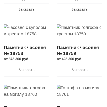
Заказать
Заказать
Памятник часовня
Памятник часовня
№ 18758
№ 18759
от 378 300 руб.
от 428 300 руб.
Заказать
Заказать